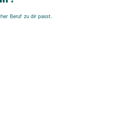
er Beruf zu dir passt.