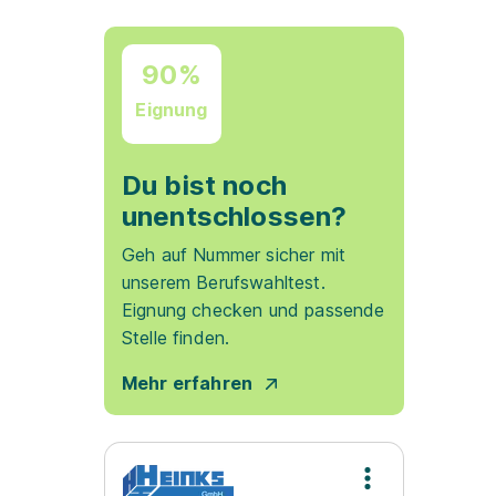
90%
Eignung
Du bist noch
unentschlossen?
Geh auf Nummer sicher mit
unserem Berufswahltest.
Eignung checken und passende
Stelle finden.
Mehr erfahren