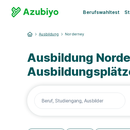
Berufswahltest
St
Ausbildung
Norderney
Ausbildung Norde
Ausbildungsplätz