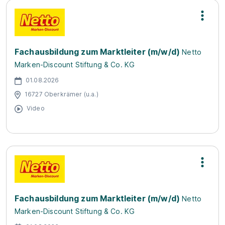
Fachausbildung zum Marktleiter (m/w/d)
Netto
Marken-Discount Stiftung & Co. KG
01.08.2026
16727 Oberkrämer (u.a.)
Video
Fachausbildung zum Marktleiter (m/w/d)
Netto
Marken-Discount Stiftung & Co. KG