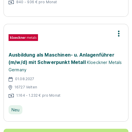
840 - 936 € pro Monat
Ausbildung als Maschinen- u. Anlagenführer
(m/w/d) mit Schwerpunkt Metall
Kloeckner Metals
Germany
01.08.2027
16727 Velten
1.164 - 1.232 € pro Monat
Neu