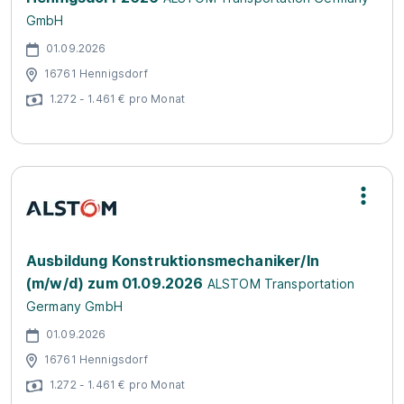
GmbH
01.09.2026
16761 Hennigsdorf
1.272 - 1.461 € pro Monat
Ausbildung Konstruktionsmechaniker/In
(m/w/d) zum 01.09.2026
ALSTOM Transportation
Germany GmbH
01.09.2026
16761 Hennigsdorf
1.272 - 1.461 € pro Monat