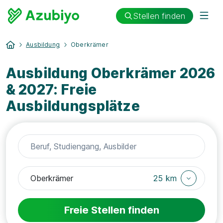
Stellen finden
Ausbildung
Oberkrämer
Ausbildung Oberkrämer 2026
& 2027: Freie
Ausbildungsplätze
25 km
Freie Stellen finden