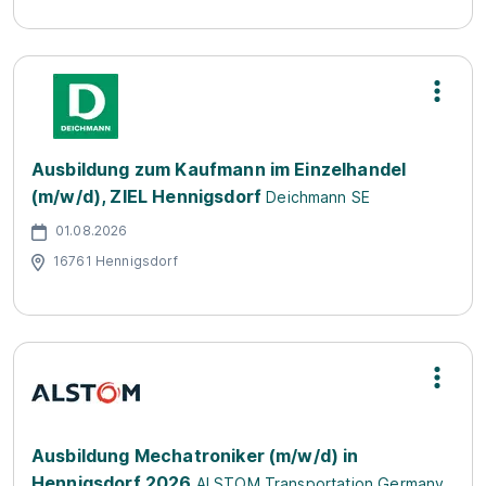
Ausbildung zum Kaufmann im Einzelhandel
(m/w/d), ZIEL Hennigsdorf
Deichmann SE
01.08.2026
16761 Hennigsdorf
Ausbildung Mechatroniker (m/w/d) in
Hennigsdorf 2026
ALSTOM Transportation Germany