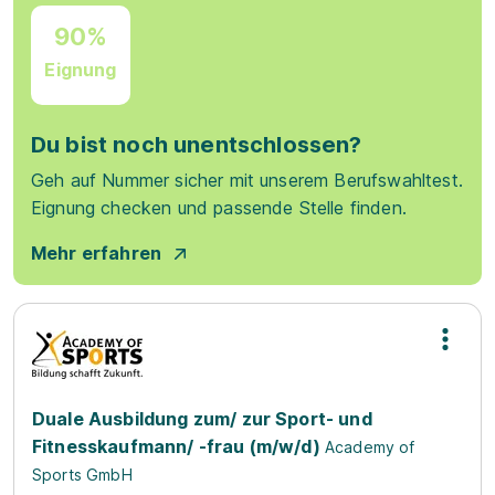
90%
Eignung
Du bist noch unentschlossen?
Geh auf Nummer sicher mit unserem Berufswahltest.
Eignung checken und passende Stelle finden.
Mehr erfahren
Duale Ausbildung zum/ zur Sport- und
Fitnesskaufmann/ -frau (m/w/d)
Academy of
Sports GmbH