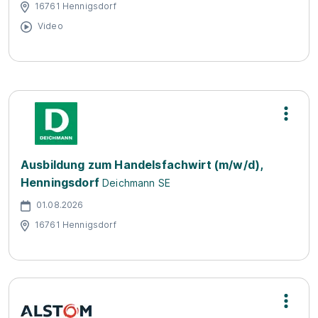
16761 Hennigsdorf
Video
Ausbildung zum Handelsfachwirt (m/w/d),
Henningsdorf
Deichmann SE
01.08.2026
16761 Hennigsdorf