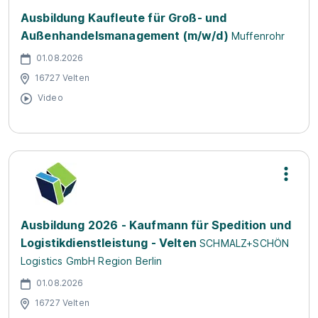
Ausbildung Kaufleute für Groß- und
Außenhandelsmanagement (m/w/d)
Muffenrohr
01.08.2026
16727 Velten
Video
Ausbildung 2026 - Kaufmann für Spedition und
Logistikdienstleistung - Velten
SCHMALZ+SCHÖN
Logistics GmbH Region Berlin
01.08.2026
16727 Velten