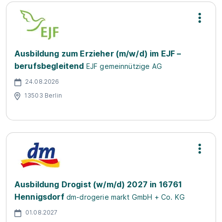
Ausbildung zum Erzieher (m/w/d) im EJF –
berufsbegleitend
EJF gemeinnützige AG
24.08.2026
13503 Berlin
Ausbildung Drogist (w/m/d) 2027 in 16761
Hennigsdorf
dm-drogerie markt GmbH + Co. KG
01.08.2027