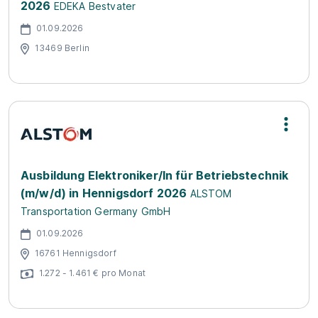
2026
EDEKA Bestvater
01.09.2026
13469 Berlin
Ausbildung Elektroniker/In für Betriebstechnik
(m/w/d) in Hennigsdorf 2026
ALSTOM
Transportation Germany GmbH
01.09.2026
16761 Hennigsdorf
1.272 - 1.461 € pro Monat