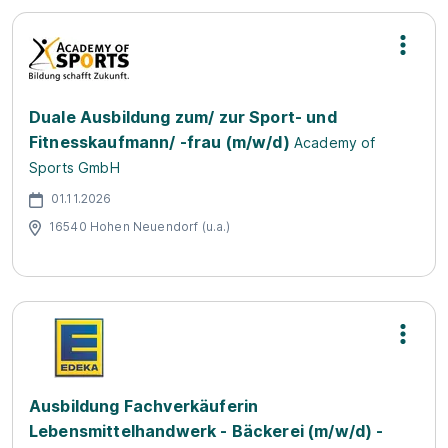
Duale Ausbildung zum/ zur Sport- und
Fitnesskaufmann/ -frau (m/w/d)
Academy of
Sports GmbH
01.11.2026
16540 Hohen Neuendorf (u.a.)
Ausbildung Fachverkäuferin
Lebensmittelhandwerk - Bäckerei (m/w/d) -