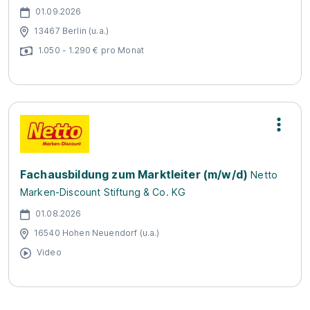
01.09.2026
13467 Berlin (u.a.)
1.050 - 1.290 € pro Monat
Fachausbildung zum Marktleiter (m/w/d)
Netto
Marken-Discount Stiftung & Co. KG
01.08.2026
16540 Hohen Neuendorf (u.a.)
Video