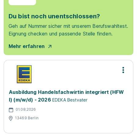
Du bist noch unentschlossen?
Geh auf Nummer sicher mit unserem Berufswahltest.
Eignung checken und passende Stelle finden.
Mehr erfahren
Ausbildung Handelsfachwirtin integriert (HFW
I) (m/w/d) - 2026
EDEKA Bestvater
01.08.2026
13469 Berlin