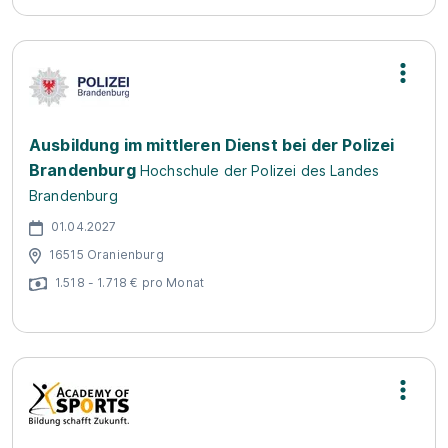
Ausbildung im mittleren Dienst bei der Polizei
Brandenburg
Hochschule der Polizei des Landes
Brandenburg
01.04.2027
16515 Oranienburg
1.518 - 1.718 € pro Monat