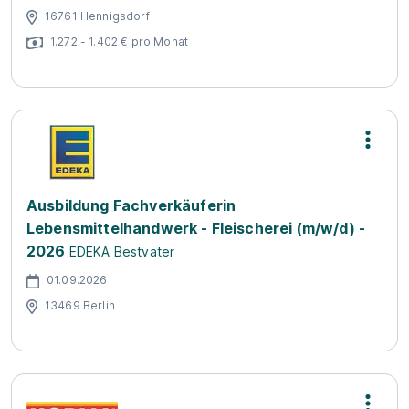
16761 Hennigsdorf
1.272 - 1.402 € pro Monat
Ausbildung Fachverkäuferin
Lebensmittelhandwerk - Fleischerei (m/w/d) -
2026
EDEKA Bestvater
01.09.2026
13469 Berlin