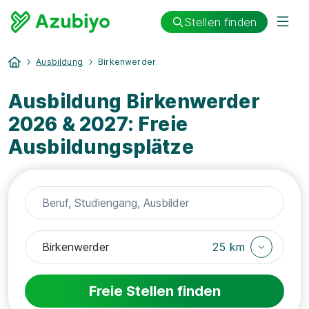
Stellen finden
Ausbildung
Birkenwerder
Ausbildung Birkenwerder
2026 & 2027: Freie
Ausbildungsplätze
25 km
Freie Stellen finden