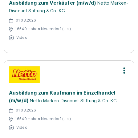
Ausbildung zum Verkäufer (m/w/d)
Netto Marken-
Discount Stiftung & Co. KG
01.08.2026
16540 Hohen Neuendorf (u.a.)
Video
Ausbildung zum Kaufmann im Einzelhandel
(m/w/d)
Netto Marken-Discount Stiftung & Co. KG
01.08.2026
16540 Hohen Neuendorf (u.a.)
Video