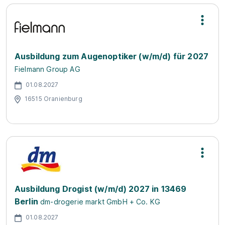
Ausbildung zum Augenoptiker (w/m/d) für 2027
Fielmann Group AG
01.08.2027
16515 Oranienburg
Ausbildung Drogist (w/m/d) 2027 in 13469
Berlin
dm-drogerie markt GmbH + Co. KG
01.08.2027