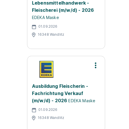
Lebensmittelhandwerk -
Fleischerei (m/w/d) - 2026
EDEKA Maske
01.09.2026
16348 Wandlitz
Ausbildung Fleischerin -
Fachrichtung Verkauf
(m/w/d) - 2026
EDEKA Maske
01.09.2026
16348 Wandlitz