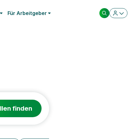
Für Arbeitgeber
llen finden