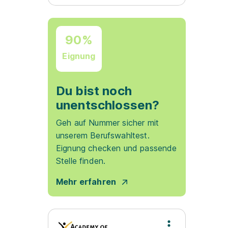
90%
Eignung
Du bist noch
unentschlossen?
Geh auf Nummer sicher mit
unserem Berufswahltest.
Eignung checken und passende
Stelle finden.
Mehr erfahren