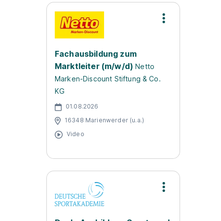
Fachausbildung zum
Marktleiter (m/w/d)
Netto
Marken-Discount Stiftung & Co.
KG
01.08.2026
16348 Marienwerder (u.a.)
Video