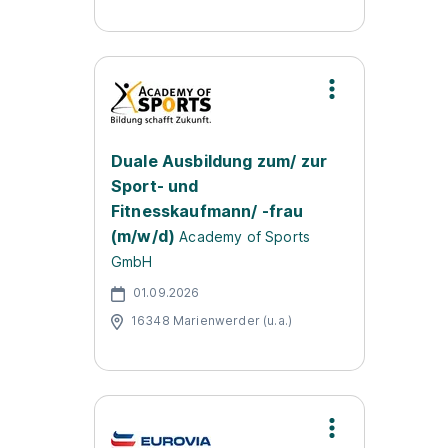
Duale Ausbildung zum/ zur
Sport- und
Fitnesskaufmann/ -frau
(m/w/d)
Academy of Sports
GmbH
01.09.2026
16348 Marienwerder (u.a.)