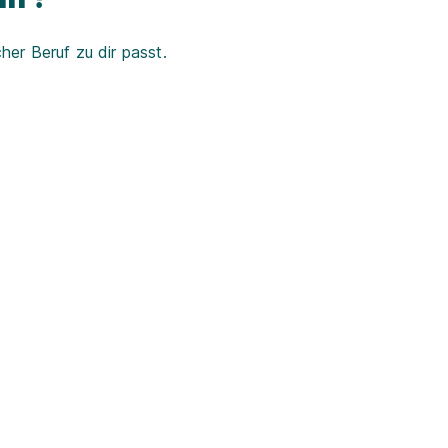
er Beruf zu dir passt.