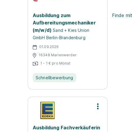
Ausbildung zum
Finde mi
Aufbereitungsmechaniker
(m/w/d)
Sand + Kies Union
GmbH Berlin-Brandenburg
01.09.2026
16348 Marienwerder
1 - 1 € pro Monat
Schnellbewerbung
Ausbildung Fachverkäuferin