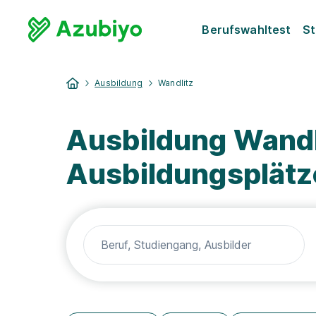
Berufswahltest
St
Ausbildung
Wandlitz
Ausbildung Wandl
Ausbildungsplätz