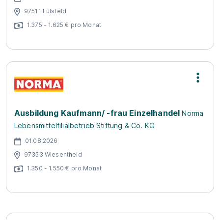
97511 Lülsfeld
1.375 - 1.625 € pro Monat
Ausbildung Kaufmann/ -frau Einzelhandel
Norma
Lebensmittelfilialbetrieb Stiftung & Co. KG
01.08.2026
97353 Wiesentheid
1.350 - 1.550 € pro Monat