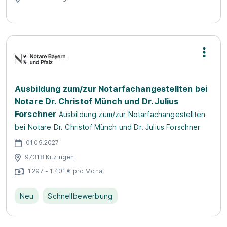
Ausbildung zum/zur Notarfachangestellten bei
Notare Dr. Christof Münch und Dr. Julius
Forschner
Ausbildung zum/zur Notarfachangestellten
bei Notare Dr. Christof Münch und Dr. Julius Forschner
01.09.2027
97318 Kitzingen
1.297 - 1.401 € pro Monat
Neu
Schnellbewerbung