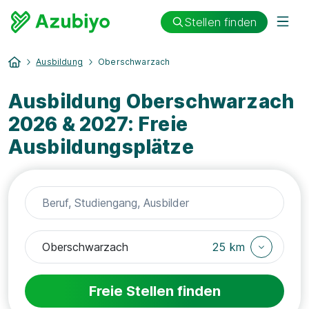
Stellen finden
Ausbildung
Oberschwarzach
Ausbildung Oberschwarzach
2026 & 2027: Freie
Ausbildungsplätze
25 km
Freie Stellen finden