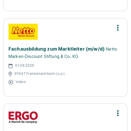
Fachausbildung zum Marktleiter (m/w/d)
Netto
Marken-Discount Stiftung & Co. KG
01.08.2026
97447 Frankenwinheim (u.a.)
Video