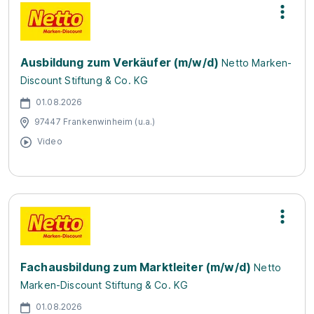
Ausbildung zum Verkäufer (m/w/d)
Netto Marken-
Discount Stiftung & Co. KG
01.08.2026
97447 Frankenwinheim (u.a.)
Video
Fachausbildung zum Marktleiter (m/w/d)
Netto
Marken-Discount Stiftung & Co. KG
01.08.2026