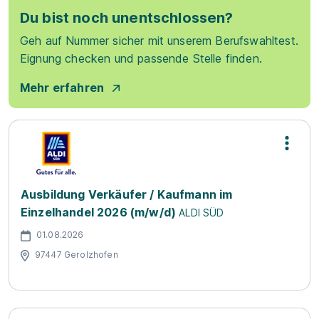
Du bist noch unentschlossen?
Geh auf Nummer sicher mit unserem Berufswahltest.
Eignung checken und passende Stelle finden.
Mehr erfahren
Ausbildung Verkäufer / Kaufmann im
Einzelhandel 2026 (m/w/d)
ALDI SÜD
01.08.2026
97447 Gerolzhofen