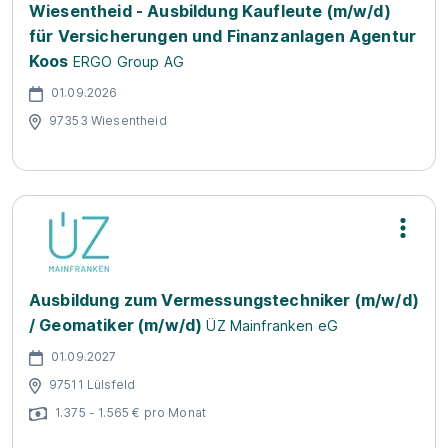
Wiesentheid - Ausbildung Kaufleute (m/w/d)
für Versicherungen und Finanzanlagen Agentur
Koos
ERGO Group AG
01.09.2026
97353 Wiesentheid
Ausbildung zum Vermessungstechniker (m/w/d)
/ Geomatiker (m/w/d)
ÜZ Mainfranken eG
01.09.2027
97511 Lülsfeld
1.375 - 1.565 € pro Monat