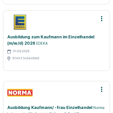
Ausbildung zum Kaufmann im Einzelhandel
(m/w/d) 2026
EDEKA
01.09.2026
91443 Scheinfeld
Ausbildung Kaufmann/ -frau Einzelhandel
Norma