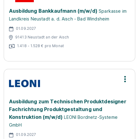
Ausbildung Bankkaufmann (m/w/d)
Sparkasse im
Landkreis Neustadt a. d. Aisch - Bad Windsheim
01.09.2027
91413 Neustadt an der Aisch
1.418 - 1.528 € pro Monat
Ausbildung zum Technischen Produktdesigner
Fachrichtung Produktgestaltung und
Konstruktion (m/w/d)
LEONI Bordnetz-Systeme
GmbH
01.09.2027