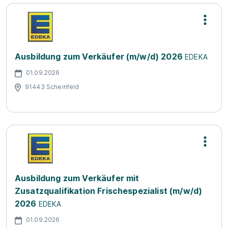
Ausbildung zum Verkäufer (m/w/d) 2026
EDEKA
01.09.2026
91443 Scheinfeld
Ausbildung zum Verkäufer mit
Zusatzqualifikation Frischespezialist (m/w/d)
2026
EDEKA
01.09.2026