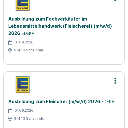
Ausbildung zum Fachverkäufer im
Lebensmittelhandwerk (Fleischerei) (m/w/d)
2026
EDEKA
01.09.2026
91443 Scheinfeld
Ausbildung zum Fleischer (m/w/d) 2026
EDEKA
01.09.2026
91443 Scheinfeld