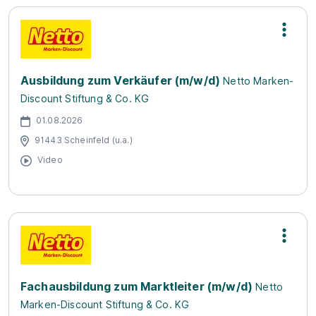
Ausbildung zum Verkäufer (m/w/d)
Netto Marken-
Discount Stiftung & Co. KG
01.08.2026
91443 Scheinfeld (u.a.)
Video
Fachausbildung zum Marktleiter (m/w/d)
Netto
Marken-Discount Stiftung & Co. KG