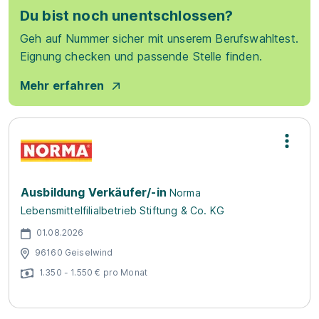
Du bist noch unentschlossen?
Geh auf Nummer sicher mit unserem Berufswahltest.
Eignung checken und passende Stelle finden.
Mehr erfahren
Ausbildung Verkäufer/-in
Norma
Lebensmittelfilialbetrieb Stiftung & Co. KG
01.08.2026
96160 Geiselwind
1.350 - 1.550 € pro Monat