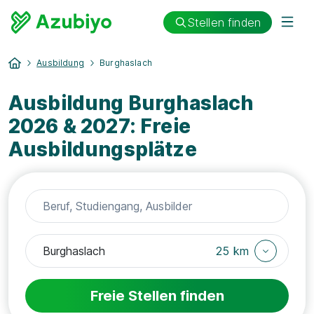
Stellen finden
Ausbildung
Burghaslach
Ausbildung Burghaslach
2026 & 2027: Freie
Ausbildungsplätze
25 km
Freie Stellen finden