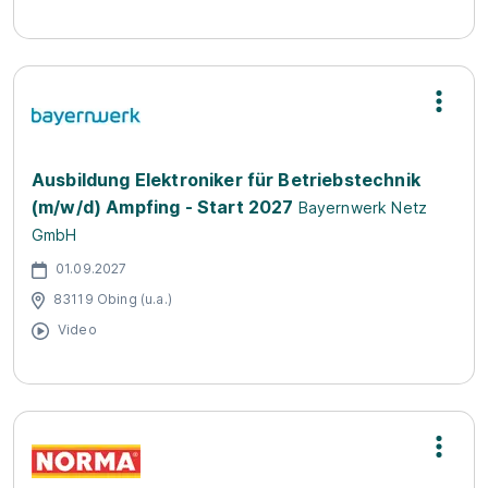
Ausbildung Elektroniker für Betriebstechnik
(m/w/d) Ampfing - Start 2027
Bayernwerk Netz
GmbH
01.09.2027
83119 Obing (u.a.)
Video