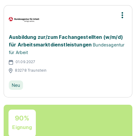
Ausbildung zur/zum Fachangestellten (w/m/d)
für Arbeitsmarktdienstleistungen
Bundesagentur
für Arbeit
01.09.2027
83278 Traunstein
Neu
90%
Eignung