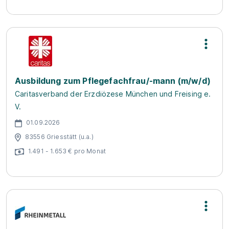
Ausbildung zum Pflegefachfrau/-mann (m/w/d)
Caritasverband der Erzdiözese München und Freising e.
V.
01.09.2026
83556 Griesstätt (u.a.)
1.491 - 1.653 € pro Monat