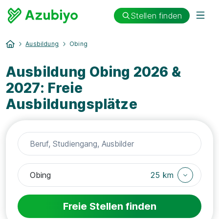
Stellen finden
Ausbildung
Obing
Ausbildung Obing 2026 &
2027: Freie
Ausbildungsplätze
25 km
Freie Stellen finden