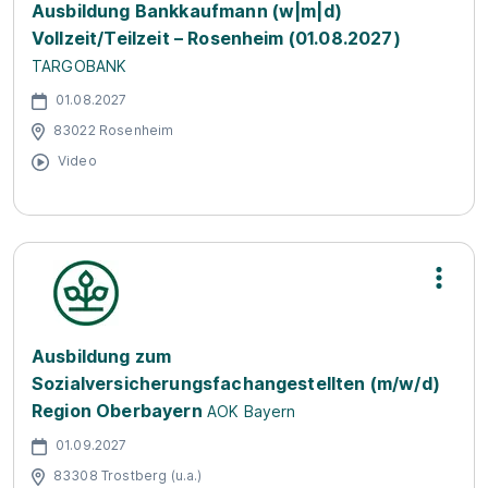
Ausbildung Bankkaufmann (w|m|d)
Vollzeit/Teilzeit – Rosenheim (01.08.2027)
TARGOBANK
01.08.2027
83022 Rosenheim
Video
Ausbildung zum
Sozialversicherungsfachangestellten (m/w/d)
Region Oberbayern
AOK Bayern
01.09.2027
83308 Trostberg (u.a.)