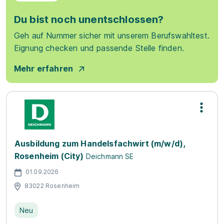
Du bist noch unentschlossen?
Geh auf Nummer sicher mit unserem Berufswahltest.
Eignung checken und passende Stelle finden.
Mehr erfahren
Ausbildung zum Handelsfachwirt (m/w/d),
Rosenheim (City)
Deichmann SE
01.09.2026
83022 Rosenheim
Neu