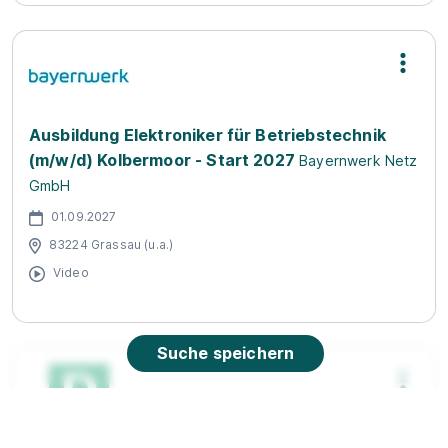
Ausbildung Elektroniker für Betriebstechnik
(m/w/d) Kolbermoor - Start 2027
Bayernwerk Netz
GmbH
01.09.2027
83224 Grassau (u.a.)
Video
Suche speichern