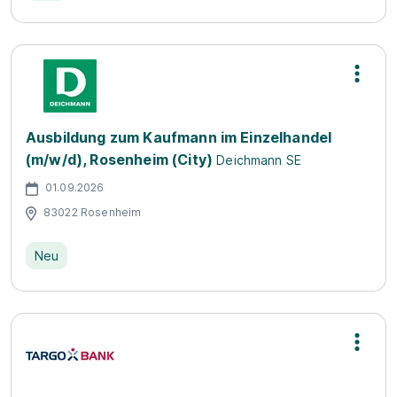
Ausbildung zum Kaufmann im Einzelhandel
(m/w/d), Rosenheim (City)
Deichmann SE
01.09.2026
83022 Rosenheim
Neu