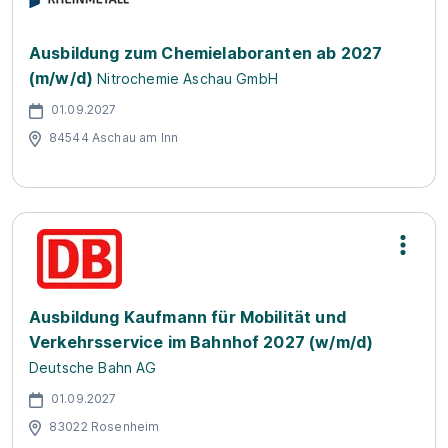
Ausbildung zum Chemielaboranten ab 2027
(m/w/d)
Nitrochemie Aschau GmbH
01.09.2027
84544 Aschau am Inn
Ausbildung Kaufmann für Mobilität und
Verkehrsservice im Bahnhof 2027 (w/m/d)
Deutsche Bahn AG
01.09.2027
83022 Rosenheim