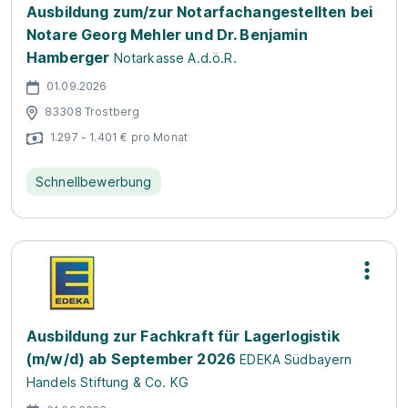
Ausbildung zum/zur Notarfachangestellten bei
Notare Georg Mehler und Dr. Benjamin
Hamberger
Notarkasse A.d.ö.R.
01.09.2026
83308 Trostberg
1.297 - 1.401 € pro Monat
Schnellbewerbung
Ausbildung zur Fachkraft für Lagerlogistik
(m/w/d) ab September 2026
EDEKA Südbayern
Handels Stiftung & Co. KG