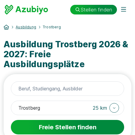
Stellen finden
Ausbildung
Trostberg
Ausbildung Trostberg 2026 &
2027: Freie
Ausbildungsplätze
25 km
Freie Stellen finden