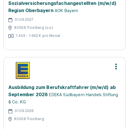
Sozialversicherungsfachangestellten (m/w/d)
Region Oberbayern
AOK Bayern
01.09.2027
83308 Trostberg (u.a.)
1.449 - 1.662 € pro Monat
Ausbildung zum Berufskraftfahrer (m/w/d) ab
September 2026
EDEKA Südbayern Handels Stiftung
& Co. KG
01.09.2026
83308 Trostberg