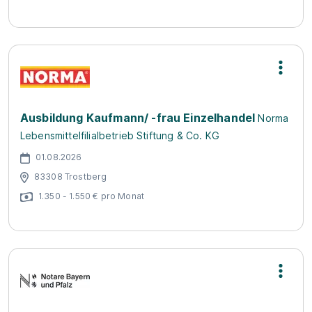
Ausbildung Kaufmann/ -frau Einzelhandel
Norma
Lebensmittelfilialbetrieb Stiftung & Co. KG
01.08.2026
83308 Trostberg
1.350 - 1.550 € pro Monat