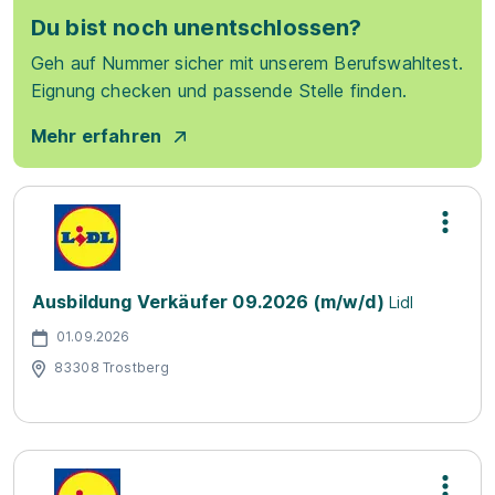
Du bist noch unentschlossen?
Geh auf Nummer sicher mit unserem Berufswahltest.
Eignung checken und passende Stelle finden.
Mehr erfahren
Ausbildung Verkäufer 09.2026 (m/w/d)
Lidl
01.09.2026
83308 Trostberg