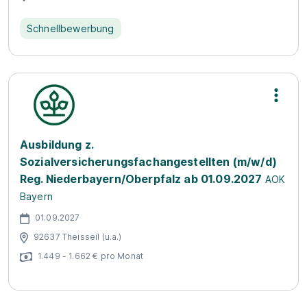
Schnellbewerbung
Ausbildung z.
Sozialversicherungsfachangestellten (m/w/d)
Reg. Niederbayern/Oberpfalz ab 01.09.2027
AOK
Bayern
01.09.2027
92637 Theisseil (u.a.)
1.449 - 1.662 € pro Monat