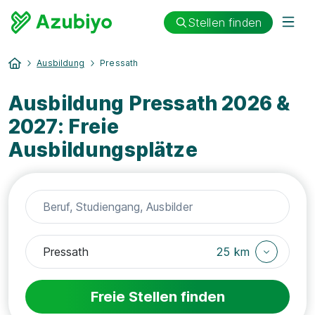
Stellen finden
Ausbildung
Pressath
Ausbildung Pressath 2026 &
2027: Freie
Ausbildungsplätze
25 km
Freie Stellen finden