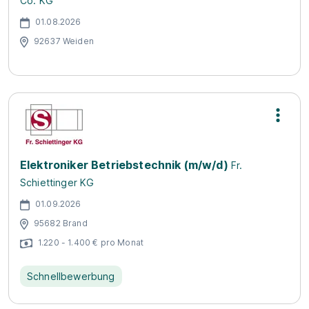
Co. KG
01.08.2026
92637 Weiden
Elektroniker Betriebstechnik (m/w/d)
Fr.
Schiettinger KG
01.09.2026
95682 Brand
1.220 - 1.400 € pro Monat
Schnellbewerbung