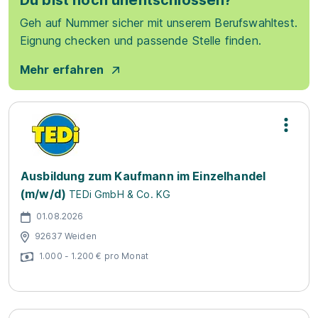
Du bist noch unentschlossen?
Geh auf Nummer sicher mit unserem Berufswahltest.
Eignung checken und passende Stelle finden.
Mehr erfahren
Ausbildung zum Kaufmann im Einzelhandel
(m/w/d)
TEDi GmbH & Co. KG
01.08.2026
92637 Weiden
1.000 - 1.200 € pro Monat