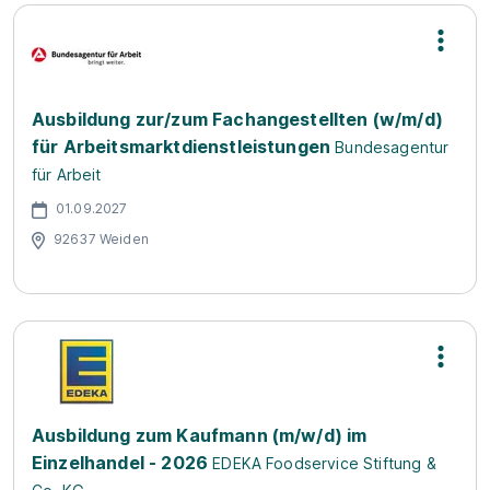
Ausbildung zur/zum Fachangestellten (w/m/d)
für Arbeitsmarktdienstleistungen
Bundesagentur
für Arbeit
01.09.2027
92637 Weiden
Ausbildung zum Kaufmann (m/w/d) im
Einzelhandel - 2026
EDEKA Foodservice Stiftung &