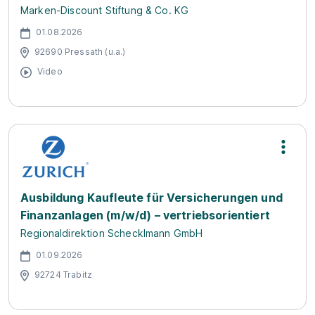
Marken-Discount Stiftung & Co. KG
01.08.2026
92690 Pressath (u.a.)
Video
Ausbildung Kaufleute für Versicherungen und
Finanzanlagen (m/w/d) – vertriebsorientiert
Regionaldirektion Schecklmann GmbH
01.09.2026
92724 Trabitz