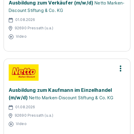
Ausbildung zum Verkäufer (m/w/d)
Netto Marken-
Discount Stiftung & Co. KG
01.08.2026
92690 Pressath (u.a.)
Video
Ausbildung zum Kaufmann im Einzelhandel
(m/w/d)
Netto Marken-Discount Stiftung & Co. KG
01.08.2026
92690 Pressath (u.a.)
Video