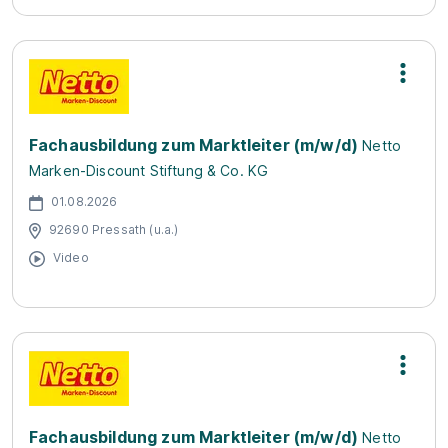
Fachausbildung zum Marktleiter (m/w/d)
Netto
Marken-Discount Stiftung & Co. KG
01.08.2026
92690 Pressath (u.a.)
Video
Fachausbildung zum Marktleiter (m/w/d)
Netto