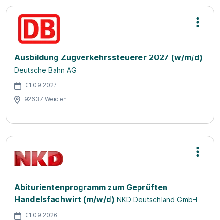
Ausbildung Zugverkehrssteuerer 2027 (w/m/d)
Deutsche Bahn AG
01.09.2027
92637 Weiden
Abiturientenprogramm zum Geprüften
Handelsfachwirt (m/w/d)
NKD Deutschland GmbH
01.09.2026