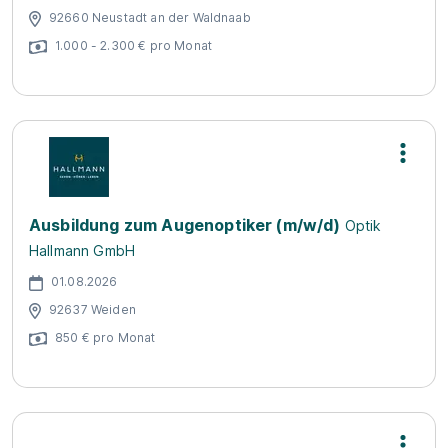
92660 Neustadt an der Waldnaab
1.000 - 2.300 € pro Monat
Ausbildung zum Augenoptiker (m/w/d)
Optik
Hallmann GmbH
01.08.2026
92637 Weiden
850 € pro Monat