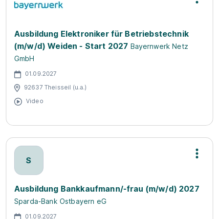
Ausbildung Elektroniker für Betriebstechnik
(m/w/d) Weiden - Start 2027
Bayernwerk Netz
GmbH
01.09.2027
92637 Theisseil (u.a.)
Video
S
Ausbildung Bankkaufmann/-frau (m/w/d) 2027
Sparda-Bank Ostbayern eG
01.09.2027