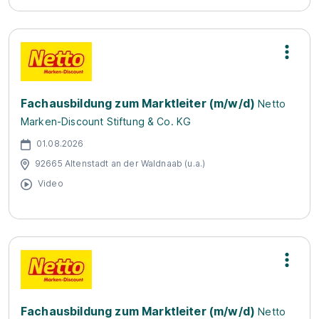
Fachausbildung zum Marktleiter (m/w/d)
Netto
Marken-Discount Stiftung & Co. KG
01.08.2026
92665 Altenstadt an der Waldnaab (u.a.)
Video
Fachausbildung zum Marktleiter (m/w/d)
Netto