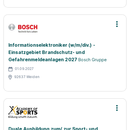
Informationselektroniker (w/m/div.) -
Einsatzgebiet Brandschutz- und
Gefahrenmeldeanlagen 2027
Bosch Gruppe
01.09.2027
92637 Weiden
Duale Ausbildung zum/ zur Sport- und