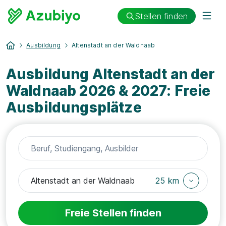
Stellen finden
Ausbildung
Altenstadt an der Waldnaab
Ausbildung Altenstadt an der
Waldnaab 2026 & 2027: Freie
Ausbildungsplätze
25 km
Freie Stellen finden