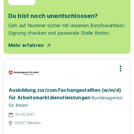
Du bist noch unentschlossen?
Geh auf Nummer sicher mit unserem Berufswahltest.
Eignung checken und passende Stelle finden.
Mehr erfahren
Ausbildung zur/zum Fachangestellten (w/m/d)
für Arbeitsmarktdienstleistungen
Bundesagentur
für Arbeit
01.09.2027
92637 Weiden