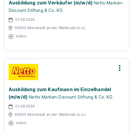
Ausbildung zum Verkäufer (m/w/d)
Netto Marken-
Discount Stiftung & Co. KG
01.08.2026
92665 Altenstadt an der Waldnaab (u.a.)
Video
Ausbildung zum Kaufmann im Einzelhandel
(m/w/d)
Netto Marken-Discount Stiftung & Co. KG
01.08.2026
92665 Altenstadt an der Waldnaab (u.a.)
Video