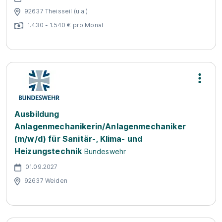
92637 Theisseil (u.a.)
1.430 - 1.540 € pro Monat
Ausbildung
Anlagenmechanikerin/Anlagenmechaniker
(m/w/d) für Sanitär-, Klima- und
Heizungstechnik
Bundeswehr
01.09.2027
92637 Weiden