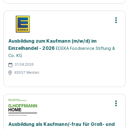
Ausbildung zum Kaufmann (m/w/d) im
Einzelhandel - 2026
EDEKA Foodservice Stiftung &
Co. KG
01.08.2026
92637 Weiden
Ausbildung als Kaufmann/-frau für Groß- und