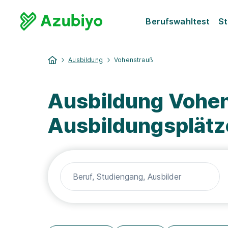
Berufswahltest
St
Ausbildung
Vohenstrauß
Ausbildung Vohen
Ausbildungsplätz