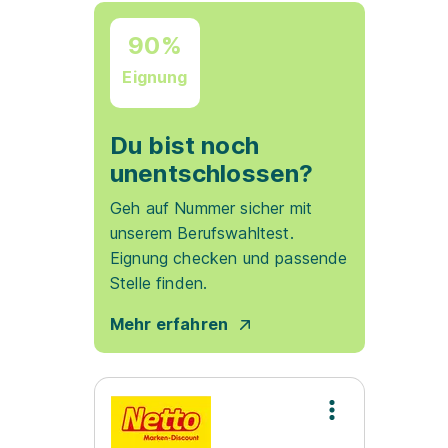
90%
Eignung
Du bist noch
unentschlossen?
Geh auf Nummer sicher mit
unserem Berufswahltest.
Eignung checken und passende
Stelle finden.
Mehr erfahren