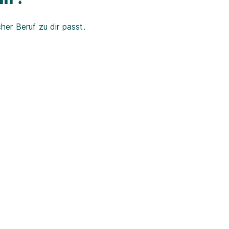
er Beruf zu dir passt.