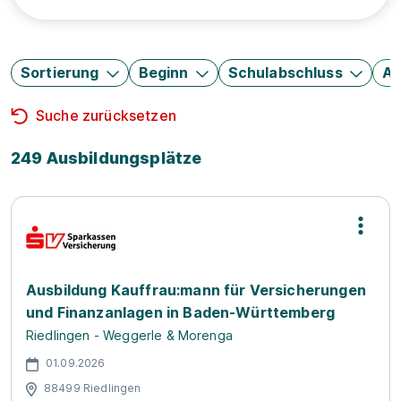
Sortierung
Beginn
Schulabschluss
Au
Suche zurücksetzen
249 Ausbildungsplätze
Ausbildung Kauffrau:mann für Versicherungen
und Finanzanlagen in Baden-Württemberg
Riedlingen - Weggerle & Morenga
01.09.2026
88499 Riedlingen