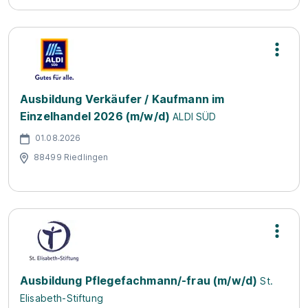
Ausbildung Verkäufer / Kaufmann im
Einzelhandel 2026 (m/w/d)
ALDI SÜD
01.08.2026
88499 Riedlingen
Ausbildung Pflegefachmann/-frau (m/w/d)
St.
Elisabeth-Stiftung