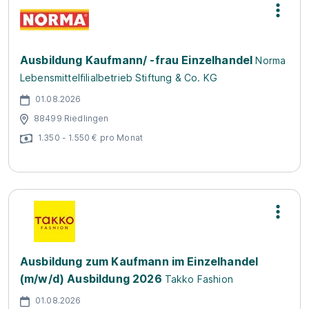
Ausbildung Kaufmann/ -frau Einzelhandel
Norma
Lebensmittelfilialbetrieb Stiftung & Co. KG
01.08.2026
88499 Riedlingen
1.350 - 1.550 € pro Monat
Ausbildung zum Kaufmann im Einzelhandel
(m/w/d) Ausbildung 2026
Takko Fashion
01.08.2026