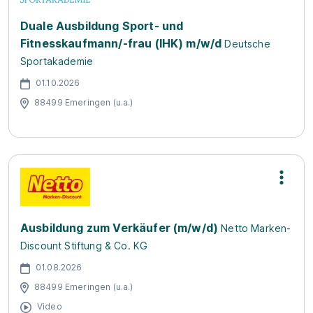
Duale Ausbildung Sport- und
Fitnesskaufmann/-frau (IHK) m/w/d
Deutsche
Sportakademie
01.10.2026
88499 Emeringen (u.a.)
Ausbildung zum Verkäufer (m/w/d)
Netto Marken-
Discount Stiftung & Co. KG
01.08.2026
88499 Emeringen (u.a.)
Video