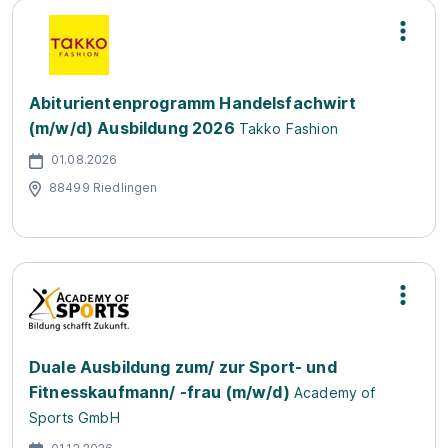
Abiturientenprogramm Handelsfachwirt
(m/w/d) Ausbildung 2026
Takko Fashion
01.08.2026
88499 Riedlingen
Duale Ausbildung zum/ zur Sport- und
Fitnesskaufmann/ -frau (m/w/d)
Academy of
Sports GmbH