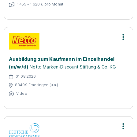
1.455 - 1.620 € pro Monat
Ausbildung zum Kaufmann im Einzelhandel
(m/w/d)
Netto Marken-Discount Stiftung & Co. KG
01.08.2026
88499 Emeringen (u.a.)
Video