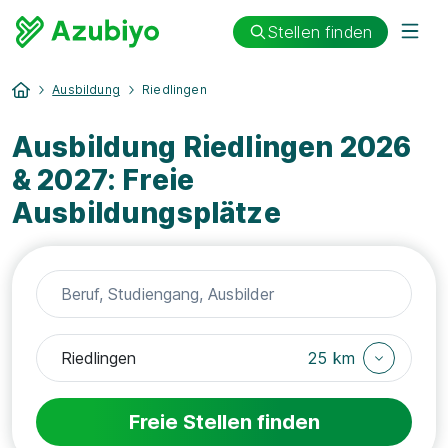
Stellen finden
Ausbildung
Riedlingen
Ausbildung Riedlingen 2026
& 2027: Freie
Ausbildungsplätze
25 km
Freie Stellen finden