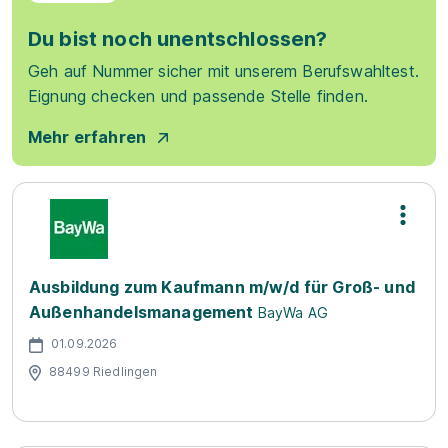
Du bist noch unentschlossen?
Geh auf Nummer sicher mit unserem Berufswahltest.
Eignung checken und passende Stelle finden.
Mehr erfahren
Ausbildung zum Kaufmann m/w/d für Groß- und
Außenhandelsmanagement
BayWa AG
01.09.2026
88499 Riedlingen