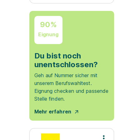
90%
Eignung
Du bist noch
unentschlossen?
Geh auf Nummer sicher mit
unserem Berufswahltest.
Eignung checken und passende
Stelle finden.
Mehr erfahren