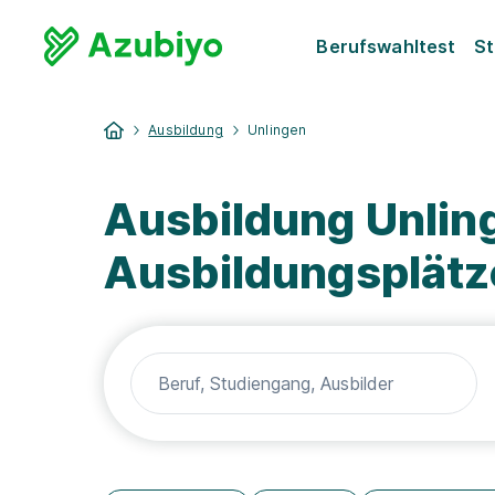
Berufswahltest
St
Ausbildung
Unlingen
Ausbildung Unlin
Ausbildungsplätz