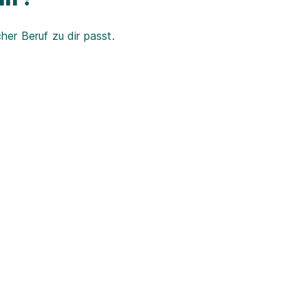
er Beruf zu dir passt.