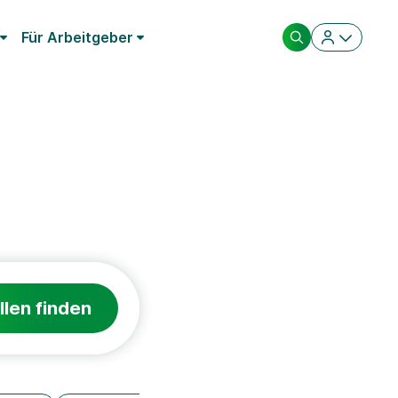
Für Arbeitgeber
llen finden