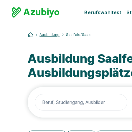
Berufswahltest
St
Ausbildung
Saalfeld/Saale
Ausbildung Saalfe
Ausbildungsplätz