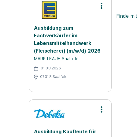
Finde mi
Ausbildung zum
Fachverkäufer im
Lebensmittelhandwerk
(Fleischerei) (m/w/d) 2026
MARKTKAUF Saalfeld
01.08.2026
07318 Saalfeld
Ausbildung Kaufleute für