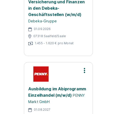
Versicherung und Finanzen
in den Debeka-
Geschäftsstellen (w/m/d)
Debeka-Gruppe
01.09.2026
07318 Saalfeld/Saale
1.455 - 1.620 € pro Monat
Ausbildung im Abiprogramm
Einzelhandel (m/w/d)
PENNY
Markt GmbH
01.08.2027