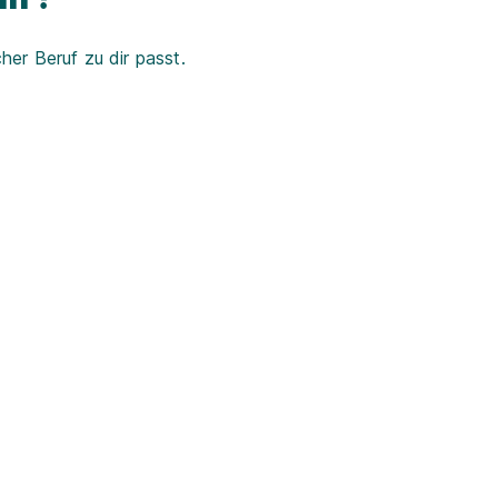
er Beruf zu dir passt.