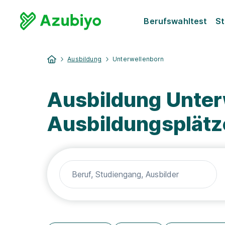
Berufswahltest
St
Ausbildung
Unterwellenborn
Ausbildung Unter
Ausbildungsplätz