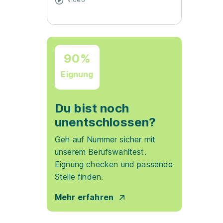
90%
Eignung
Du bist noch
unentschlossen?
Geh auf Nummer sicher mit
unserem Berufswahltest.
Eignung checken und passende
Stelle finden.
Mehr erfahren