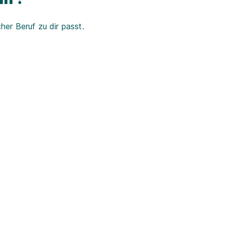
er Beruf zu dir passt.