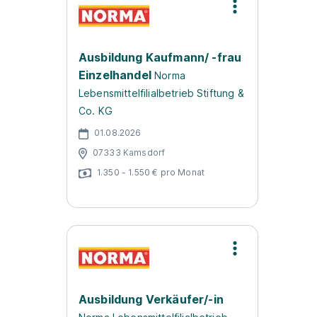
Ausbildung Kaufmann/ -frau
Einzelhandel
Norma
Lebensmittelfilialbetrieb Stiftung &
Co. KG
01.08.2026
07333 Kamsdorf
1.350 - 1.550 € pro Monat
Ausbildung Verkäufer/-in