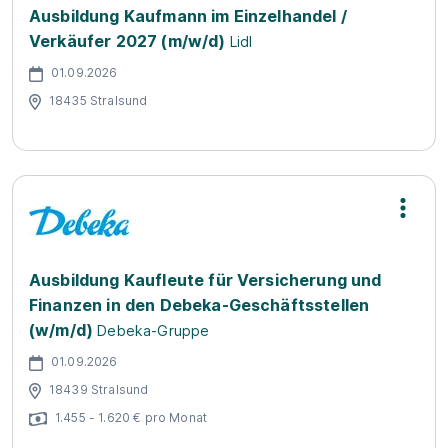
Ausbildung Kaufmann im Einzelhandel /
Verkäufer 2027 (m/w/d)
Lidl
01.09.2026
18435 Stralsund
Ausbildung Kaufleute für Versicherung und
Finanzen in den Debeka-Geschäftsstellen
(w/m/d)
Debeka-Gruppe
01.09.2026
18439 Stralsund
1.455 - 1.620 € pro Monat