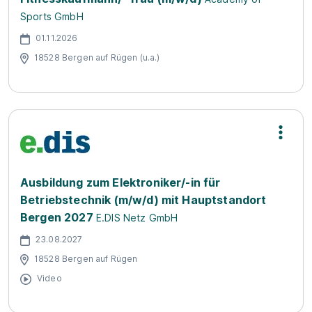
Sports GmbH
01.11.2026
18528 Bergen auf Rügen (u.a.)
Ausbildung zum Elektroniker/-in für
Betriebstechnik (m/w/d) mit Hauptstandort
Bergen 2027
E.DIS Netz GmbH
23.08.2027
18528 Bergen auf Rügen
Video