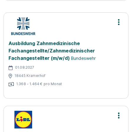
Ausbildung Zahnmedizinische
Fachangestellte/Zahnmedizinischer
Fachangestellter (m/w/d)
Bundeswehr
01.08.2027
18445 Kramerhof
1.368 - 1.464 € pro Monat