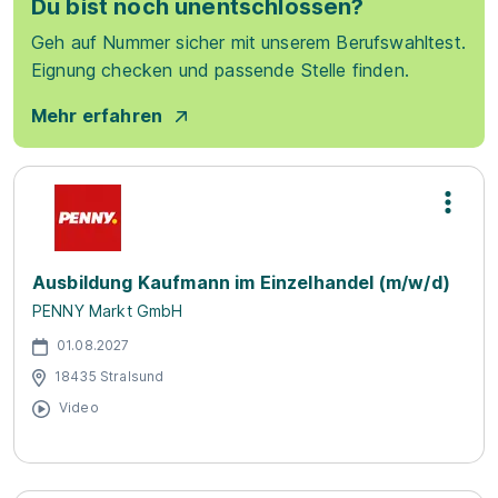
Du bist noch unentschlossen?
Geh auf Nummer sicher mit unserem Berufswahltest.
Eignung checken und passende Stelle finden.
Mehr erfahren
Ausbildung Kaufmann im Einzelhandel (m/w/d)
PENNY Markt GmbH
01.08.2027
18435 Stralsund
Video