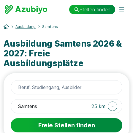
Stellen finden
Ausbildung
Samtens
Ausbildung Samtens 2026 &
2027: Freie
Ausbildungsplätze
25 km
Freie Stellen finden