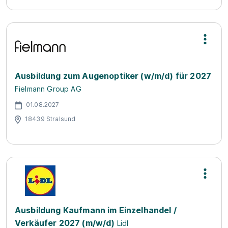
Ausbildung zum Augenoptiker (w/m/d) für 2027
Fielmann Group AG
01.08.2027
18439 Stralsund
Ausbildung Kaufmann im Einzelhandel /
Verkäufer 2027 (m/w/d)
Lidl