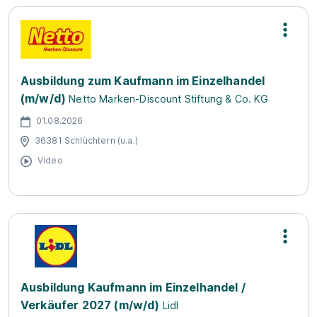
Ausbildung zum Kaufmann im Einzelhandel
(m/w/d)
Netto Marken-Discount Stiftung & Co. KG
01.08.2026
36381 Schlüchtern (u.a.)
Video
Ausbildung Kaufmann im Einzelhandel /
Verkäufer 2027 (m/w/d)
Lidl