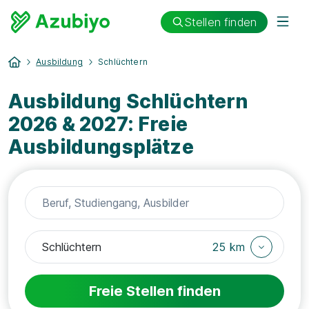
Stellen finden
Ausbildung
Schlüchtern
Ausbildung Schlüchtern
2026 & 2027: Freie
Ausbildungsplätze
25 km
Freie Stellen finden