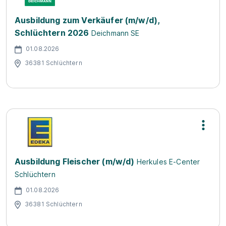
Ausbildung zum Verkäufer (m/w/d),
Schlüchtern 2026
Deichmann SE
01.08.2026
36381 Schlüchtern
Ausbildung Fleischer (m/w/d)
Herkules E-Center
Schlüchtern
01.08.2026
36381 Schlüchtern