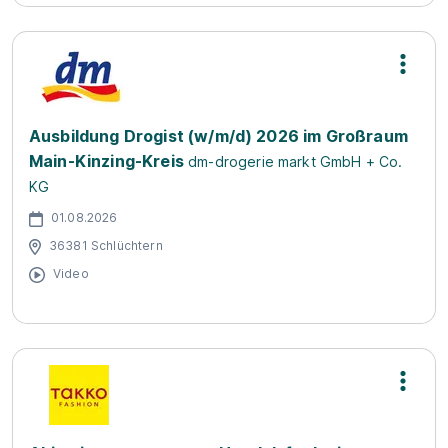
Ausbildung Drogist (w/m/d) 2026 im Großraum
Main-Kinzing-Kreis
dm-drogerie markt GmbH + Co.
KG
01.08.2026
36381 Schlüchtern
Video