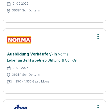
01.09.2026
36381 Schlüchtern
Ausbildung Verkäufer/-in
Norma
Lebensmittelfilialbetrieb Stiftung & Co. KG
01.08.2026
36381 Schlüchtern
1.350 - 1.550 € pro Monat