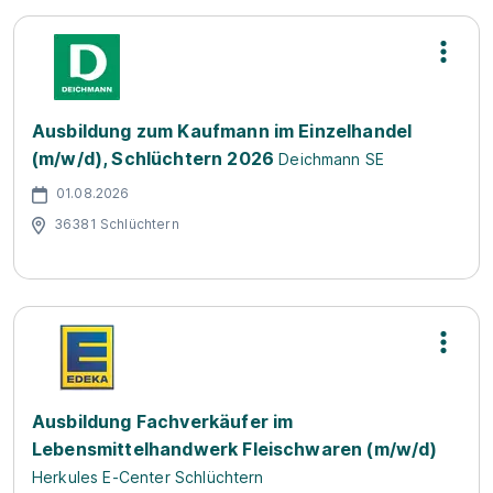
Ausbildung zum Kaufmann im Einzelhandel
(m/w/d), Schlüchtern 2026
Deichmann SE
01.08.2026
36381 Schlüchtern
Ausbildung Fachverkäufer im
Lebensmittelhandwerk Fleischwaren (m/w/d)
Herkules E-Center Schlüchtern