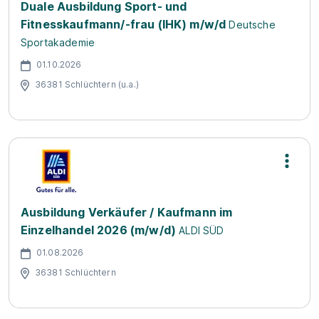
Duale Ausbildung Sport- und
Fitnesskaufmann/-frau (IHK) m/w/d
Deutsche
Sportakademie
01.10.2026
36381 Schlüchtern (u.a.)
Ausbildung Verkäufer / Kaufmann im
Einzelhandel 2026 (m/w/d)
ALDI SÜD
01.08.2026
36381 Schlüchtern