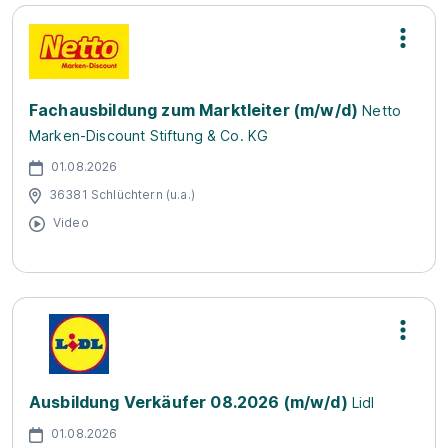
Fachausbildung zum Marktleiter (m/w/d)
Netto
Marken-Discount Stiftung & Co. KG
01.08.2026
36381 Schlüchtern (u.a.)
Video
Ausbildung Verkäufer 08.2026 (m/w/d)
Lidl
01.08.2026