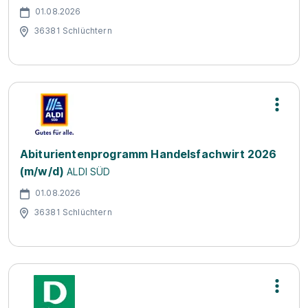
01.08.2026
36381 Schlüchtern
Abiturientenprogramm Handelsfachwirt 2026
(m/w/d)
ALDI SÜD
01.08.2026
36381 Schlüchtern