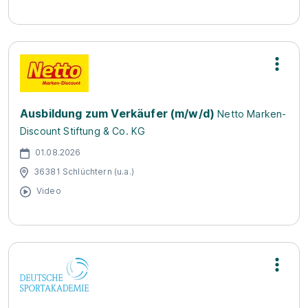
Ausbildung zum Verkäufer (m/w/d)
Netto Marken-
Discount Stiftung & Co. KG
01.08.2026
36381 Schlüchtern (u.a.)
Video