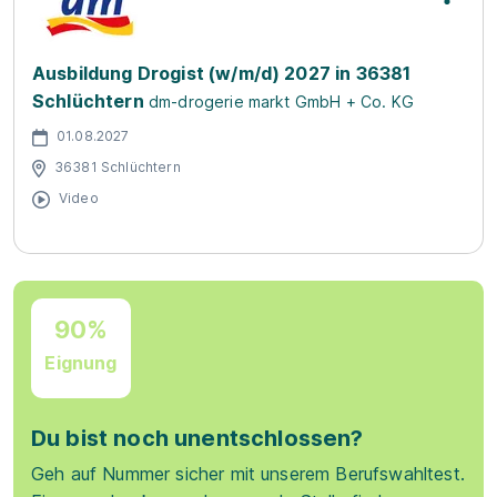
Ausbildung Drogist (w/m/d) 2027 in 36381
Schlüchtern
dm-drogerie markt GmbH + Co. KG
01.08.2027
36381 Schlüchtern
Video
90%
Eignung
Du bist noch unentschlossen?
Geh auf Nummer sicher mit unserem Berufswahltest.