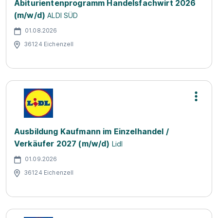
Abiturientenprogramm Handelsfachwirt 2026
(m/w/d)
ALDI SÜD
01.08.2026
36124 Eichenzell
Ausbildung Kaufmann im Einzelhandel /
Verkäufer 2027 (m/w/d)
Lidl
01.09.2026
36124 Eichenzell