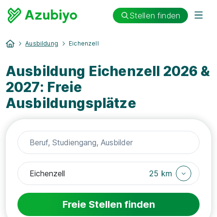
Stellen finden
Ausbildung
Eichenzell
Ausbildung Eichenzell 2026 &
2027: Freie
Ausbildungsplätze
25 km
Freie Stellen finden