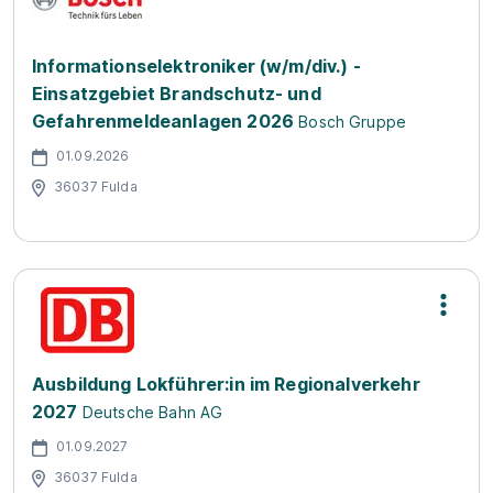
Informationselektroniker (w/m/div.) -
Einsatzgebiet Brandschutz- und
Gefahrenmeldeanlagen 2026
Bosch Gruppe
01.09.2026
36037 Fulda
Ausbildung Lokführer:in im Regionalverkehr
2027
Deutsche Bahn AG
01.09.2027
36037 Fulda