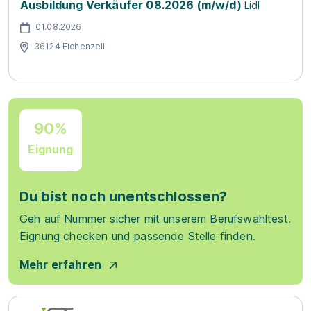
Ausbildung Verkäufer 08.2026 (m/w/d)
Lidl
01.08.2026
36124 Eichenzell
90%
Eignung
Du bist noch unentschlossen?
Geh auf Nummer sicher mit unserem Berufswahltest.
Eignung checken und passende Stelle finden.
Mehr erfahren