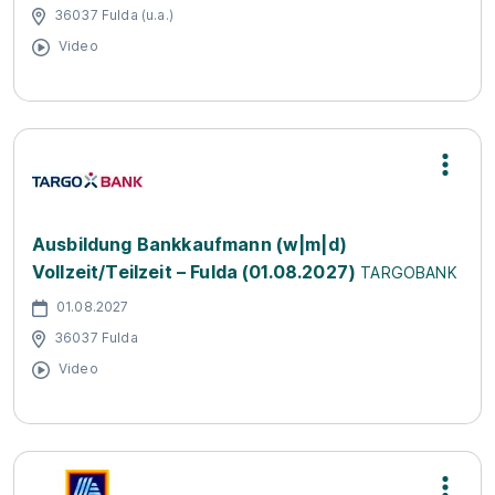
36037 Fulda (u.a.)
Video
Ausbildung Bankkaufmann (w|m|d)
Vollzeit/Teilzeit – Fulda (01.08.2027)
TARGOBANK
01.08.2027
36037 Fulda
Video