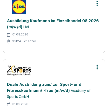
Ausbildung Kaufmann im Einzelhandel 08.2026
(m/w/d)
Lidl
01.08.2026
36124 Eichenzell
Duale Ausbildung zum/ zur Sport- und
Fitnesskaufmann/ -frau (m/w/d)
Academy of
Sports GmbH
01.09.2026