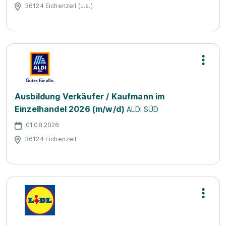
36124 Eichenzell (u.a.)
Ausbildung Verkäufer / Kaufmann im
Einzelhandel 2026 (m/w/d)
ALDI SÜD
01.08.2026
36124 Eichenzell