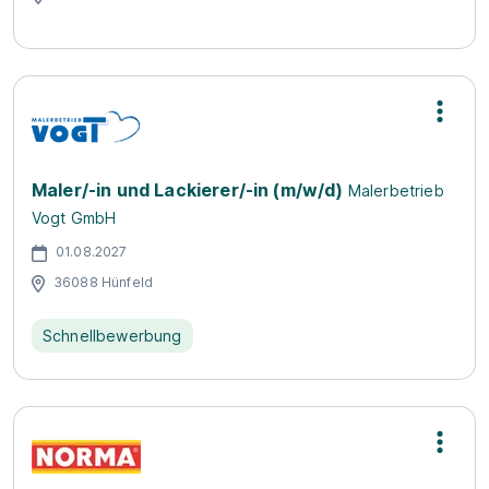
Maler/-in und Lackierer/-in (m/w/d)
Malerbetrieb
Vogt GmbH
01.08.2027
36088 Hünfeld
Schnellbewerbung