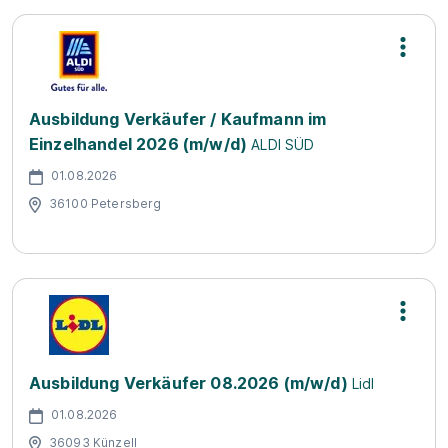
Ausbildung Verkäufer / Kaufmann im
Einzelhandel 2026 (m/w/d)
ALDI SÜD
01.08.2026
36100 Petersberg
Ausbildung Verkäufer 08.2026 (m/w/d)
Lidl
01.08.2026
36093 Künzell