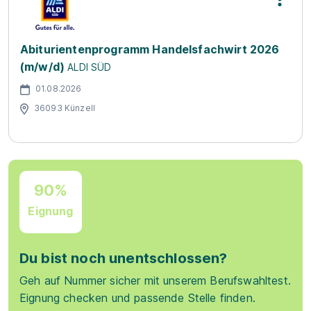
Abiturientenprogramm Handelsfachwirt 2026
(m/w/d)
ALDI SÜD
01.08.2026
36093 Künzell
90%
Eignung
Du bist noch unentschlossen?
Geh auf Nummer sicher mit unserem Berufswahltest.
Eignung checken und passende Stelle finden.