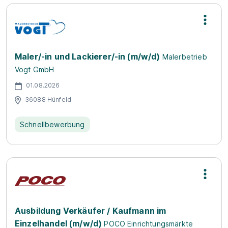
Maler/-in und Lackierer/-in (m/w/d)
Malerbetrieb
Vogt GmbH
01.08.2026
36088 Hünfeld
Schnellbewerbung
Ausbildung Verkäufer / Kaufmann im
Einzelhandel (m/w/d)
POCO Einrichtungsmärkte