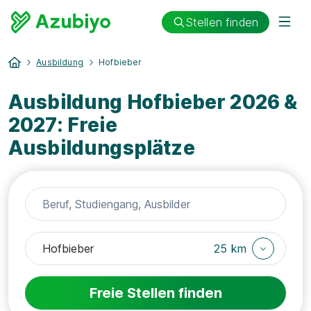
Stellen finden
Ausbildung
Hofbieber
Ausbildung Hofbieber 2026 &
2027: Freie
Ausbildungsplätze
25 km
Freie Stellen finden