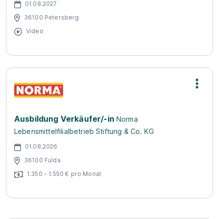
01.08.2027
36100 Petersberg
Video
Ausbildung Verkäufer/-in
Norma
Lebensmittelfilialbetrieb Stiftung & Co. KG
01.08.2026
36100 Fulda
1.350 - 1.550 € pro Monat