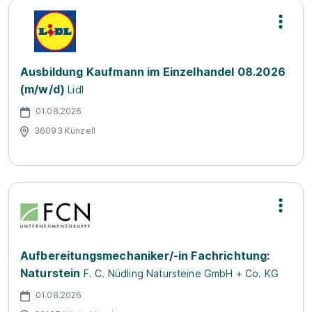
Ausbildung Kaufmann im Einzelhandel 08.2026
(m/w/d)
Lidl
01.08.2026
36093 Künzell
Aufbereitungsmechaniker/-in Fachrichtung:
Naturstein
F. C. Nüdling Natursteine GmbH + Co. KG
01.08.2026