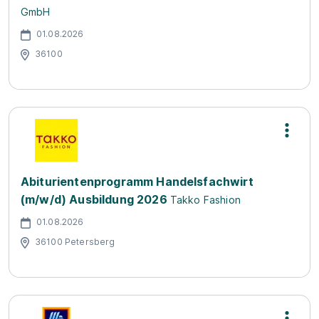
GmbH
01.08.2026
36100
Abiturientenprogramm Handelsfachwirt
(m/w/d) Ausbildung 2026
Takko Fashion
01.08.2026
36100 Petersberg