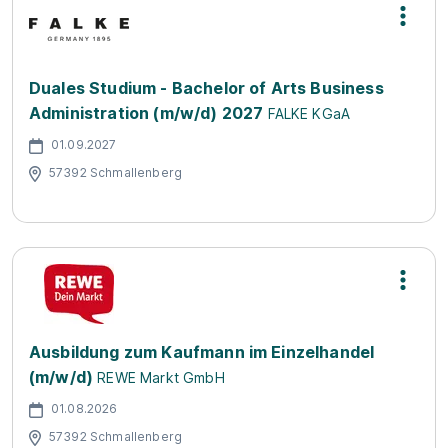
Duales Studium - Bachelor of Arts Business
Administration (m/w/d) 2027
FALKE KGaA
01.09.2027
57392 Schmallenberg
Ausbildung zum Kaufmann im Einzelhandel
(m/w/d)
REWE Markt GmbH
01.08.2026
57392 Schmallenberg