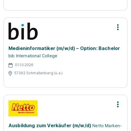
Medieninformatiker (m/w/d) – Option: Bachelor
bib International College
01.10.2026
57392 Schmallenberg (u.a.)
Ausbildung zum Verkäufer (m/w/d)
Netto Marken-