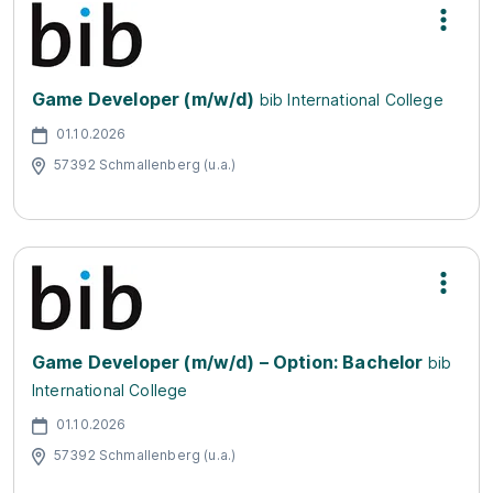
Game Developer (m/w/d)
bib International College
01.10.2026
57392 Schmallenberg (u.a.)
Game Developer (m/w/d) – Option: Bachelor
bib
International College
01.10.2026
57392 Schmallenberg (u.a.)