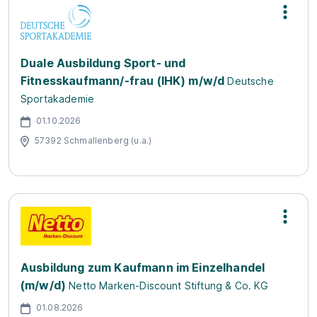
Duale Ausbildung Sport- und
Fitnesskaufmann/-frau (IHK) m/w/d
Deutsche
Sportakademie
01.10.2026
57392 Schmallenberg (u.a.)
Ausbildung zum Kaufmann im Einzelhandel
(m/w/d)
Netto Marken-Discount Stiftung & Co. KG
01.08.2026