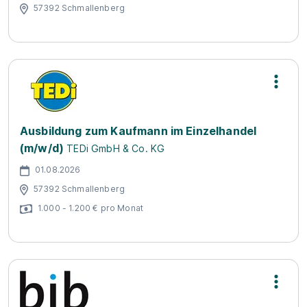
57392 Schmallenberg
Ausbildung zum Kaufmann im Einzelhandel
(m/w/d)
TEDi GmbH & Co. KG
01.08.2026
57392 Schmallenberg
1.000 - 1.200 € pro Monat