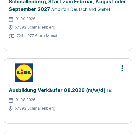
Schmallenberg, Start zum Februar, August oder
September 2027
Amplifon Deutschland GmbH
01.09.2026
57392 Schmallenberg
724 - 977 € pro Monat
Ausbildung Verkäufer 08.2026 (m/w/d)
Lidl
01.08.2026
57392 Schmallenberg