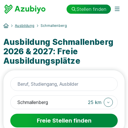
Stellen finden
Ausbildung
Schmallenberg
Ausbildung Schmallenberg
2026 & 2027: Freie
Ausbildungsplätze
25 km
Freie Stellen finden