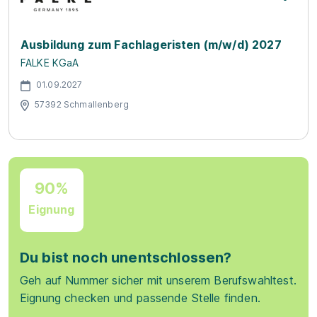
Ausbildung zum Fachlageristen (m/w/d) 2027
FALKE KGaA
01.09.2027
57392 Schmallenberg
90%
Eignung
Du bist noch unentschlossen?
Geh auf Nummer sicher mit unserem Berufswahltest.
Eignung checken und passende Stelle finden.