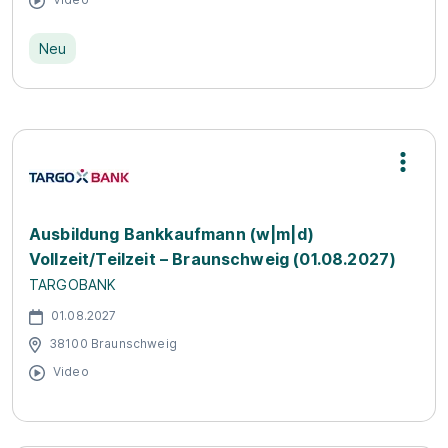
Neu
Ausbildung Bankkaufmann (w|m|d)
Vollzeit/Teilzeit – Braunschweig (01.08.2027)
TARGOBANK
01.08.2027
38100 Braunschweig
Video