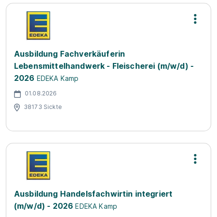
Ausbildung Fachverkäuferin
Lebensmittelhandwerk - Fleischerei (m/w/d) -
2026
EDEKA Kamp
01.08.2026
38173 Sickte
Ausbildung Handelsfachwirtin integriert
(m/w/d) - 2026
EDEKA Kamp