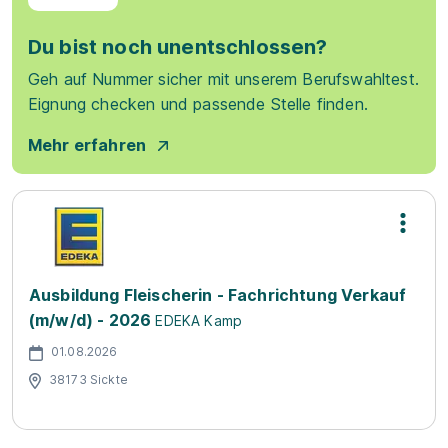
Du bist noch unentschlossen?
Geh auf Nummer sicher mit unserem Berufswahltest.
Eignung checken und passende Stelle finden.
Mehr erfahren
Ausbildung Fleischerin - Fachrichtung Verkauf
(m/w/d) - 2026
EDEKA Kamp
01.08.2026
38173 Sickte