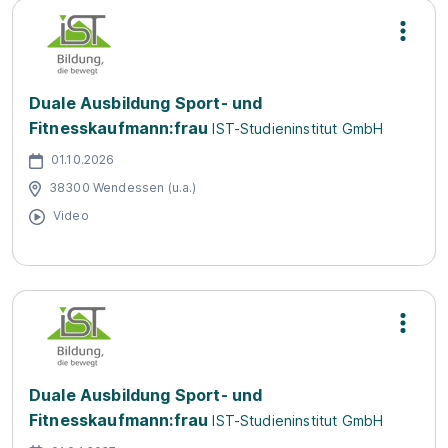
Duale Ausbildung Sport- und
Fitnesskaufmann:frau
IST-Studieninstitut GmbH
01.10.2026
38300 Wendessen (u.a.)
Video
Duale Ausbildung Sport- und
Fitnesskaufmann:frau
IST-Studieninstitut GmbH