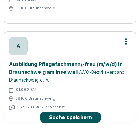
38100 Braunschweig
A
Ausbildung Pflegefachmann/-frau (m/w/d) in
Braunschweig am Inselwall
AWO-Bezirksverband
Braunschweig e. V.
01.08.2027
38100 Braunschweig
1.525 - 1.686 € pro Monat
Suche speichern