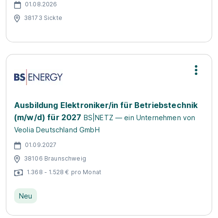
01.08.2026
38173 Sickte
Ausbildung Elektroniker/in für Betriebstechnik
(m/w/d) für 2027
BS|NETZ — ein Unternehmen von
Veolia Deutschland GmbH
01.09.2027
38106 Braunschweig
1.368 - 1.528 € pro Monat
Neu