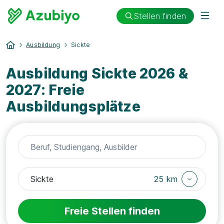
Stellen finden
Ausbildung
Sickte
Ausbildung Sickte 2026 &
2027: Freie
Ausbildungsplätze
25 km
Freie Stellen finden