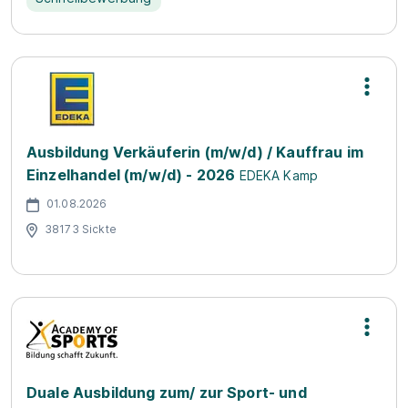
Ausbildung Verkäuferin (m/w/d) / Kauffrau im
Einzelhandel (m/w/d) - 2026
EDEKA Kamp
01.08.2026
38173 Sickte
Duale Ausbildung zum/ zur Sport- und