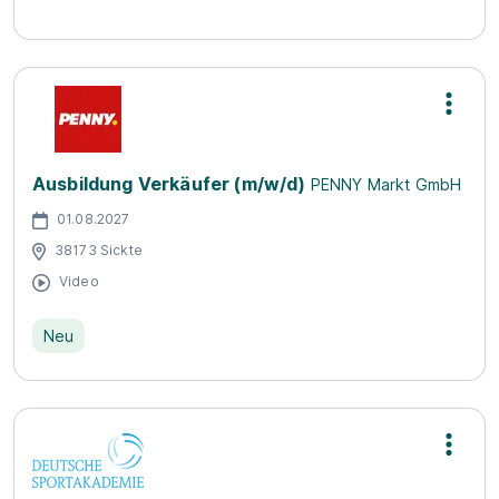
Ausbildung Verkäufer (m/w/d)
PENNY Markt GmbH
01.08.2027
38173 Sickte
Video
Neu