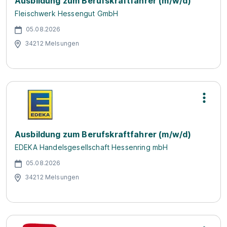
Ausbildung zum Berufskraftfahrer (m/w/d)
Fleischwerk Hessengut GmbH
05.08.2026
34212 Melsungen
Ausbildung zum Berufskraftfahrer (m/w/d)
EDEKA Handelsgesellschaft Hessenring mbH
05.08.2026
34212 Melsungen