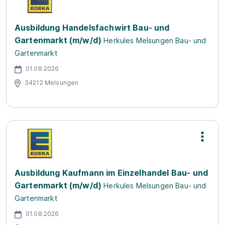
Ausbildung Handelsfachwirt Bau- und
Gartenmarkt (m/w/d)
Herkules Melsungen Bau- und
Gartenmarkt
01.08.2026
34212 Melsungen
Ausbildung Kaufmann im Einzelhandel Bau- und
Gartenmarkt (m/w/d)
Herkules Melsungen Bau- und
Gartenmarkt
01.08.2026