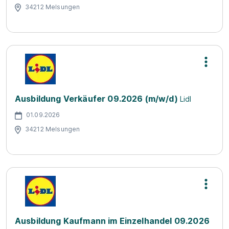
34212 Melsungen
Ausbildung Verkäufer 09.2026 (m/w/d)
Lidl
01.09.2026
34212 Melsungen
Ausbildung Kaufmann im Einzelhandel 09.2026