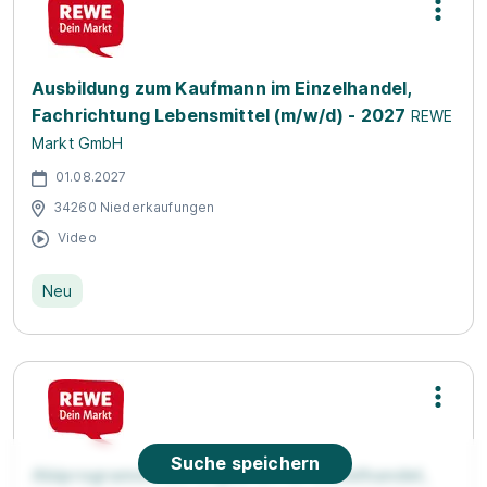
Ausbildung zum Kaufmann im Einzelhandel,
Fachrichtung Lebensmittel (m/w/d) - 2027
REWE
Markt GmbH
01.08.2027
34260 Niederkaufungen
Video
Neu
Suche speichern
Abiprogramm Führungskraft im Einzelhandel,