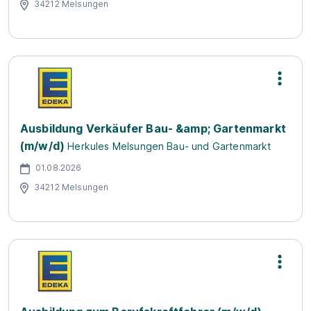
34212 Melsungen
Ausbildung Verkäufer Bau- &amp; Gartenmarkt
(m/w/d)
Herkules Melsungen Bau- und Gartenmarkt
01.08.2026
34212 Melsungen