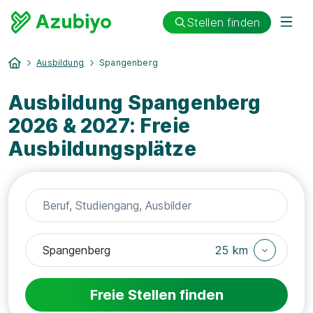
Stellen finden
Ausbildung
Spangenberg
Ausbildung Spangenberg
2026 & 2027: Freie
Ausbildungsplätze
25 km
Freie Stellen finden