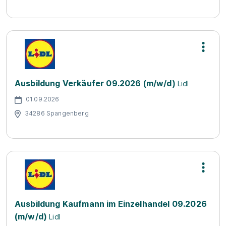
Ausbildung Verkäufer 09.2026 (m/w/d)
Lidl
01.09.2026
34286 Spangenberg
Ausbildung Kaufmann im Einzelhandel 09.2026
(m/w/d)
Lidl