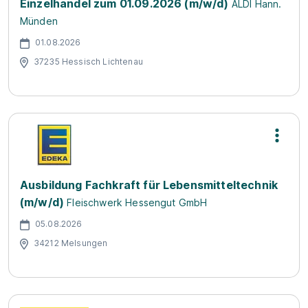
Einzelhandel zum 01.09.2026 (m/w/d)
ALDI Hann.
Münden
01.08.2026
37235 Hessisch Lichtenau
Ausbildung Fachkraft für Lebensmitteltechnik
(m/w/d)
Fleischwerk Hessengut GmbH
05.08.2026
34212 Melsungen