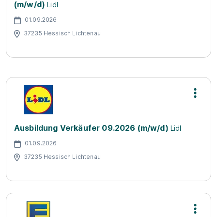
(m/w/d)
Lidl
01.09.2026
37235 Hessisch Lichtenau
Ausbildung Verkäufer 09.2026 (m/w/d)
Lidl
01.09.2026
37235 Hessisch Lichtenau