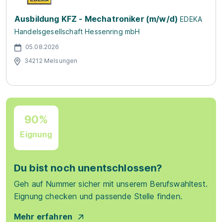
Ausbildung KFZ - Mechatroniker (m/w/d)
EDEKA
Handelsgesellschaft Hessenring mbH
05.08.2026
34212 Melsungen
90%
Eignung
Du bist noch unentschlossen?
Geh auf Nummer sicher mit unserem Berufswahltest.
Eignung checken und passende Stelle finden.
Mehr erfahren