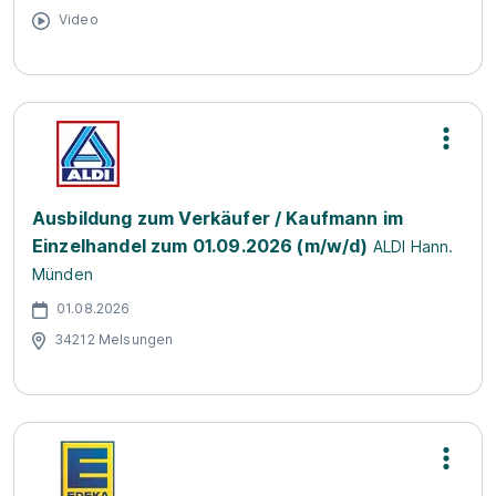
Video
Ausbildung zum Verkäufer / Kaufmann im
Einzelhandel zum 01.09.2026 (m/w/d)
ALDI Hann.
Münden
01.08.2026
34212 Melsungen