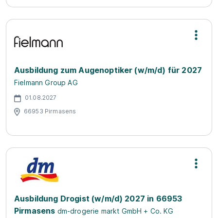
Ausbildung zum Augenoptiker (w/m/d) für 2027
Fielmann Group AG
01.08.2027
66953 Pirmasens
Ausbildung Drogist (w/m/d) 2027 in 66953
Pirmasens
dm-drogerie markt GmbH + Co. KG