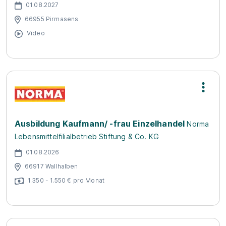
01.08.2027
66955 Pirmasens
Video
Ausbildung Kaufmann/ -frau Einzelhandel
Norma
Lebensmittelfilialbetrieb Stiftung & Co. KG
01.08.2026
66917 Wallhalben
1.350 - 1.550 € pro Monat