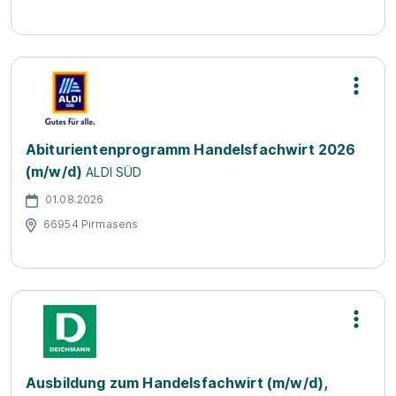
Abiturientenprogramm Handelsfachwirt 2026
(m/w/d)
ALDI SÜD
01.08.2026
66954 Pirmasens
Ausbildung zum Handelsfachwirt (m/w/d),