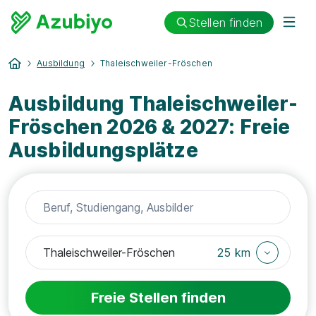
Stellen finden
Ausbildung
Thaleischweiler-Fröschen
Ausbildung Thaleischweiler-
Fröschen 2026 & 2027: Freie
Ausbildungsplätze
25 km
Freie Stellen finden