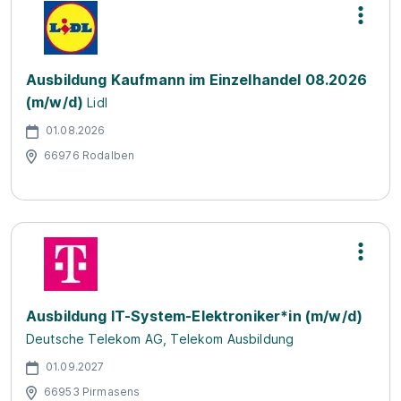
Ausbildung Kaufmann im Einzelhandel 08.2026
(m/w/d)
Lidl
01.08.2026
66976 Rodalben
Ausbildung IT-System-Elektroniker*in (m/w/d)
Deutsche Telekom AG, Telekom Ausbildung
01.09.2027
66953 Pirmasens