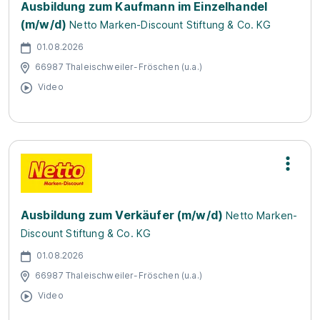
Ausbildung zum Kaufmann im Einzelhandel
(m/w/d)
Netto Marken-Discount Stiftung & Co. KG
01.08.2026
66987 Thaleischweiler-Fröschen (u.a.)
Video
Ausbildung zum Verkäufer (m/w/d)
Netto Marken-
Discount Stiftung & Co. KG
01.08.2026
66987 Thaleischweiler-Fröschen (u.a.)
Video