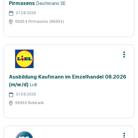
Pirmasens
Deichmann SE
01.08.2026
66954 Pirmasens (66954)
Ausbildung Kaufmann im Einzelhandel 08.2026
(m/w/d)
Lidl
01.08.2026
66955 Ruhbank