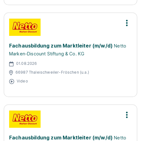
Fachausbildung zum Marktleiter (m/w/d)
Netto
Marken-Discount Stiftung & Co. KG
01.08.2026
66987 Thaleischweiler-Fröschen (u.a.)
Video
Fachausbildung zum Marktleiter (m/w/d)
Netto