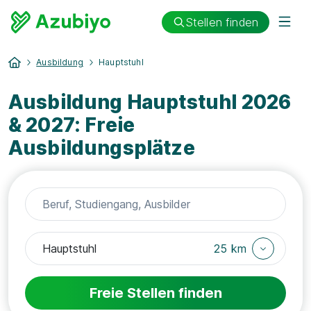
Stellen finden
Ausbildung
Hauptstuhl
Ausbildung Hauptstuhl 2026
& 2027: Freie
Ausbildungsplätze
25 km
Freie Stellen finden