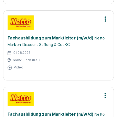
Fachausbildung zum Marktleiter (m/w/d)
Netto
Marken-Discount Stiftung & Co. KG
01.08.2026
66851 Bann (u.a.)
Video
Fachausbildung zum Marktleiter (m/w/d)
Netto