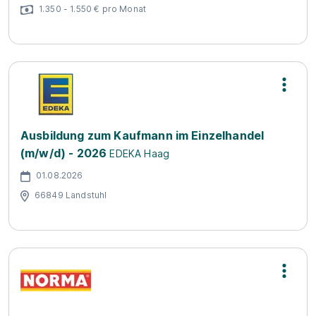
1.350 - 1.550 € pro Monat
Ausbildung zum Kaufmann im Einzelhandel
(m/w/d) - 2026
EDEKA Haag
01.08.2026
66849 Landstuhl