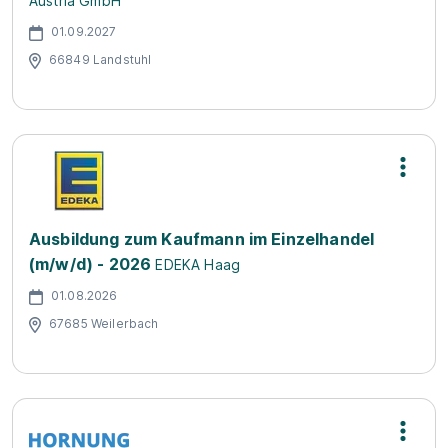
Austria GmbH
01.09.2027
66849 Landstuhl
Ausbildung zum Kaufmann im Einzelhandel
(m/w/d) - 2026
EDEKA Haag
01.08.2026
67685 Weilerbach