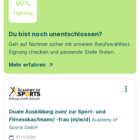
90%
Eignung
Du bist noch unentschlossen?
Geh auf Nummer sicher mit unserem Berufswahltest.
Eignung checken und passende Stelle finden.
Mehr erfahren
Duale Ausbildung zum/ zur Sport- und
Fitnesskaufmann/ -frau (m/w/d)
Academy of
Sports GmbH
01.10.2026