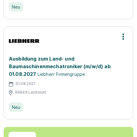
Neu
Ausbildung zum Land- und
Baumaschinenmechatroniker (m/w/d) ab
01.08.2027
Liebherr Firmengruppe
01.08.2027
66849 Landstuhl
Neu