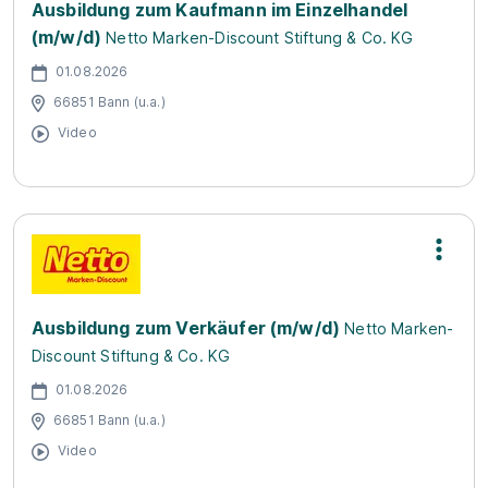
Ausbildung zum Kaufmann im Einzelhandel
(m/w/d)
Netto Marken-Discount Stiftung & Co. KG
01.08.2026
66851 Bann (u.a.)
Video
Ausbildung zum Verkäufer (m/w/d)
Netto Marken-
Discount Stiftung & Co. KG
01.08.2026
66851 Bann (u.a.)
Video