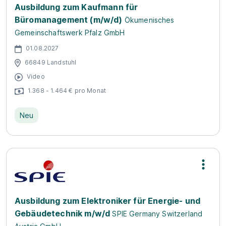
Ausbildung zum Kaufmann für
Büromanagement (m/w/d)
Ökumenisches
Gemeinschaftswerk Pfalz GmbH
01.08.2027
66849 Landstuhl
Video
1.368 - 1.464 € pro Monat
Neu
Ausbildung zum Elektroniker für Energie- und
Gebäudetechnik m/w/d
SPIE Germany Switzerland