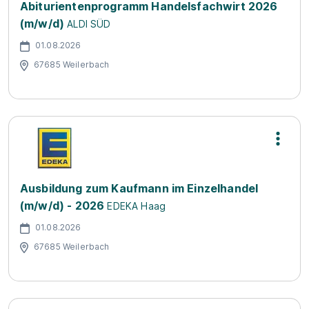
Abiturientenprogramm Handelsfachwirt 2026
(m/w/d)
ALDI SÜD
01.08.2026
67685 Weilerbach
Ausbildung zum Kaufmann im Einzelhandel
(m/w/d) - 2026
EDEKA Haag
01.08.2026
67685 Weilerbach