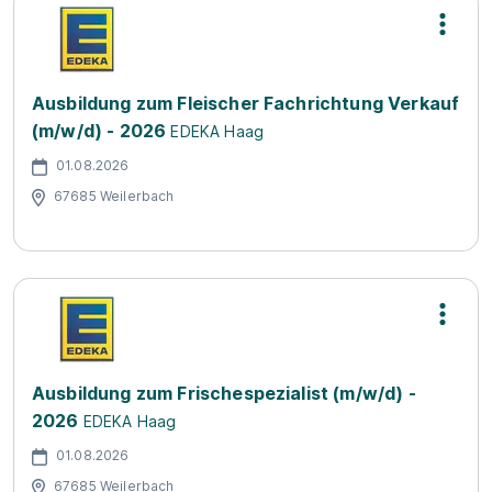
Ausbildung zum Fleischer Fachrichtung Verkauf
(m/w/d) - 2026
EDEKA Haag
01.08.2026
67685 Weilerbach
Ausbildung zum Frischespezialist (m/w/d) -
2026
EDEKA Haag
01.08.2026
67685 Weilerbach