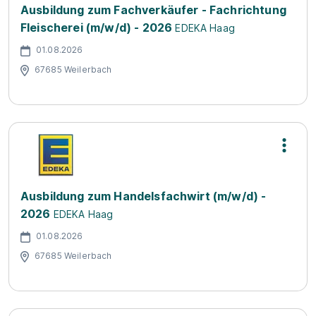
Ausbildung zum Fachverkäufer - Fachrichtung
Fleischerei (m/w/d) - 2026
EDEKA Haag
01.08.2026
67685 Weilerbach
Ausbildung zum Handelsfachwirt (m/w/d) -
2026
EDEKA Haag
01.08.2026
67685 Weilerbach