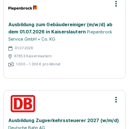
Ausbildung zum Gebäudereiniger (m/w/d) ab
dem 01.07.2026 in Kaiserslautern
Piepenbrock
Service GmbH + Co. KG
01.07.2026
67653 Kaiserslautern
1.000 - 1.300 € pro Monat
Ausbildung Zugverkehrssteuerer 2027 (w/m/d)
Deutsche Bahn AG