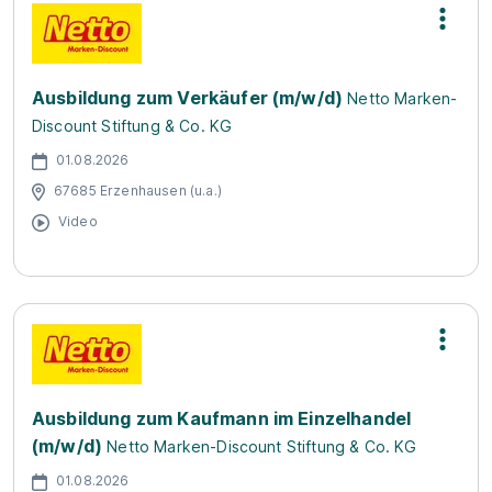
Ausbildung zum Verkäufer (m/w/d)
Netto Marken-
Discount Stiftung & Co. KG
01.08.2026
67685 Erzenhausen (u.a.)
Video
Ausbildung zum Kaufmann im Einzelhandel
(m/w/d)
Netto Marken-Discount Stiftung & Co. KG
01.08.2026