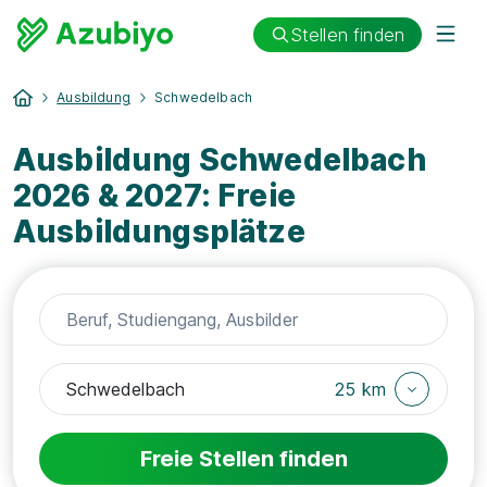
Stellen finden
Ausbildung
Schwedelbach
Ausbildung Schwedelbach
2026 & 2027: Freie
Ausbildungsplätze
25 km
Freie Stellen finden