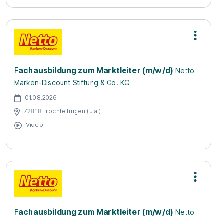
Fachausbildung zum Marktleiter (m/w/d)
Netto
Marken-Discount Stiftung & Co. KG
01.08.2026
72818 Trochtelfingen (u.a.)
Video
Fachausbildung zum Marktleiter (m/w/d)
Netto