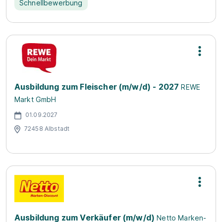
Schnellbewerbung
Ausbildung zum Fleischer (m/w/d) - 2027
REWE
Markt GmbH
01.09.2027
72458 Albstadt
Ausbildung zum Verkäufer (m/w/d)
Netto Marken-