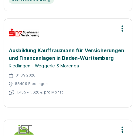
Ausbildung Kauffrau:mann für Versicherungen
und Finanzanlagen in Baden-Württemberg
Riedlingen - Weggerle & Morenga
01.09.2026
88499 Riedlingen
1.455 - 1.620 € pro Monat