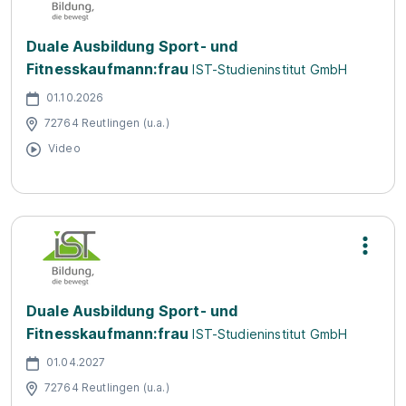
Duale Ausbildung Sport- und
Fitnesskaufmann:frau
IST-Studieninstitut GmbH
01.10.2026
72764 Reutlingen (u.a.)
Video
Duale Ausbildung Sport- und
Fitnesskaufmann:frau
IST-Studieninstitut GmbH
01.04.2027
72764 Reutlingen (u.a.)