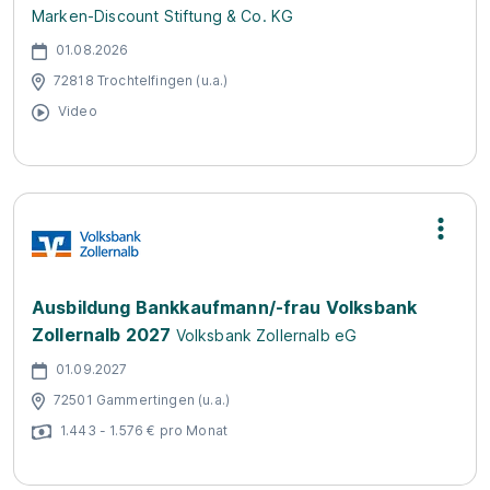
Marken-Discount Stiftung & Co. KG
01.08.2026
72818 Trochtelfingen (u.a.)
Video
Ausbildung Bankkaufmann/-frau Volksbank
Zollernalb 2027
Volksbank Zollernalb eG
01.09.2027
72501 Gammertingen (u.a.)
1.443 - 1.576 € pro Monat