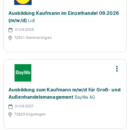
Ausbildung Kaufmann im Einzelhandel 09.2026
(m/w/d)
Lidl
01.09.2026
72501 Gammertingen
Ausbildung zum Kaufmann m/w/d für Groß- und
Außenhandelsmanagement
BayWa AG
01.09.2027
72829 Engstingen