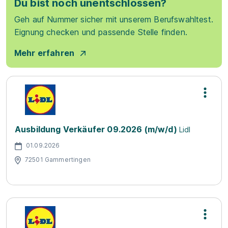
Du bist noch unentschlossen?
Geh auf Nummer sicher mit unserem Berufswahltest.
Eignung checken und passende Stelle finden.
Mehr erfahren
Ausbildung Verkäufer 09.2026 (m/w/d)
Lidl
01.09.2026
72501 Gammertingen