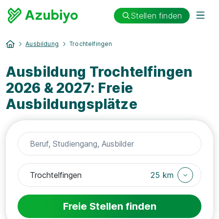
Stellen finden
Ausbildung
Trochtelfingen
Ausbildung Trochtelfingen
2026 & 2027: Freie
Ausbildungsplätze
25 km
Freie Stellen finden