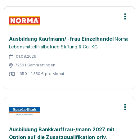
Ausbildung Kaufmann/ -frau Einzelhandel
Norma
Lebensmittelfilialbetrieb Stiftung & Co. KG
01.08.2026
72501 Gammertingen
1.350 - 1.550 € pro Monat
Ausbildung Bankkauffrau-/mann 2027 mit
Option auf die Zusatzqualifikation priv.