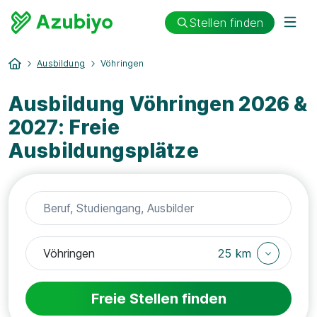
Stellen finden
Ausbildung
Vöhringen
Ausbildung Vöhringen 2026 &
2027: Freie
Ausbildungsplätze
25 km
Freie Stellen finden