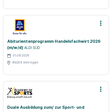
Abiturientenprogramm Handelsfachwirt 2026
(m/w/d)
ALDI SÜD
01.08.2026
89269 Vöhringen
Duale Ausbildung zum/ zur Sport- und