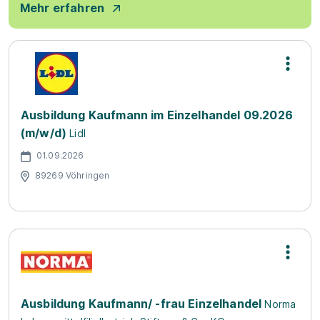
Mehr erfahren
Ausbildung Kaufmann im Einzelhandel 09.2026
(m/w/d)
Lidl
01.09.2026
89269 Vöhringen
Ausbildung Kaufmann/ -frau Einzelhandel
Norma