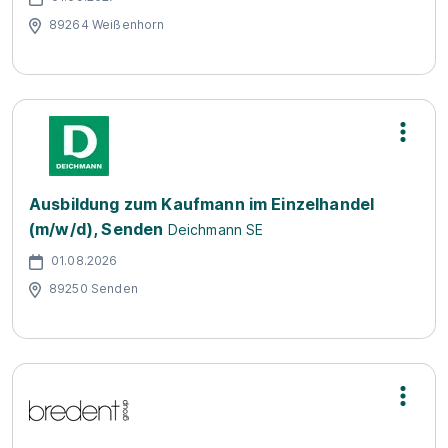
89264 Weißenhorn
Ausbildung zum Kaufmann im Einzelhandel
(m/w/d), Senden
Deichmann SE
01.08.2026
89250 Senden