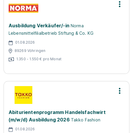
Ausbildung Verkäufer/-in
Norma
Lebensmittelfilialbetrieb Stiftung & Co. KG
01.08.2026
89269 Vöhringen
1.350 - 1.550 € pro Monat
Abiturientenprogramm Handelsfachwirt
(m/w/d) Ausbildung 2026
Takko Fashion
01.08.2026