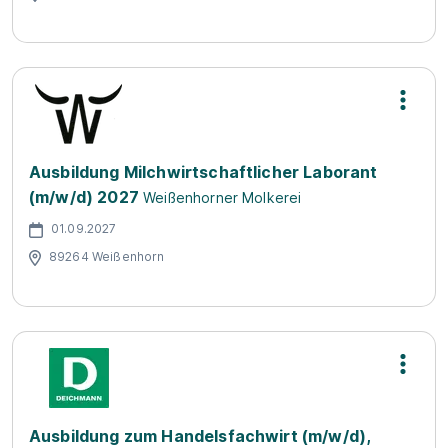
Ausbildung Milchwirtschaftlicher Laborant
(m/w/d) 2027
Weißenhorner Molkerei
01.09.2027
89264 Weißenhorn
Ausbildung zum Handelsfachwirt (m/w/d),