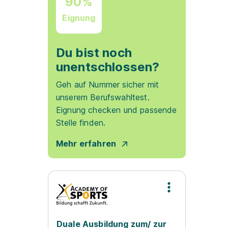
90%
Eignung
Du bist noch
unentschlossen?
Geh auf Nummer sicher mit
unserem Berufswahltest.
Eignung checken und passende
Stelle finden.
Mehr erfahren
Duale Ausbildung zum/ zur