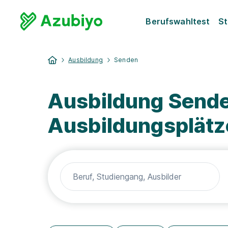
Berufswahltest
St
Ausbildung
Senden
Ausbildung Sende
Ausbildungsplätz