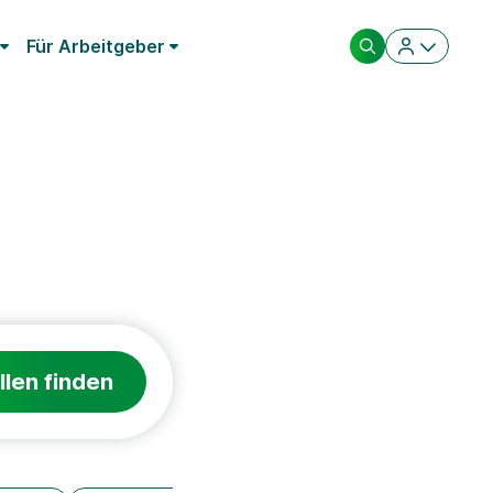
Für Arbeitgeber
llen finden