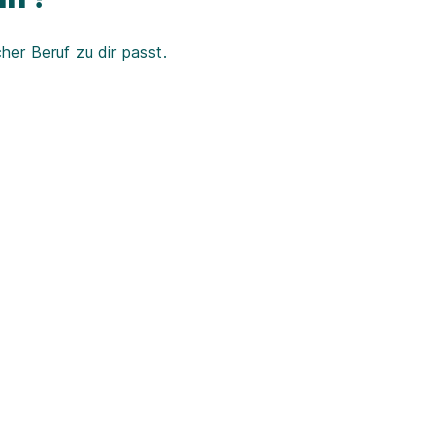
er Beruf zu dir passt.