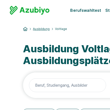
Berufswahltest
St
Ausbildung
Voltlage
Ausbildung Voltla
Ausbildungsplätz