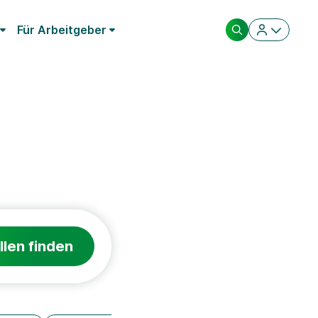
Für Arbeitgeber
llen finden