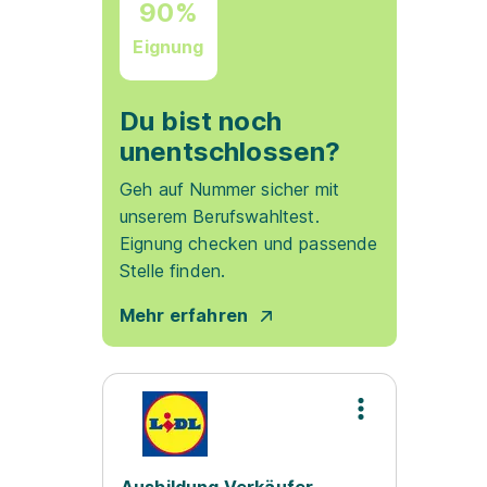
90%
Eignung
Du bist noch
unentschlossen?
Geh auf Nummer sicher mit
unserem Berufswahltest.
Eignung checken und passende
Stelle finden.
Mehr erfahren