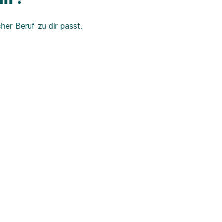
er Beruf zu dir passt.