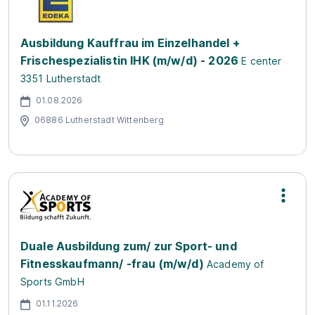
Ausbildung Kauffrau im Einzelhandel +
Frischespezialistin IHK (m/w/d) - 2026
E center
3351 Lutherstadt
01.08.2026
06886 Lutherstadt Wittenberg
Duale Ausbildung zum/ zur Sport- und
Fitnesskaufmann/ -frau (m/w/d)
Academy of
Sports GmbH
01.11.2026