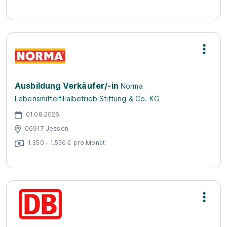
Ausbildung Verkäufer/-in
Norma
Lebensmittelfilialbetrieb Stiftung & Co. KG
01.08.2026
06917 Jessen
1.350 - 1.550 € pro Monat