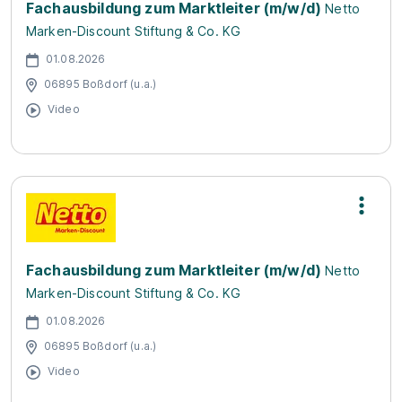
Fachausbildung zum Marktleiter (m/w/d)
Netto
Marken-Discount Stiftung & Co. KG
01.08.2026
06895 Boßdorf (u.a.)
Video
Fachausbildung zum Marktleiter (m/w/d)
Netto
Marken-Discount Stiftung & Co. KG
01.08.2026
06895 Boßdorf (u.a.)
Video