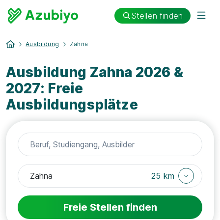
Stellen finden
Ausbildung
Zahna
Ausbildung Zahna 2026 &
2027: Freie
Ausbildungsplätze
25 km
Freie Stellen finden