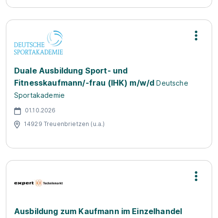
Duale Ausbildung Sport- und
Fitnesskaufmann/-frau (IHK) m/w/d
Deutsche
Sportakademie
01.10.2026
14929 Treuenbrietzen (u.a.)
Ausbildung zum Kaufmann im Einzelhandel