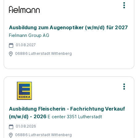
Ausbildung zum Augenoptiker (w/m/d) für 2027
Fielmann Group AG
01.08.2027
06886 Lutherstadt Wittenberg
Ausbildung Fleischerin - Fachrichtung Verkauf
(m/w/d) - 2026
E center 3351 Lutherstadt
01.08.2026
06886 Lutherstadt Wittenberg