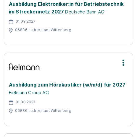
Ausbildung Elektroniker:in für Betriebstechnik
im Streckennetz 2027
Deutsche Bahn AG
01.09.2027
06886 Lutherstadt Wittenberg
Ausbildung zum Hörakustiker (w/m/d) für 2027
Fielmann Group AG
01.08.2027
06886 Lutherstadt Wittenberg