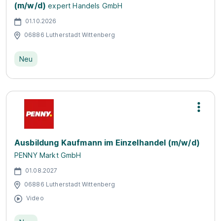
(m/w/d)
expert Handels GmbH
01.10.2026
06886 Lutherstadt Wittenberg
Neu
Ausbildung Kaufmann im Einzelhandel (m/w/d)
PENNY Markt GmbH
01.08.2027
06886 Lutherstadt Wittenberg
Video