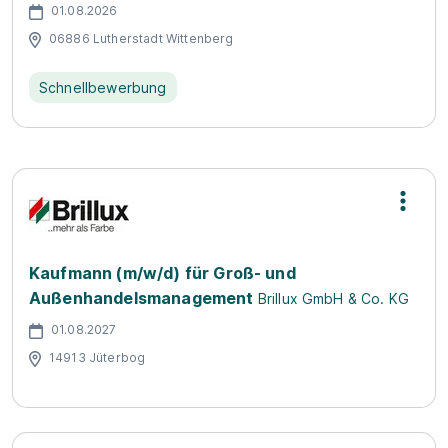
01.08.2026
06886 Lutherstadt Wittenberg
Schnellbewerbung
Kaufmann (m/w/d) für Groß- und
Außenhandelsmanagement
Brillux GmbH & Co. KG
01.08.2027
14913 Jüterbog