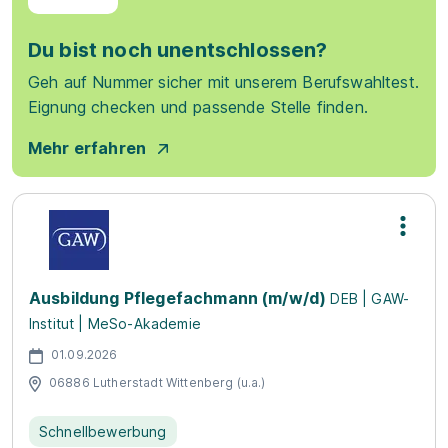
Du bist noch unentschlossen?
Geh auf Nummer sicher mit unserem Berufswahltest.
Eignung checken und passende Stelle finden.
Mehr erfahren
Ausbildung Pflegefachmann (m/w/d)
DEB | GAW-
Institut | MeSo-Akademie
01.09.2026
06886 Lutherstadt Wittenberg (u.a.)
Schnellbewerbung