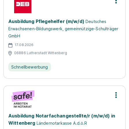
Ausbildung Pflegehelfer (m/w/d)
Deutsches
Erwachsenen-Bildungswerk, gemeinnützige-Schulträger
GmbH
17.08.2026
06886 Lutherstadt Wittenberg
Schnellbewerbung
Ausbildung Notarfachangestellte/r (m/w/d) in
Wittenberg
Ländernotarkasse A.d.ö.R