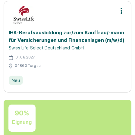
IHK-Berufsausbildung zur/zum Kauffrau/-mann
für Versicherungen und Finanzanlagen (m/w/d)
Swiss Life Select Deutschland GmbH
01.08.2027
04860 Torgau
Neu
90%
Eignung