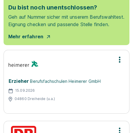
Du bist noch unentschlossen?
Geh auf Nummer sicher mit unserem Berufswahltest.
Eignung checken und passende Stelle finden.
Mehr erfahren
Erzieher
Berufsfachschulen Heimerer GmbH
15.09.2026
04860 Dreiheide (u.a.)