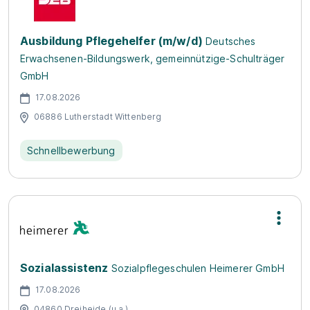
Ausbildung Pflegehelfer (m/w/d)
Deutsches
Erwachsenen-Bildungswerk, gemeinnützige-Schulträger
GmbH
17.08.2026
06886 Lutherstadt Wittenberg
Schnellbewerbung
Sozialassistenz
Sozialpflegeschulen Heimerer GmbH
17.08.2026
04860 Dreiheide (u.a.)