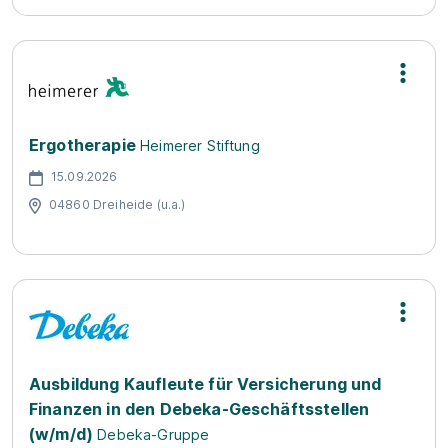
Ergotherapie
Heimerer Stiftung
15.09.2026
04860 Dreiheide (u.a.)
Ausbildung Kaufleute für Versicherung und
Finanzen in den Debeka-Geschäftsstellen
(w/m/d)
Debeka-Gruppe