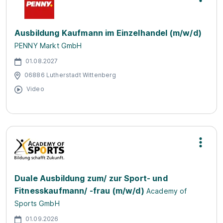
Ausbildung Kaufmann im Einzelhandel (m/w/d)
PENNY Markt GmbH
01.08.2027
06886 Lutherstadt Wittenberg
Video
Duale Ausbildung zum/ zur Sport- und
Fitnesskaufmann/ -frau (m/w/d)
Academy of
Sports GmbH
01.09.2026