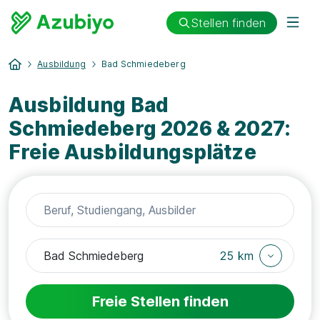
Stellen finden
Ausbildung
Bad Schmiedeberg
Ausbildung Bad
Schmiedeberg 2026 & 2027:
Freie Ausbildungsplätze
25 km
Freie Stellen finden