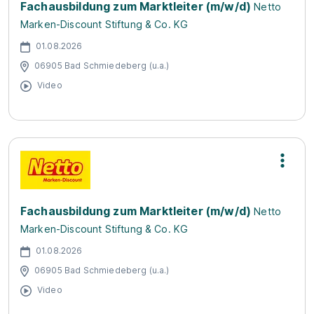
Fachausbildung zum Marktleiter (m/w/d)
Netto
Marken-Discount Stiftung & Co. KG
01.08.2026
06905 Bad Schmiedeberg (u.a.)
Video
Fachausbildung zum Marktleiter (m/w/d)
Netto
Marken-Discount Stiftung & Co. KG
01.08.2026
06905 Bad Schmiedeberg (u.a.)
Video