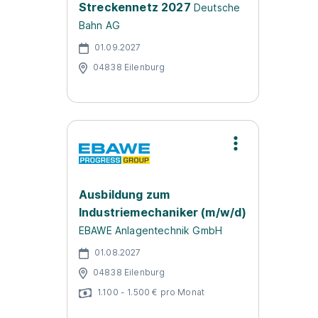
Streckennetz 2027
Deutsche
Bahn AG
01.09.2027
04838 Eilenburg
Ausbildung zum
Industriemechaniker (m/w/d)
EBAWE Anlagentechnik GmbH
01.08.2027
04838 Eilenburg
1.100 - 1.500 € pro Monat