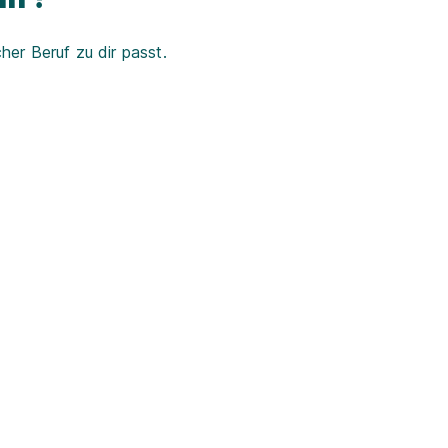
er Beruf zu dir passt.