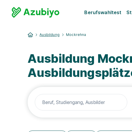
Berufswahltest
St
Ausbildung
Mockrehna
Ausbildung Mockr
Ausbildungsplätz