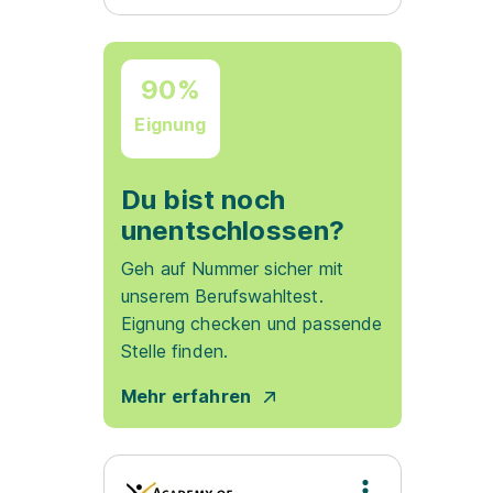
90%
Eignung
Du bist noch
unentschlossen?
Geh auf Nummer sicher mit
unserem Berufswahltest.
Eignung checken und passende
Stelle finden.
Mehr erfahren