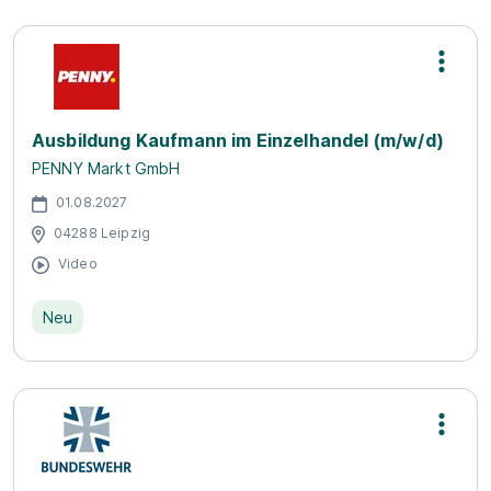
Ausbildung Kaufmann im Einzelhandel (m/w/d)
PENNY Markt GmbH
01.08.2027
04288 Leipzig
Video
Neu