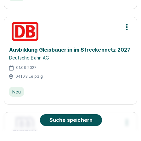
Ausbildung Gleisbauer:in im Streckennetz 2027
Deutsche Bahn AG
01.09.2027
04103 Leipzig
Neu
Suche speichern