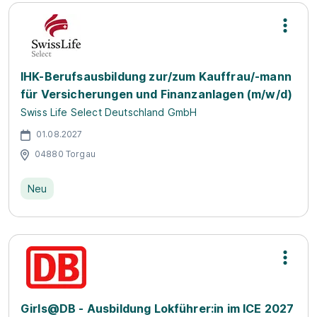
IHK-Berufsausbildung zur/zum Kauffrau/-mann
für Versicherungen und Finanzanlagen (m/w/d)
Swiss Life Select Deutschland GmbH
01.08.2027
04880 Torgau
Neu
Girls@DB - Ausbildung Lokführer:in im ICE 2027