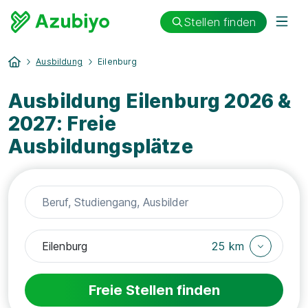
Stellen finden
Ausbildung
Eilenburg
Ausbildung Eilenburg 2026 &
2027: Freie
Ausbildungsplätze
25 km
Freie Stellen finden