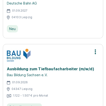
Deutsche Bahn AG
01.09.2027
04103 Leipzig
Neu
Ausbildung zum Tiefbaufacharbeiter (m/w/d)
Bau Bildung Sachsen e.V.
01.09.2026
04347 Leipzig
1.122 - 1.507 € pro Monat