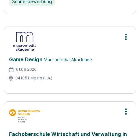
Schnellbewerbung
Game Design
Macromedia Akademie
01.09.2026
04105 Leipzig (u.a.)
Fachoberschule Wirtschaft und Verwaltung in