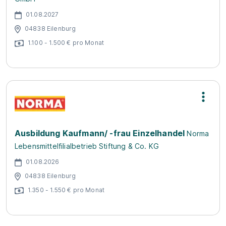
01.08.2027
04838 Eilenburg
1.100 - 1.500 € pro Monat
Ausbildung Kaufmann/ -frau Einzelhandel
Norma
Lebensmittelfilialbetrieb Stiftung & Co. KG
01.08.2026
04838 Eilenburg
1.350 - 1.550 € pro Monat