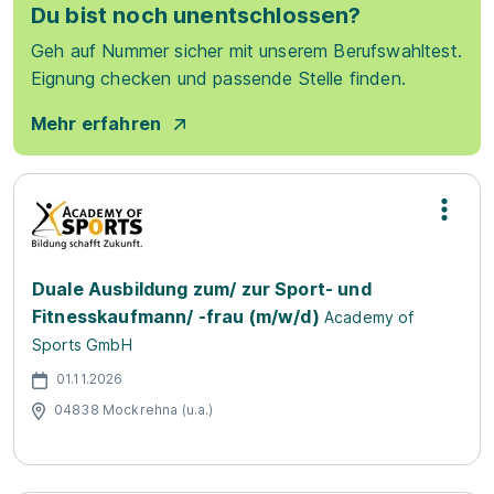
Du bist noch unentschlossen?
Geh auf Nummer sicher mit unserem Berufswahltest.
Eignung checken und passende Stelle finden.
Mehr erfahren
Duale Ausbildung zum/ zur Sport- und
Fitnesskaufmann/ -frau (m/w/d)
Academy of
Sports GmbH
01.11.2026
04838 Mockrehna (u.a.)