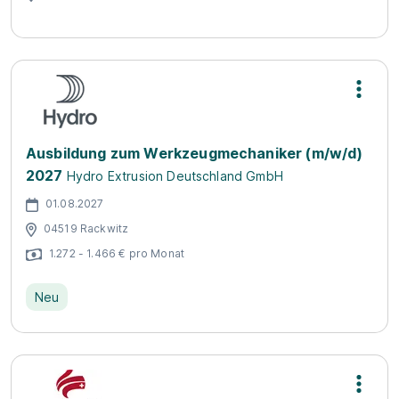
Ausbildung zum Werkzeugmechaniker (m/w/d)
2027
Hydro Extrusion Deutschland GmbH
01.08.2027
04519 Rackwitz
1.272 - 1.466 € pro Monat
Neu