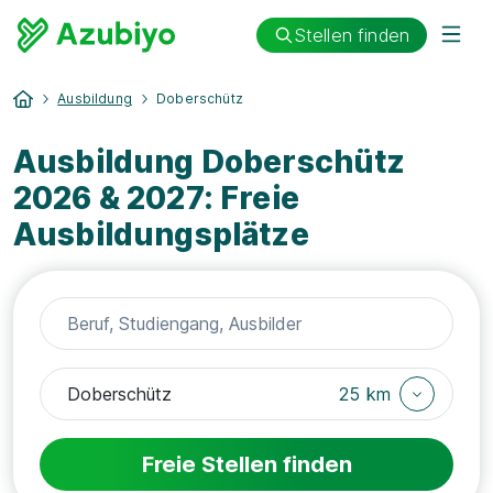
Stellen finden
Ausbildung
Doberschütz
Ausbildung Doberschütz
2026 & 2027: Freie
Ausbildungsplätze
25 km
Freie Stellen finden