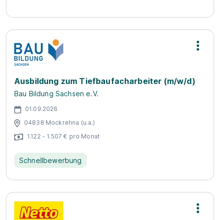
Ausbildung zum Tiefbaufacharbeiter (m/w/d)
Bau Bildung Sachsen e.V.
01.09.2026
04838 Mockrehna (u.a.)
1.122 - 1.507 € pro Monat
Schnellbewerbung