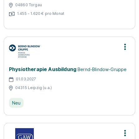
04860 Torgau
1.455 - 1.620 € pro Monat
Physiotherapie Ausbildung
Bernd-Blindow-Gruppe
01.03.2027
04315 Leipzig (u.a.)
Neu