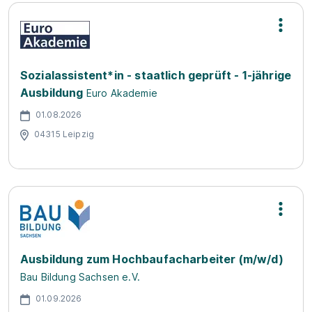
Sozialassistent*in - staatlich geprüft - 1-jährige
Ausbildung
Euro Akademie
01.08.2026
04315 Leipzig
Ausbildung zum Hochbaufacharbeiter (m/w/d)
Bau Bildung Sachsen e.V.
01.09.2026