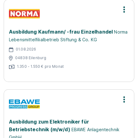
Ausbildung Kaufmann/ -frau Einzelhandel
Norma
Lebensmittelfilialbetrieb Stiftung & Co. KG
01.08.2026
04838 Eilenburg
1.350 - 1.550 € pro Monat
Ausbildung zum Elektroniker für
Betriebstechnik (m/w/d)
EBAWE Anlagentechnik
GmbH