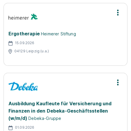
Ergotherapie
Heimerer Stiftung
15.09.2026
04129 Leipzig (u.a.)
Ausbildung Kaufleute für Versicherung und
Finanzen in den Debeka-Geschäftsstellen
(w/m/d)
Debeka-Gruppe
01.09.2026