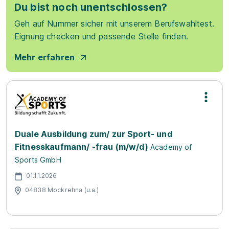
Du bist noch unentschlossen?
Geh auf Nummer sicher mit unserem Berufswahltest.
Eignung checken und passende Stelle finden.
Mehr erfahren
Duale Ausbildung zum/ zur Sport- und
Fitnesskaufmann/ -frau (m/w/d)
Academy of
Sports GmbH
01.11.2026
04838 Mockrehna (u.a.)