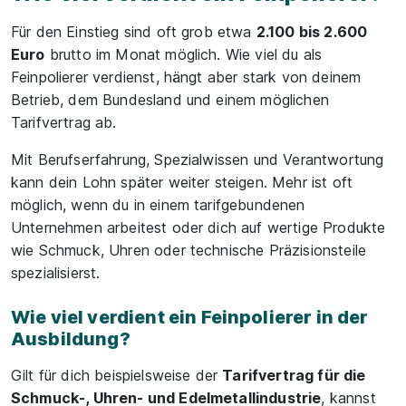
Für den Einstieg sind oft grob etwa
2.100 bis 2.600
Euro
brutto im Monat möglich. Wie viel du als
Feinpolierer verdienst, hängt aber stark von deinem
Betrieb, dem Bundesland und einem möglichen
Tarifvertrag ab.
Mit Berufserfahrung, Spezialwissen und Verantwortung
kann dein Lohn später weiter steigen. Mehr ist oft
möglich, wenn du in einem tarifgebundenen
Unternehmen arbeitest oder dich auf wertige Produkte
wie Schmuck, Uhren oder technische Präzisionsteile
spezialisierst.
Wie viel verdient ein Feinpolierer in der
Ausbildung?
Gilt für dich beispielsweise der
Tarifvertrag für die
Schmuck-, Uhren- und Edelmetallindustrie
, kannst