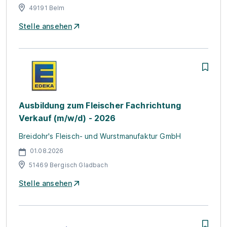
49191 Belm
Stelle ansehen
Ausbildung zum Fleischer Fachrichtung
Verkauf (m/w/d) - 2026
Breidohr's Fleisch- und Wurstmanufaktur GmbH
01.08.2026
51469 Bergisch Gladbach
Stelle ansehen