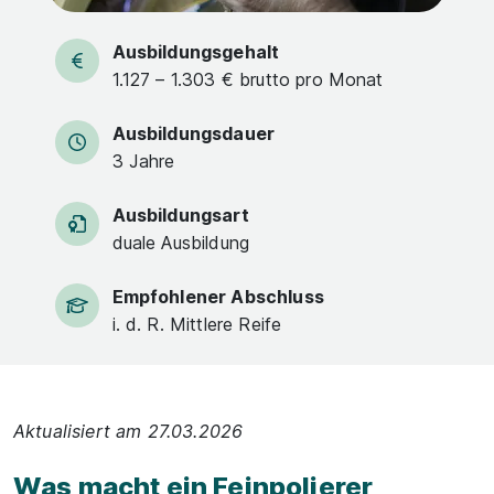
Ausbildungsgehalt
1.127 – 1.303 € brutto pro Monat
Ausbildungsdauer
3 Jahre
Ausbildungsart
duale Ausbildung
Empfohlener Abschluss
i. d. R. Mittlere Reife
Aktualisiert am 27.03.2026
Was macht ein Feinpolierer