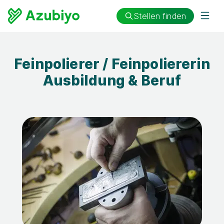
Stellen finden
Feinpolierer / Feinpoliererin
Ausbildung & Beruf