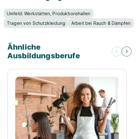
Umfeld: Werkstätten, Produktionshallen
Tragen von Schutzkleidung
Arbeit bei Rauch & Dämpfen
Ähnliche
Ausbildungsberufe