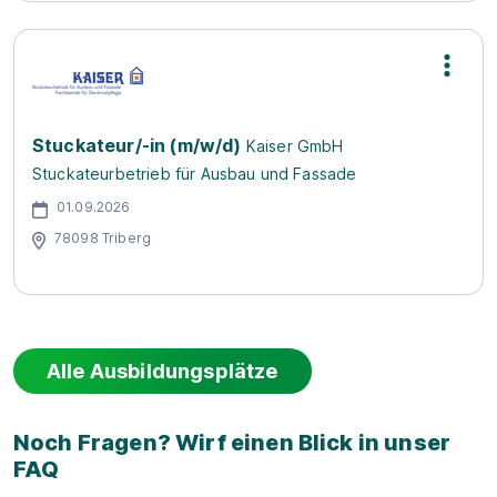
Stuckateur/-in (m/w/d)
Kaiser GmbH
Stuckateurbetrieb für Ausbau und Fassade
01.09.2026
78098 Triberg
Alle Ausbildungsplätze
Noch Fragen? Wirf einen Blick in unser
FAQ