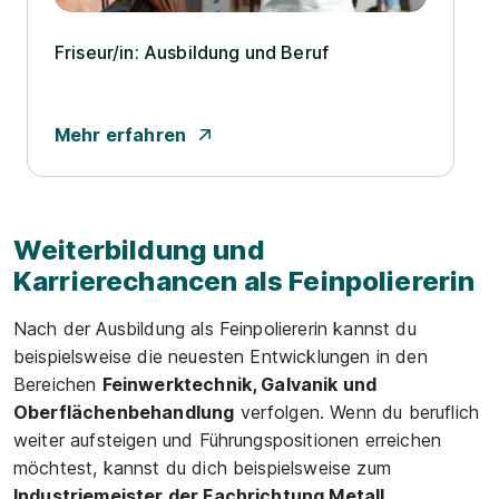
Friseur/­in: Ausbildung und Beruf
Mehr erfahren
Weiterbildung und
Karrierechancen als Feinpoliererin
Nach der Ausbildung als Feinpoliererin kannst du
beispielsweise die neuesten Entwicklungen in den
Bereichen
Feinwerktechnik, Galvanik und
Oberflächenbehandlung
verfolgen. Wenn du beruflich
weiter aufsteigen und Führungspositionen erreichen
möchtest, kannst du dich beispielsweise zum
Industriemeister der Fachrichtung Metall