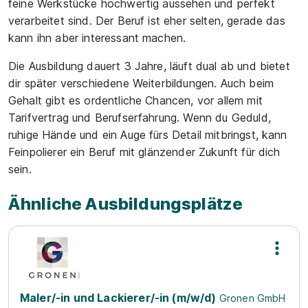
feine Werkstücke hochwertig aussehen und perfekt
verarbeitet sind. Der Beruf ist eher selten, gerade das
kann ihn aber interessant machen.
Die Ausbildung dauert 3 Jahre, läuft dual ab und bietet
dir später verschiedene Weiterbildungen. Auch beim
Gehalt gibt es ordentliche Chancen, vor allem mit
Tarifvertrag und Berufserfahrung. Wenn du Geduld,
ruhige Hände und ein Auge fürs Detail mitbringst, kann
Feinpolierer ein Beruf mit glänzender Zukunft für dich
sein.
Ähnliche Ausbildungsplätze
Maler/-in und Lackierer/-in (m/w/d)
Gronen GmbH