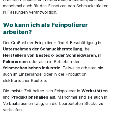
manchmal auch für das Einsetzen von Schmuckstücken
in Fassungen verantwortlich.
Wo kann ich als Feinpolierer
arbeiten?
Der Großteil der Feinpolierer findet Beschäftigung in
Unternehmen der Schmuckherstellung
, bei
Herstellern von Besteck- oder Schneidwaren
, in
Polierereien
oder auch in Betrieben der
feinmechanischen Industrie
. Teilweise arbeiten sie
auch im Einzelhandel oder in der Produktion
elektronischer Bauteile.
Die meiste Zeit halten sich Feinpolierer in
Werkstätten
und
Produktionshallen
auf. Manchmal sind sie auch in
Verkaufsräumen tätig, um die bearbeiteten Stücke zu
verkaufen.