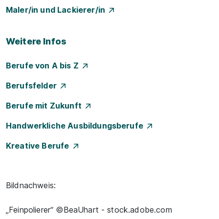
Maler/in und Lackierer/in
Weitere Infos
Berufe von A bis Z
Berufsfelder
Berufe mit Zukunft
Handwerkliche Ausbildungsberufe
Kreative Berufe
Bildnachweis:
„Feinpolierer“ ©BeaUhart - stock.adobe.com