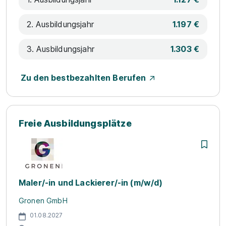
2. Ausbildungsjahr
1.197 €
3. Ausbildungsjahr
1.303 €
Zu den bestbezahlten Berufen
Freie Ausbildungsplätze
Maler/-in und Lackierer/-in (m/w/d)
Gronen GmbH
01.08.2027