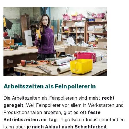
Arbeitszeiten als Feinpoliererin
Die Arbeitszeiten als Feinpoliererin sind meist
recht
geregelt
. Weil Feinpolierer vor allem in Werkstätten und
Produktionshallen arbeiten, gibt es oft
feste
Betriebszeiten am Tag
. In größeren Industriebetrieben
kann aber
je nach Ablauf auch Schichtarbeit