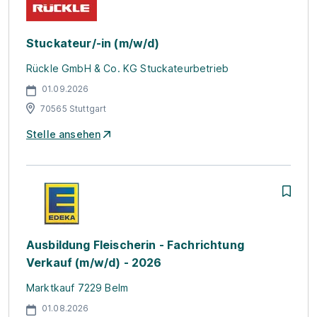
Stuckateur/-in (m/w/d)
Rückle GmbH & Co. KG Stuckateurbetrieb
01.09.2026
70565 Stuttgart
Stelle ansehen
Ausbildung Fleischerin - Fachrichtung
Verkauf (m/w/d) - 2026
Marktkauf 7229 Belm
01.08.2026