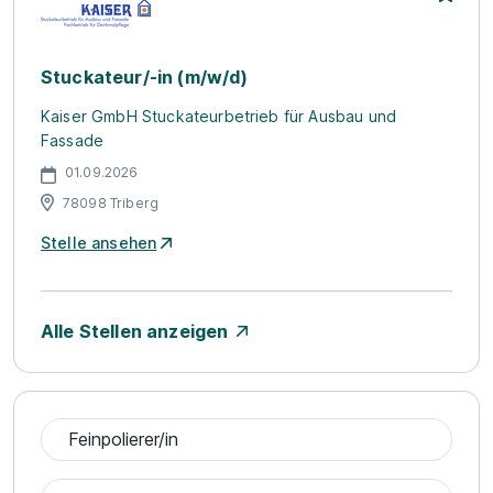
Stuckateur/-in (m/w/d)
Kaiser GmbH Stuckateurbetrieb für Ausbau und
Fassade
01.09.2026
78098 Triberg
Stelle ansehen
Alle Stellen anzeigen