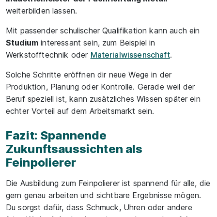
weiterbilden lassen.
Mit passender schulischer Qualifikation kann auch ein
Studium
interessant sein, zum Beispiel in
Werkstofftechnik oder
Materialwissenschaft
.
Solche Schritte eröffnen dir neue Wege in der
Produktion, Planung oder Kontrolle. Gerade weil der
Beruf speziell ist, kann zusätzliches Wissen später ein
echter Vorteil auf dem Arbeitsmarkt sein.
Fazit: Spannende
Zukunftsaussichten als
Feinpolierer
Die Ausbildung zum Feinpolierer ist spannend für alle, die
gern genau arbeiten und sichtbare Ergebnisse mögen.
Du sorgst dafür, dass Schmuck, Uhren oder andere