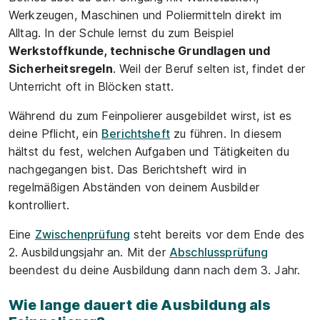
Werkzeugen, Maschinen und Poliermitteln direkt im
Alltag. In der Schule lernst du zum Beispiel
Werkstoffkunde, technische Grundlagen und
Sicherheitsregeln
. Weil der Beruf selten ist, findet der
Unterricht oft in Blöcken statt.
Während du zum Feinpolierer ausgebildet wirst, ist es
deine Pflicht, ein
Berichtsheft
zu führen. In diesem
hältst du fest, welchen Aufgaben und Tätigkeiten du
nachgegangen bist. Das Berichtsheft wird in
regelmäßigen Abständen von deinem Ausbilder
kontrolliert.
Eine
Zwischenprüfung
steht bereits vor dem Ende des
2. Ausbildungsjahr an. Mit der
Abschlussprüfung
beendest du deine Ausbildung dann nach dem 3. Jahr.
Wie lange dauert die Ausbildung als