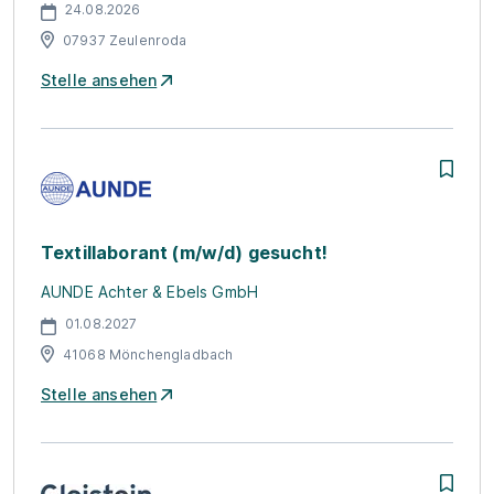
24.08.2026
07937 Zeulenroda
Stelle ansehen
Textillaborant (m/w/d) gesucht!
AUNDE Achter & Ebels GmbH
01.08.2027
41068 Mönchengladbach
Stelle ansehen