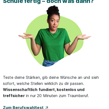
Schule fertig – doch was dann?
Teste deine Stärken, gib deine Wünsche an und sieh
sofort, welche Stellen wirklich zu dir passen.
Wissenschaftlich fundiert, kostenlos und
treffsicher
in nur 20 Minuten zum Traumberuf.
Zum Berufswahltest