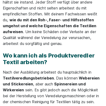
hältst sie instand. Jeder Stoff verfügt über andere
Eigenschaften und nicht selten arbeitest du mit
empfindlichen Stoffen. Mit deinem Fachwissen weißt
du,
wie du mit den Roh-, Faser- und Hilfsstoffen
umgehst und welche Eigenschaften die Textilien
aufweisen
. Um keine Schäden oder Verluste an der
Qualität während der Veredelung zur verursachen,
arbeitest du sorgfältig und genau.
Wo kann ich als Produktveredler
Textil arbeiten?
Nach der Ausbildung arbeitest du hauptsächlich in
Textilveredlungsbetrieben
. Das können
Webereien
und Stickereien
, aber auch
Spinnereien und
Wirkereien
sein. Es gibt jedoch auch die Möglichkeit
bei der Herstellung von Veredelungsmaschinen oder in
der chemischen Reinigung für Textilien tätig zu sein.