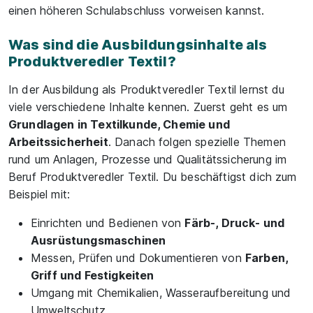
einen höheren Schulabschluss vorweisen kannst.
Was sind die Ausbildungsinhalte als
Produktveredler Textil?
In der Ausbildung als Produktveredler Textil lernst du
viele verschiedene Inhalte kennen. Zuerst geht es um
Grundlagen in Textilkunde, Chemie und
Arbeitssicherheit
. Danach folgen spezielle Themen
rund um Anlagen, Prozesse und Qualitätssicherung im
Beruf Produktveredler Textil. Du beschäftigst dich zum
Beispiel mit:
Einrichten und Bedienen von
Färb-, Druck- und
Ausrüstungsmaschinen
Messen, Prüfen und Dokumentieren von
Farben,
Griff und Festigkeiten
Umgang mit Chemikalien, Wasseraufbereitung und
Umweltschutz