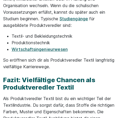
Organisation wechseln. Wenn du die schulischen
Voraussetzungen erfüllst, kannst du später auch ein
Studium beginnen. Typische
Studiengänge
für
ausgebildete Produktveredler sind:
Textil- und Bekleidungstechnik
Produktionstechnik
Wirtschaftsingenieurwesen
So eröffnen sich dir als Produktveredler Textil langfristig
vielfältige Karrierewege.
Fazit: Vielfältige Chancen als
Produktveredler Textil
Als Produktveredler Textil bist du ein wichtiger Teil der
Textilindustrie. Du sorgst dafür, dass Stoffe die richtigen
Farben, Muster und Eigenschaften bekommen. Die