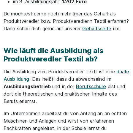
im 3. Ausbildungsjahr:
1.202 Euro
Du möchtest gerne noch mehr über das Gehalt als
Produktveredler bzw. Produktveredlerin Textil erfahren?
Dann schau dich gerne auf unserer
Gehaltsseite
um.
Wie läuft die Ausbildung als
Produktveredler Textil ab?
Die Ausbildung zum Produktveredler Textil ist eine
duale
Ausbildung
. Das heißt, dass du abwechselnd im
Ausbildungsbetrieb
und in der
Berufsschule
bist und
dort die theoretischen und praktischen Inhalte des
Berufs erlernst.
Im Unternehmen arbeitest du von Anfang an an echten
Maschinen und Anlagen und wirst von erfahrenen
Fachkräften angeleitet. In der Schule lernst du