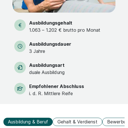
Ausbildungsgehalt
1.063 – 1.202 € brutto pro Monat
Ausbildungsdauer
3 Jahre
Ausbildungsart
duale Ausbildung
Empfohlener Abschluss
i. d. R. Mittlere Reife
Ausbildung & Beruf
Gehalt & Verdienst
Bewerbu