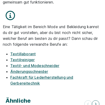
gemeinsam gut funktionieren.
Eine Tätigkeit im Bereich Mode und Bekleidung kannst
du dir gut vorstellen, aber du bist noch nicht sicher,
welcher Beruf am besten zu dir passt? Dann schau dir
noch folgende verwandte Berufe an:
Textillaborant
Textilreiniger
Textil- und Modeschneider
Änderungsschneider
Fachkraft für Lederherstellung und
Gerbereitechnik
Ähnliche