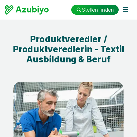
Stellen finden
Produktveredler /
Produktveredlerin - Textil
Ausbildung & Beruf