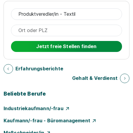
Jetzt freie Stellen finden
Erfahrungsberichte
Gehalt & Verdienst
Beliebte Berufe
Industriekaufmann/-frau
Kaufmann/-frau - Büromanagement
Maßschneider/in