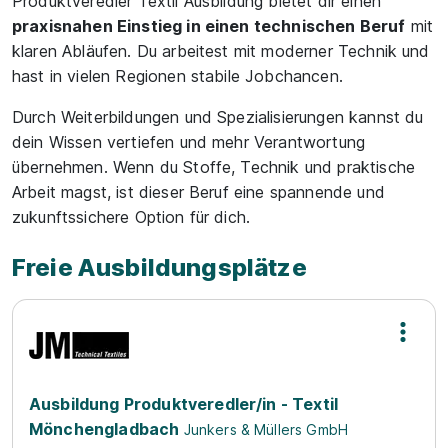
Produktveredler Textil Ausbildung bietet dir einen
praxisnahen Einstieg in einen technischen Beruf
mit
klaren Abläufen. Du arbeitest mit moderner Technik und
hast in vielen Regionen stabile Jobchancen.
Durch Weiterbildungen und Spezialisierungen kannst du
dein Wissen vertiefen und mehr Verantwortung
übernehmen. Wenn du Stoffe, Technik und praktische
Arbeit magst, ist dieser Beruf eine spannende und
zukunftssichere Option für dich.
Freie Ausbildungsplätze
Ausbildung Produktveredler/in - Textil
Mönchengladbach
Junkers & Müllers GmbH