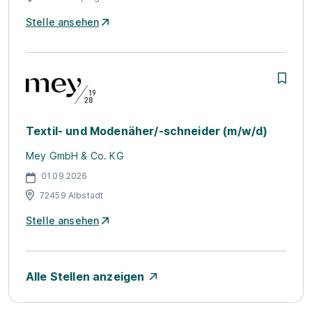
Stelle ansehen
Textil- und Modenäher/-schneider (m/w/d)
Mey GmbH & Co. KG
01.09.2026
72459 Albstadt
Stelle ansehen
Alle Stellen anzeigen