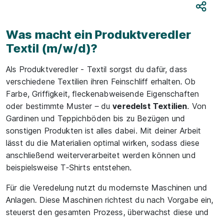
Teile
Was macht ein Produktveredler
Textil (m/w/d)?
Als Produktveredler - Textil sorgst du dafür, dass
verschiedene Textilien ihren Feinschliff erhalten. Ob
Farbe, Griffigkeit, fleckenabweisende Eigenschaften
oder bestimmte Muster – du
veredelst Textilien
. Von
Gardinen und Teppichböden bis zu Bezügen und
sonstigen Produkten ist alles dabei. Mit deiner Arbeit
lässt du die Materialien optimal wirken, sodass diese
anschließend weiterverarbeitet werden können und
beispielsweise T-Shirts entstehen.
Für die Veredelung nutzt du modernste Maschinen und
Anlagen. Diese Maschinen richtest du nach Vorgabe ein,
steuerst den gesamten Prozess, überwachst diese und