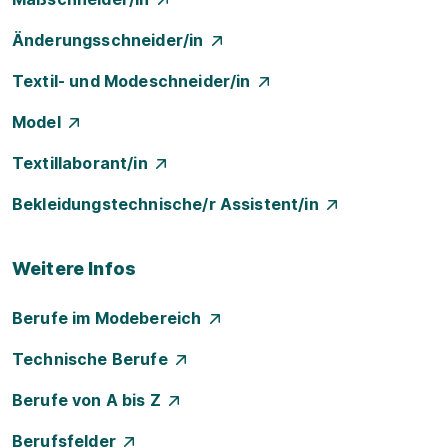
Änderungsschneider/in
Textil- und Modeschneider/in
Model
Textillaborant/in
Bekleidungstechnische/r Assistent/in
Weitere Infos
Berufe im Modebereich
Technische Berufe
Berufe von A bis Z
Berufsfelder