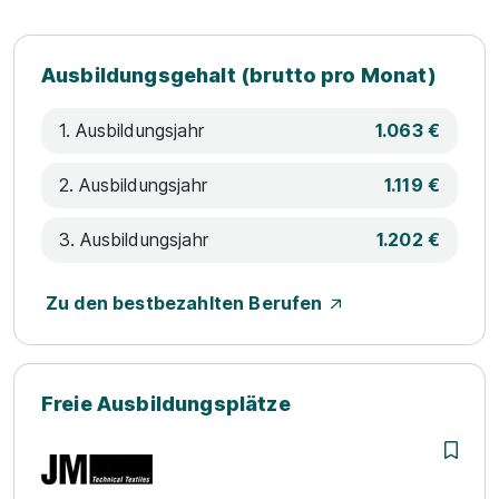
Ausbildungsgehalt (brutto pro Monat)
1. Ausbildungsjahr
1.063 €
2. Ausbildungsjahr
1.119 €
3. Ausbildungsjahr
1.202 €
Zu den bestbezahlten Berufen
Freie Ausbildungsplätze