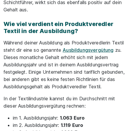
Schichtführer, wirkt sich das ebenfalls positiv auf dein
Gehalt aus.
Wie viel verdient ein Produktveredler
Textil in der Ausbildung?
Während deiner Ausbildung als Produktveredlerin Textil
steht dir eine so genannte
Ausbildungsvergütung
zu.
Dieses monatliche Gehalt erhöht sich mit jedem
Ausbildungsjahr und ist in deinem Ausbildungsvertrag
festgelegt. Einige Unternehmen sind tariflich gebunden,
bei anderen gibt es keine festen Richtlinien für das
Ausbildungsgehalt als Produktveredler Textil.
In der Textilindustrie kannst du im Durchschnitt mit
dieser Ausbildungsvergütung rechnen:
im 1. Ausbildungsjahr:
1.063 Euro
im 2. Ausbildungsjahr:
1.119 Euro