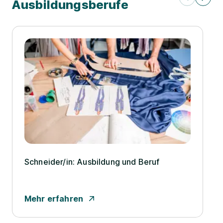
Ausbildungsberufe
Schneider/­in: Ausbildung und Beruf
Mehr erfahren