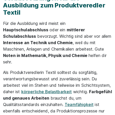
Ausbildung zum Produktveredler
Textil
Für die Ausbildung wird meist ein
Hauptschulabschluss
oder ein
mittlerer
Schulabschluss
bevorzugt. Wichtig sind aber vor allem
Interesse an Technik und Chemie
, weil du mit
Maschinen, Anlagen und Chemikalien arbeitest. Gute
Noten in Mathematik, Physik und Chemie
helfen dir
sehr.
Als Produktveredlerin Textil solltest du sorgfältig,
verantwortungsbewusst und zuverlässig sein. Du
arbeitest viel im Stehen und teilweise im Schichtsystem,
daher ist
körperliche Belastbarkeit
wichtig.
Farbgefühl
und genaues Arbeiten
brauchst du, um
Qualitätsstandards einzuhalten.
Teamfähigkeit
ist
ebenfalls entscheidend, da Produktionsprozesse nur