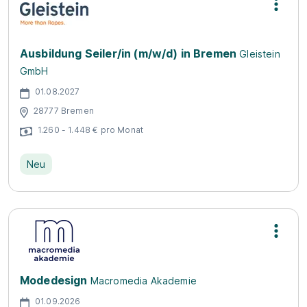
Ausbildung Seiler/in (m/w/d) in Bremen
Gleistein
GmbH
01.08.2027
28777 Bremen
1.260 - 1.448 € pro Monat
Neu
Modedesign
Macromedia Akademie
01.09.2026