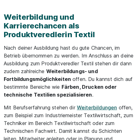
Weiterbildung und
Karrierechancen als
Produktveredlerin Textil
Nach deiner Ausbildung hast du gute Chancen, im
Betrieb übernommen zu werden. Im Anschluss an deine
Ausbildung zum Produktveredler Textil stehen dir dann
zudem zahlreiche
Weiterbildungs- und
Fortbildungsmöglichkeiten
offen. Du kannst dich auf
bestimmte Bereiche wie
Färben, Drucken oder
technische Textilien spezialisieren
.
Mit Berufserfahrung stehen dir
Weiterbildungen
offen,
zum Beispiel zum Industriemeister Textilwirtschaft, zum
Techniker im Bereich Textilwirtschaft oder zum
Technischen Fachwirt. Damit kannst du Schichten
leiten, Mitarbeiter anleiten oder in Planung und