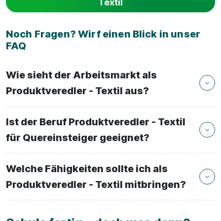
Textil
Noch Fragen? Wirf einen Blick in unser
FAQ
Wie sieht der Arbeitsmarkt als
Produktveredler - Textil aus?
Ist der Beruf Produktveredler - Textil
für Quereinsteiger geeignet?
Welche Fähigkeiten sollte ich als
Produktveredler - Textil mitbringen?