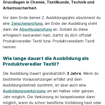
Grundlagen in Chemie, Textilkunde, Technik und
Arbeitssicherheit
.
Vor dem Ende deines 2. Ausbildungsjahrs absolvierst du
eine
Zwischenprüfung
, am Ende der Ausbildung steht
dann die
Abschlussprüfung
an. Sobald du diese
erfolgreich bestanden hast, darfst du dich offiziell
Produktveredler Textil bzw. Produktveredlerin Textil
nennen.
Wie lange dauert die Ausbildung als
Produktveredler Textil?
Die Ausbildung dauert grundsätzlich
3 Jahre
. Wenn du
bestimmte Voraussetzungen erfüllst und dein
Ausbildungsbetrieb zustimmt, ist aber auch eine
Ausbildungsverkürzung
um ein halbes oder ganzes
Jahr möglich. Die Verkürzung ist beispielsweise dann
möglich, wenn du schon berufliche Vorbildung hast oder