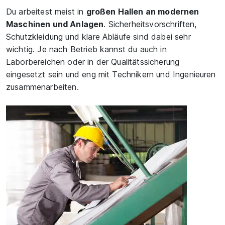
Du arbeitest meist in
großen Hallen an modernen
Maschinen und Anlagen
. Sicherheitsvorschriften,
Schutzkleidung und klare Abläufe sind dabei sehr
wichtig. Je nach Betrieb kannst du auch in
Laborbereichen oder in der Qualitätssicherung
eingesetzt sein und eng mit Technikern und Ingenieuren
zusammenarbeiten.