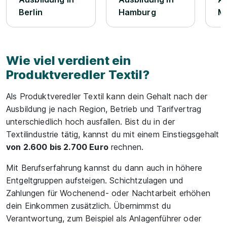
Berlin
Hamburg
M
Wie viel verdient ein
Produktveredler Textil?
Als Produktveredler Textil kann dein Gehalt nach der
Ausbildung je nach Region, Betrieb und Tarifvertrag
unterschiedlich hoch ausfallen. Bist du in der
Textilindustrie tätig, kannst du mit einem Einstiegsgehalt
von 2.600 bis 2.700 Euro
rechnen.
Mit Berufserfahrung kannst du dann auch in höhere
Entgeltgruppen aufsteigen. Schichtzulagen und
Zahlungen für Wochenend- oder Nachtarbeit erhöhen
dein Einkommen zusätzlich. Übernimmst du
Verantwortung, zum Beispiel als Anlagenführer oder