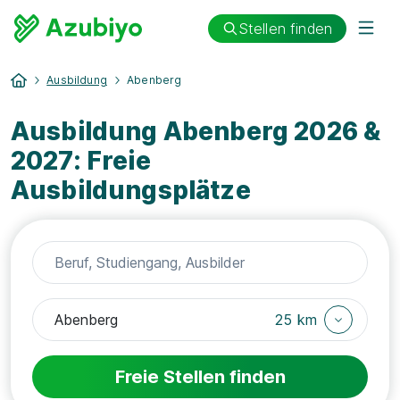
Stellen finden
Ausbildung
Abenberg
Ausbildung Abenberg 2026 &
2027: Freie
Ausbildungsplätze
25 km
Freie Stellen finden