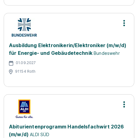
Ausbildung Elektronikerin/Elektroniker (m/w/d)
für Energie- und Gebäudetechnik
Bundeswehr
01.09.2027
91154 Roth
Abiturientenprogramm Handelsfachwirt 2026
(m/w/d)
ALDI SÜD