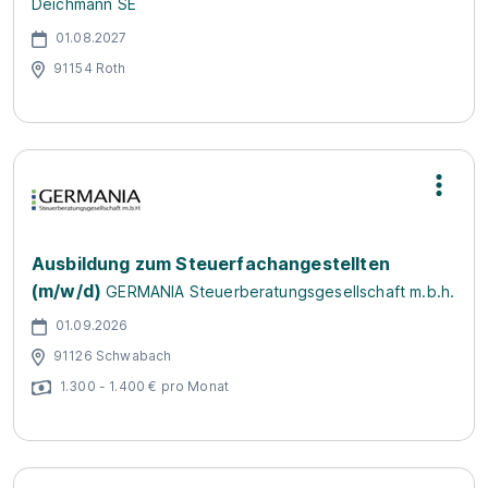
Deichmann SE
01.08.2027
91154 Roth
Ausbildung zum Steuerfachangestellten
(m/w/d)
GERMANIA Steuerberatungsgesellschaft m.b.h.
01.09.2026
91126 Schwabach
1.300 - 1.400 € pro Monat