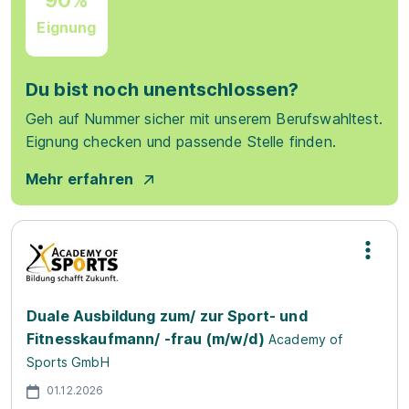
Eignung
Du bist noch unentschlossen?
Geh auf Nummer sicher mit unserem Berufswahltest.
Eignung checken und passende Stelle finden.
Mehr erfahren
Duale Ausbildung zum/ zur Sport- und
Fitnesskaufmann/ -frau (m/w/d)
Academy of
Sports GmbH
01.12.2026