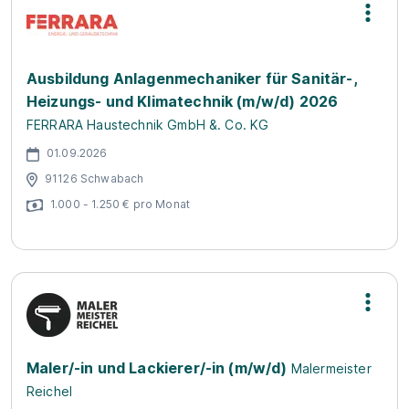
Ausbildung Anlagenmechaniker für Sanitär-,
Heizungs- und Klimatechnik (m/w/d) 2026
FERRARA Haustechnik GmbH &. Co. KG
01.09.2026
91126 Schwabach
1.000 - 1.250 € pro Monat
Maler/-in und Lackierer/-in (m/w/d)
Malermeister
Reichel