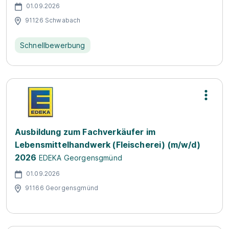
01.09.2026
91126 Schwabach
Schnellbewerbung
Ausbildung zum Fachverkäufer im
Lebensmittelhandwerk (Fleischerei) (m/w/d)
2026
EDEKA Georgensgmünd
01.09.2026
91166 Georgensgmünd