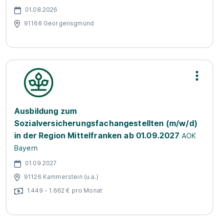
01.08.2026
91166 Georgensgmünd
Ausbildung zum
Sozialversicherungsfachangestellten (m/w/d)
in der Region Mittelfranken ab 01.09.2027
AOK
Bayern
01.09.2027
91126 Kammerstein (u.a.)
1.449 - 1.662 € pro Monat