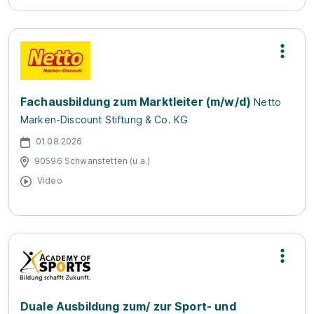
Fachausbildung zum Marktleiter (m/w/d)
Netto
Marken-Discount Stiftung & Co. KG
01.08.2026
90596 Schwanstetten (u.a.)
Video
Duale Ausbildung zum/ zur Sport- und