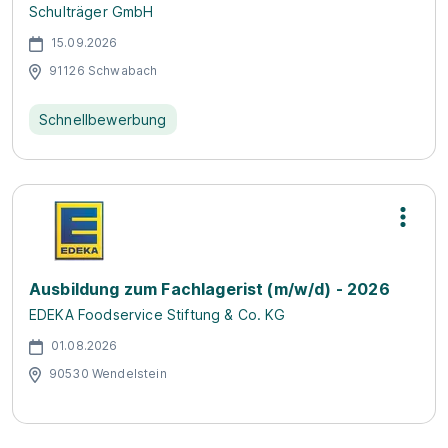
Schulträger GmbH
15.09.2026
91126 Schwabach
Schnellbewerbung
Ausbildung zum Fachlagerist (m/w/d) - 2026
EDEKA Foodservice Stiftung & Co. KG
01.08.2026
90530 Wendelstein