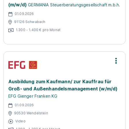
(m/w/d)
GERMANIA Steuerberatungsgesellschaft m.b.h.
01.09.2026
91126 Schwabach
1.300 - 1.400 € pro Monat
Ausbildung zum Kaufmann/ zur Kauffrau für
Groß- und Außenhandelsmanagement (w/m/d)
EFG Gienger Franken KG
01.09.2026
90530 Wendelstein
Video