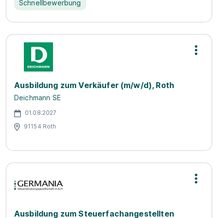
Schnellbewerbung
Ausbildung zum Verkäufer (m/w/d), Roth
Deichmann SE
01.08.2027
91154 Roth
Ausbildung zum Steuerfachangestellten