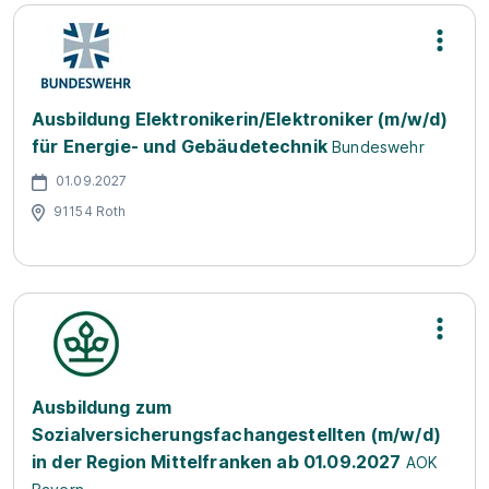
Ausbildung Elektronikerin/Elektroniker (m/w/d)
für Energie- und Gebäudetechnik
Bundeswehr
01.09.2027
91154 Roth
Ausbildung zum
Sozialversicherungsfachangestellten (m/w/d)
in der Region Mittelfranken ab 01.09.2027
AOK