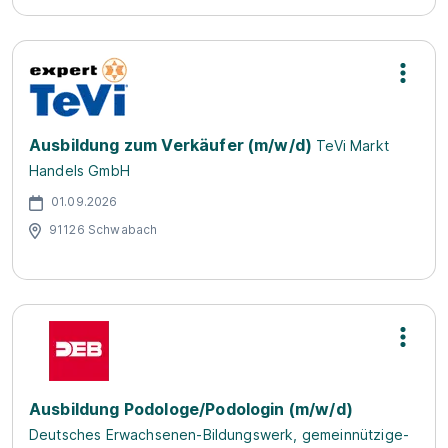
Ausbildung zum Verkäufer (m/w/d)
TeVi Markt
Handels GmbH
01.09.2026
91126 Schwabach
Ausbildung Podologe/Podologin (m/w/d)
Deutsches Erwachsenen-Bildungswerk, gemeinnützige-