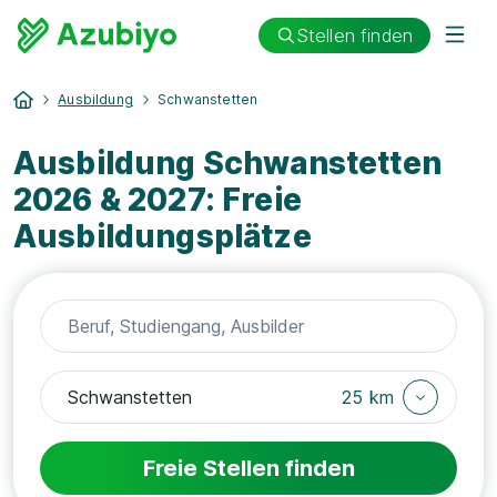
Stellen finden
Ausbildung
Schwanstetten
Ausbildung Schwanstetten
2026 & 2027: Freie
Ausbildungsplätze
25 km
Freie Stellen finden