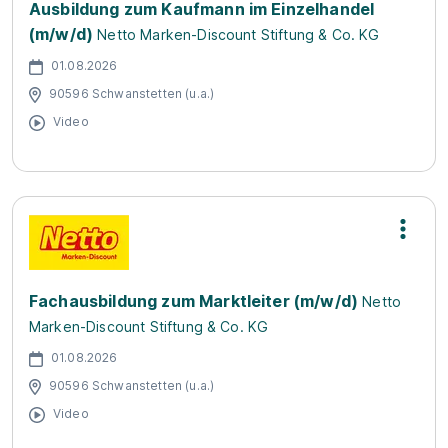
Ausbildung zum Kaufmann im Einzelhandel
(m/w/d)
Netto Marken-Discount Stiftung & Co. KG
01.08.2026
90596 Schwanstetten (u.a.)
Video
Fachausbildung zum Marktleiter (m/w/d)
Netto
Marken-Discount Stiftung & Co. KG
01.08.2026
90596 Schwanstetten (u.a.)
Video