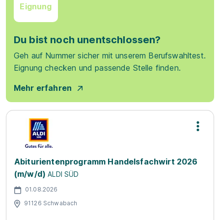
Eignung
Du bist noch unentschlossen?
Geh auf Nummer sicher mit unserem Berufswahltest.
Eignung checken und passende Stelle finden.
Mehr erfahren
Abiturientenprogramm Handelsfachwirt 2026
(m/w/d)
ALDI SÜD
01.08.2026
91126 Schwabach