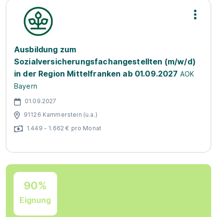
Ausbildung zum
Sozialversicherungsfachangestellten (m/w/d)
in der Region Mittelfranken ab 01.09.2027
AOK
Bayern
01.09.2027
91126 Kammerstein (u.a.)
1.449 - 1.662 € pro Monat
90%
Eignung