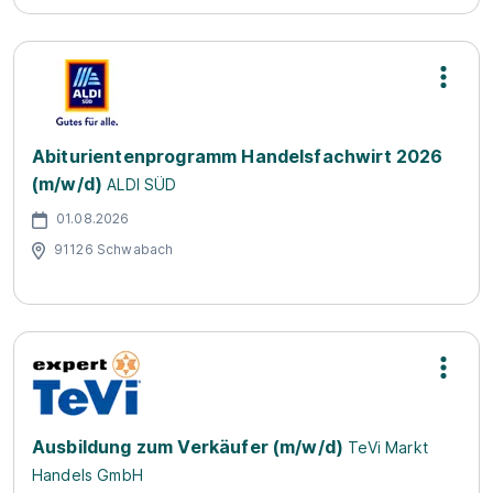
Abiturientenprogramm Handelsfachwirt 2026
(m/w/d)
ALDI SÜD
01.08.2026
91126 Schwabach
Ausbildung zum Verkäufer (m/w/d)
TeVi Markt
Handels GmbH