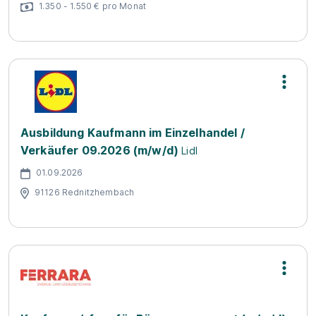
1.350 - 1.550 € pro Monat
Ausbildung Kaufmann im Einzelhandel /
Verkäufer 09.2026 (m/w/d)
Lidl
01.09.2026
91126 Rednitzhembach