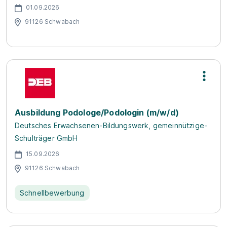
01.09.2026
91126 Schwabach
Ausbildung Podologe/Podologin (m/w/d)
Deutsches Erwachsenen-Bildungswerk, gemeinnützige-
Schulträger GmbH
15.09.2026
91126 Schwabach
Schnellbewerbung