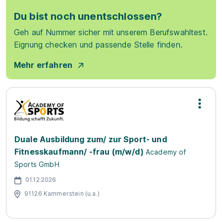
Du bist noch unentschlossen?
Geh auf Nummer sicher mit unserem Berufswahltest.
Eignung checken und passende Stelle finden.
Mehr erfahren
Duale Ausbildung zum/ zur Sport- und
Fitnesskaufmann/ -frau (m/w/d)
Academy of
Sports GmbH
01.12.2026
91126 Kammerstein (u.a.)