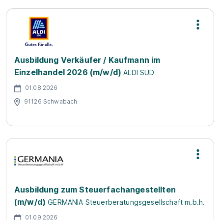
Ausbildung Verkäufer / Kaufmann im
Einzelhandel 2026 (m/w/d)
ALDI SÜD
01.08.2026
91126 Schwabach
Ausbildung zum Steuerfachangestellten
(m/w/d)
GERMANIA Steuerberatungsgesellschaft m.b.h.
01.09.2026