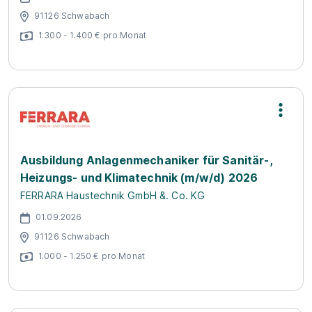
91126 Schwabach
1.300 - 1.400 € pro Monat
Ausbildung Anlagenmechaniker für Sanitär-,
Heizungs- und Klimatechnik (m/w/d) 2026
FERRARA Haustechnik GmbH &. Co. KG
01.09.2026
91126 Schwabach
1.000 - 1.250 € pro Monat