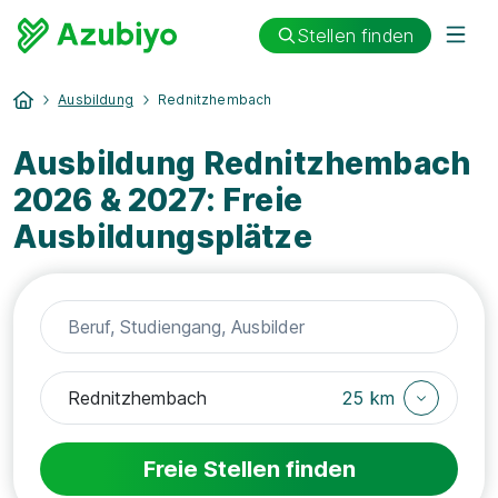
Stellen finden
Ausbildung
Rednitzhembach
Ausbildung Rednitzhembach
2026 & 2027: Freie
Ausbildungsplätze
25 km
Freie Stellen finden