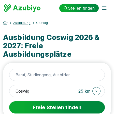
Stellen finden
Ausbildung
Coswig
Ausbildung Coswig 2026 &
2027: Freie
Ausbildungsplätze
25 km
Freie Stellen finden