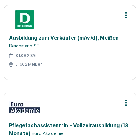
Ausbildung zum Verkäufer (m/w/d), Meißen
Deichmann SE
01.08.2026
01662 Meißen
Pflegefachassistent*in - Vollzeitausbildung (18
Monate)
Euro Akademie