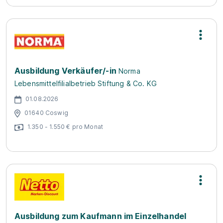
Ausbildung Verkäufer/-in
Norma
Lebensmittelfilialbetrieb Stiftung & Co. KG
01.08.2026
01640 Coswig
1.350 - 1.550 € pro Monat
Ausbildung zum Kaufmann im Einzelhandel