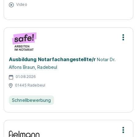
Video
Ausbildung Notarfachangestellte/r
Notar Dr.
Alfons Braun, Radebeul
01.08.2026
01445 Radebeul
Schnellbewerbung