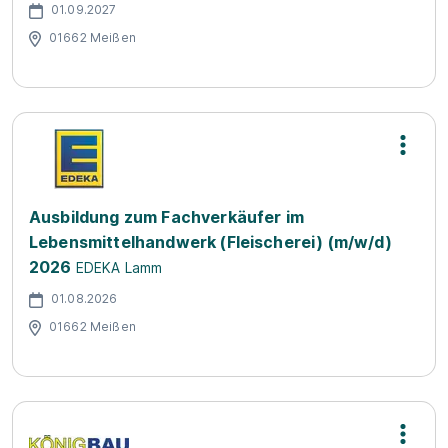
01.09.2027
01662 Meißen
Ausbildung zum Fachverkäufer im
Lebensmittelhandwerk (Fleischerei) (m/w/d)
2026
EDEKA Lamm
01.08.2026
01662 Meißen