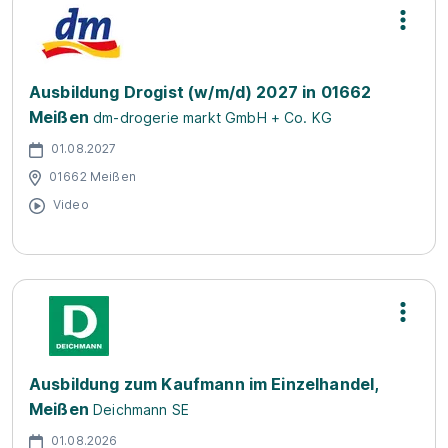
Ausbildung Drogist (w/m/d) 2027 in 01662
Meißen
dm-drogerie markt GmbH + Co. KG
01.08.2027
01662 Meißen
Video
Ausbildung zum Kaufmann im Einzelhandel,
Meißen
Deichmann SE
01.08.2026