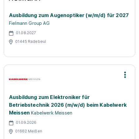
Ausbildung zum Augenoptiker (w/m/d) für 2027
Fielmann Group AG
01.08.2027
01445 Radebeul
Ausbildung zum Elektroniker für
Betriebstechnik 2026 (m/w/d) beim Kabelwerk
Meissen
Kabelwerk Meissen
01.09.2026
01662 Meißen