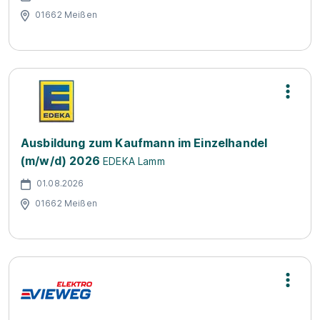
01662 Meißen
Ausbildung zum Kaufmann im Einzelhandel
(m/w/d) 2026
EDEKA Lamm
01.08.2026
01662 Meißen