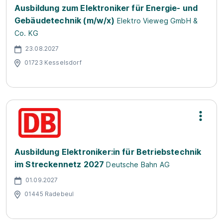
Ausbildung zum Elektroniker für Energie- und
Gebäudetechnik (m/w/x)
Elektro Vieweg GmbH &
Co. KG
23.08.2027
01723 Kesselsdorf
Ausbildung Elektroniker:in für Betriebstechnik
im Streckennetz 2027
Deutsche Bahn AG
01.09.2027
01445 Radebeul