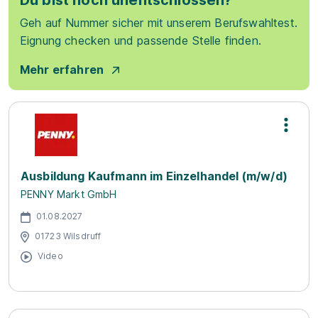
Du bist noch unentschlossen?
Geh auf Nummer sicher mit unserem Berufswahltest.
Eignung checken und passende Stelle finden.
Mehr erfahren
Ausbildung Kaufmann im Einzelhandel (m/w/d)
PENNY Markt GmbH
01.08.2027
01723 Wilsdruff
Video