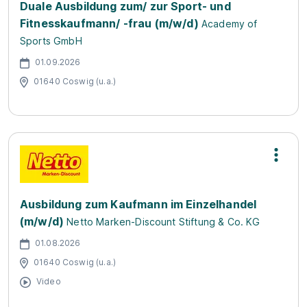
Duale Ausbildung zum/ zur Sport- und
Fitnesskaufmann/ -frau (m/w/d)
Academy of
Sports GmbH
01.09.2026
01640 Coswig (u.a.)
Ausbildung zum Kaufmann im Einzelhandel
(m/w/d)
Netto Marken-Discount Stiftung & Co. KG
01.08.2026
01640 Coswig (u.a.)
Video