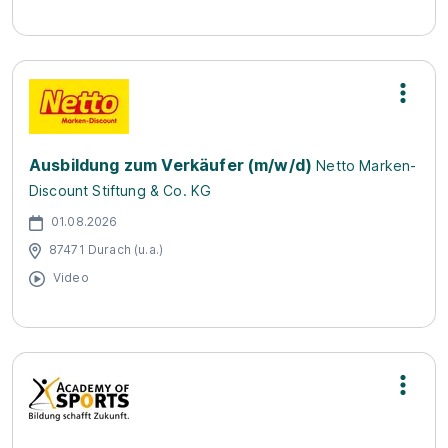
Ausbildung zum Verkäufer (m/w/d)
Netto Marken-
Discount Stiftung & Co. KG
01.08.2026
87471 Durach (u.a.)
Video