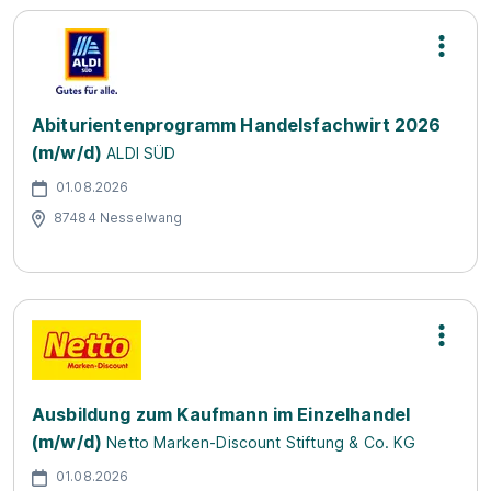
Abiturientenprogramm Handelsfachwirt 2026
(m/w/d)
ALDI SÜD
01.08.2026
87484 Nesselwang
Ausbildung zum Kaufmann im Einzelhandel
(m/w/d)
Netto Marken-Discount Stiftung & Co. KG
01.08.2026