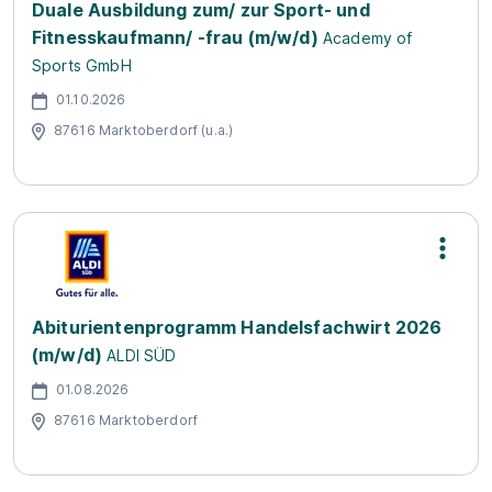
Duale Ausbildung zum/ zur Sport- und
Fitnesskaufmann/ -frau (m/w/d)
Academy of
Sports GmbH
01.10.2026
87616 Marktoberdorf (u.a.)
Abiturientenprogramm Handelsfachwirt 2026
(m/w/d)
ALDI SÜD
01.08.2026
87616 Marktoberdorf