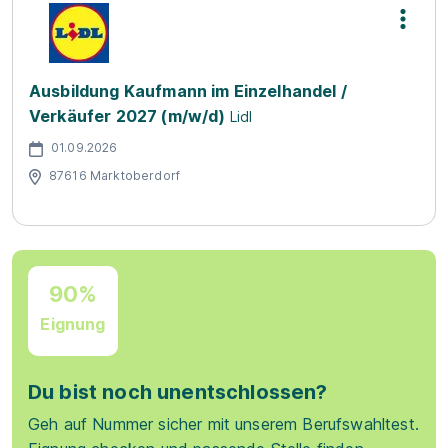
Ausbildung Kaufmann im Einzelhandel /
Verkäufer 2027 (m/w/d)
Lidl
01.09.2026
87616 Marktoberdorf
90%
Eignung
Du bist noch unentschlossen?
Geh auf Nummer sicher mit unserem Berufswahltest.