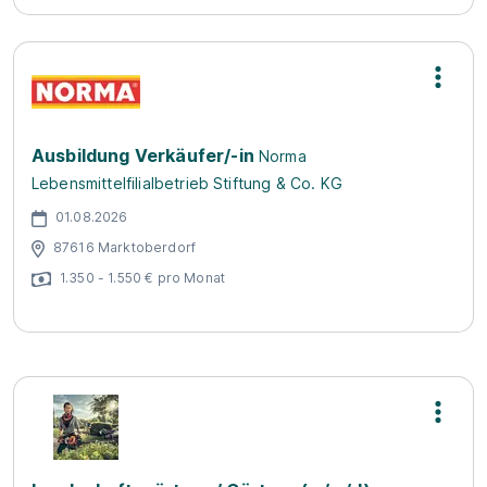
Ausbildung Verkäufer/-in
Norma
Lebensmittelfilialbetrieb Stiftung & Co. KG
01.08.2026
87616 Marktoberdorf
1.350 - 1.550 € pro Monat