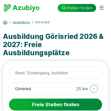
Stellen finden
Ausbildung
Görisried
Ausbildung Görisried 2026 &
2027: Freie
Ausbildungsplätze
25 km
Freie Stellen finden