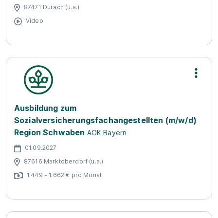
87471 Durach (u.a.)
Video
Ausbildung zum
Sozialversicherungsfachangestellten (m/w/d)
Region Schwaben
AOK Bayern
01.09.2027
87616 Marktoberdorf (u.a.)
1.449 - 1.662 € pro Monat