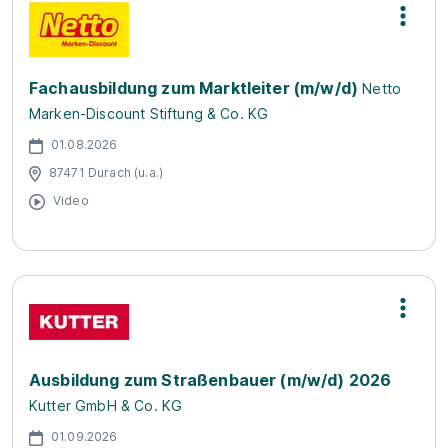
Fachausbildung zum Marktleiter (m/w/d)
Netto
Marken-Discount Stiftung & Co. KG
01.08.2026
87471 Durach (u.a.)
Video
Ausbildung zum Straßenbauer (m/w/d) 2026
Kutter GmbH & Co. KG
01.09.2026