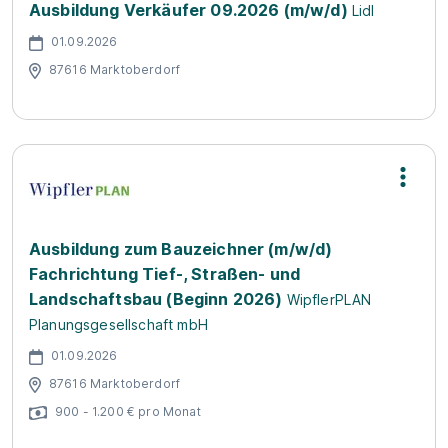
Ausbildung Verkäufer 09.2026 (m/w/d)
Lidl
01.09.2026
87616 Marktoberdorf
Ausbildung zum Bauzeichner (m/w/d)
Fachrichtung Tief-, Straßen- und
Landschaftsbau (Beginn 2026)
WipflerPLAN
Planungsgesellschaft mbH
01.09.2026
87616 Marktoberdorf
900 - 1.200 € pro Monat