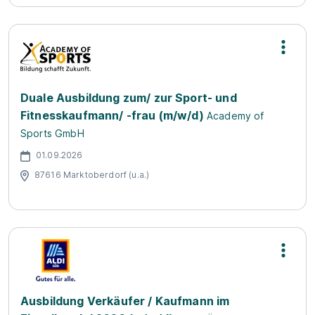
Duale Ausbildung zum/ zur Sport- und
Fitnesskaufmann/ -frau (m/w/d)
Academy of
Sports GmbH
01.09.2026
87616 Marktoberdorf (u.a.)
Ausbildung Verkäufer / Kaufmann im