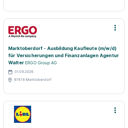
Marktoberdorf - Ausbildung Kaufleute (m/w/d)
für Versicherungen und Finanzanlagen Agentur
Walter
ERGO Group AG
01.09.2026
87616 Marktoberdorf