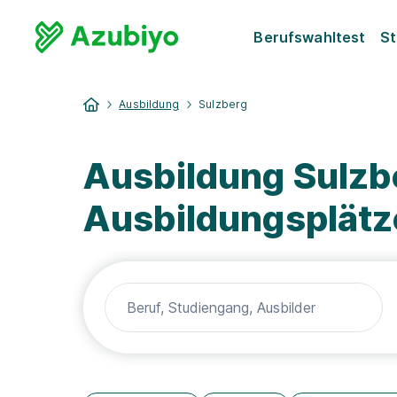
Berufswahltest
St
Ausbildung
Sulzberg
Ausbildung Sulzb
Ausbildungsplätz