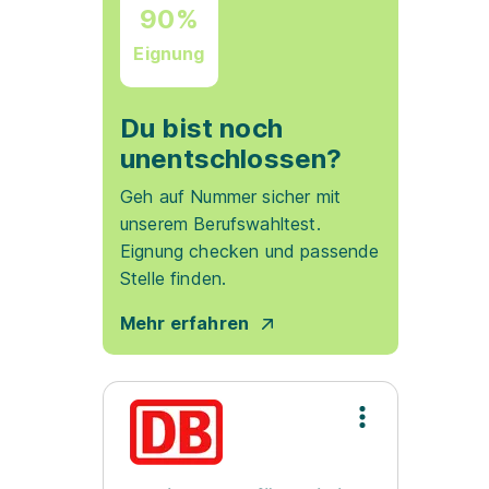
90%
Eignung
Du bist noch
unentschlossen?
Geh auf Nummer sicher mit
unserem Berufswahltest.
Eignung checken und passende
Stelle finden.
Mehr erfahren