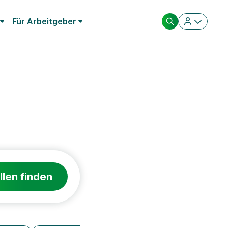
Für Arbeitgeber
llen finden