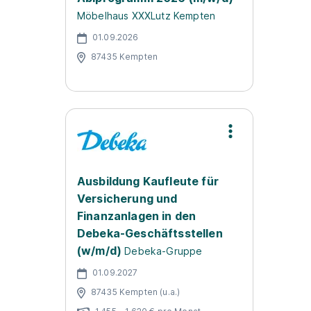
Möbelhaus XXXLutz Kempten
01.09.2026
87435 Kempten
Ausbildung Kaufleute für
Versicherung und
Finanzanlagen in den
Debeka-Geschäftsstellen
(w/m/d)
Debeka-Gruppe
01.09.2027
87435 Kempten (u.a.)