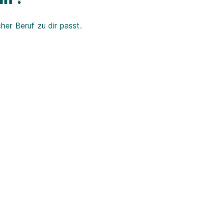
er Beruf zu dir passt.