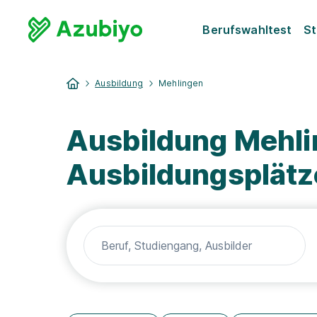
Berufswahltest
St
Ausbildung
Mehlingen
Ausbildung Mehli
Ausbildungsplätz