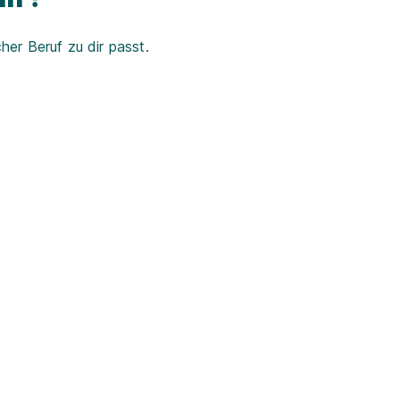
er Beruf zu dir passt.