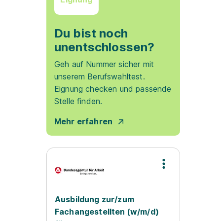
Du bist noch
unentschlossen?
Geh auf Nummer sicher mit
unserem Berufswahltest.
Eignung checken und passende
Stelle finden.
Mehr erfahren
Ausbildung zur/zum
Fachangestellten (w/m/d)