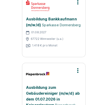
Ausbildung Bankkaufmann
(m/w/d)
Sparkasse Donnersberg
01.08.2027
67722 Winnweiler (u.a.)
1.418 € pro Monat
Ausbildung zum
Gebäudereiniger (m/w/d) ab
dem 01.07.2026 in