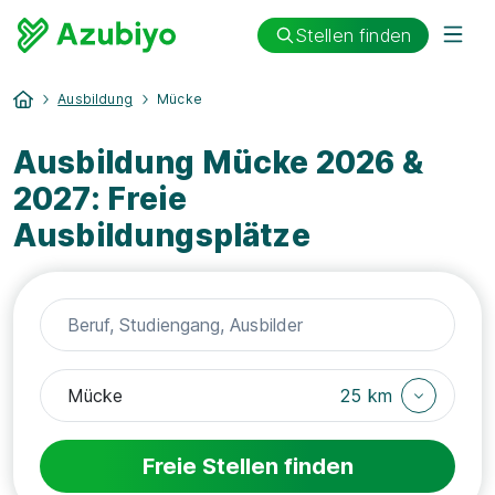
Stellen finden
Ausbildung
Mücke
Ausbildung Mücke 2026 &
2027: Freie
Ausbildungsplätze
25 km
Freie Stellen finden