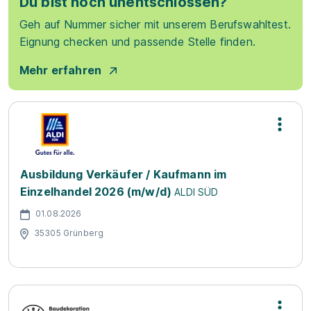
Du bist noch unentschlossen?
Geh auf Nummer sicher mit unserem Berufswahltest.
Eignung checken und passende Stelle finden.
Mehr erfahren
Ausbildung Verkäufer / Kaufmann im
Einzelhandel 2026 (m/w/d)
ALDI SÜD
01.08.2026
35305 Grünberg