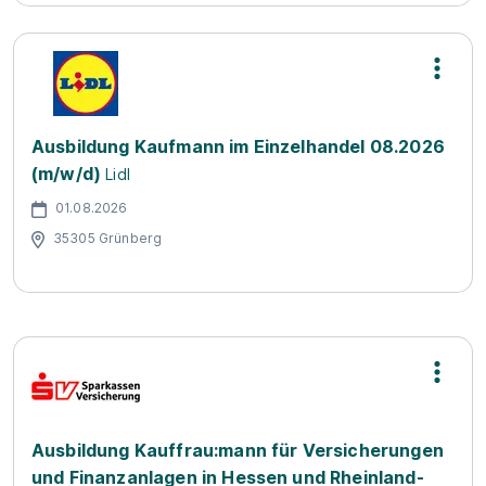
Ausbildung Kaufmann im Einzelhandel 08.2026
(m/w/d)
Lidl
01.08.2026
35305 Grünberg
Ausbildung Kauffrau:mann für Versicherungen
und Finanzanlagen in Hessen und Rheinland-