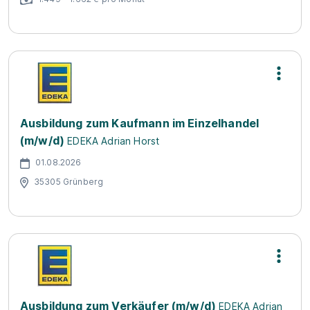
Ausbildung zum Kaufmann im Einzelhandel
(m/w/d)
EDEKA Adrian Horst
01.08.2026
35305 Grünberg
Ausbildung zum Verkäufer (m/w/d)
EDEKA Adrian