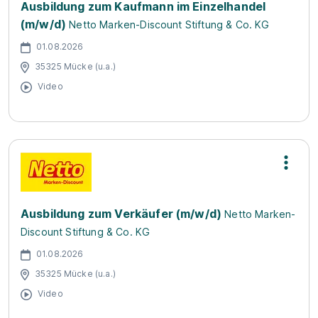
Ausbildung zum Kaufmann im Einzelhandel
(m/w/d)
Netto Marken-Discount Stiftung & Co. KG
01.08.2026
35325 Mücke (u.a.)
Video
Ausbildung zum Verkäufer (m/w/d)
Netto Marken-
Discount Stiftung & Co. KG
01.08.2026
35325 Mücke (u.a.)
Video