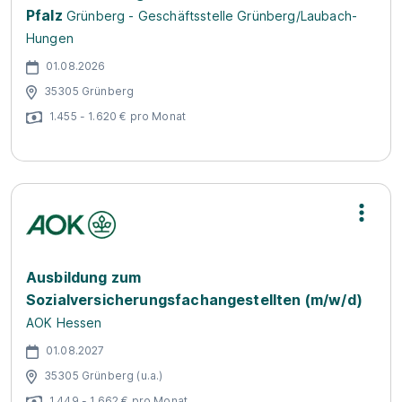
Pfalz
Grünberg - Geschäftsstelle Grünberg/Laubach-
Hungen
01.08.2026
35305 Grünberg
1.455 - 1.620 € pro Monat
Ausbildung zum
Sozialversicherungsfachangestellten (m/w/d)
AOK Hessen
01.08.2027
35305 Grünberg (u.a.)
1.449 - 1.662 € pro Monat