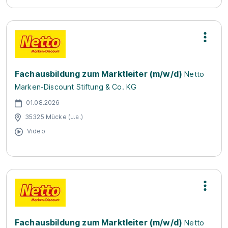
Fachausbildung zum Marktleiter (m/w/d)
Netto
Marken-Discount Stiftung & Co. KG
01.08.2026
35325 Mücke (u.a.)
Video
Fachausbildung zum Marktleiter (m/w/d)
Netto