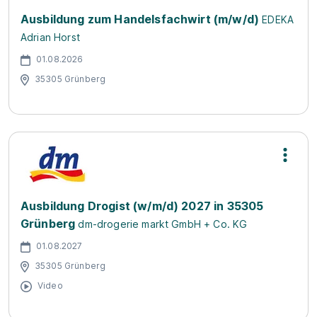
Ausbildung zum Handelsfachwirt (m/w/d)
EDEKA
Adrian Horst
01.08.2026
35305 Grünberg
Ausbildung Drogist (w/m/d) 2027 in 35305
Grünberg
dm-drogerie markt GmbH + Co. KG
01.08.2027
35305 Grünberg
Video