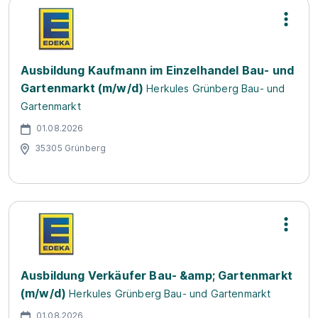
Ausbildung Kaufmann im Einzelhandel Bau- und
Gartenmarkt (m/w/d)
Herkules Grünberg Bau- und
Gartenmarkt
01.08.2026
35305 Grünberg
Ausbildung Verkäufer Bau- &amp; Gartenmarkt
(m/w/d)
Herkules Grünberg Bau- und Gartenmarkt
01.08.2026