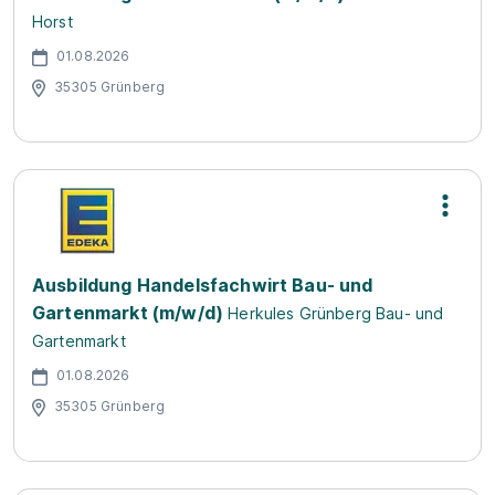
Horst
01.08.2026
35305 Grünberg
Ausbildung Handelsfachwirt Bau- und
Gartenmarkt (m/w/d)
Herkules Grünberg Bau- und
Gartenmarkt
01.08.2026
35305 Grünberg