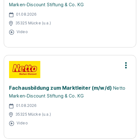
Marken-Discount Stiftung & Co. KG
01.08.2026
35325 Mücke (u.a.)
Video
Fachausbildung zum Marktleiter (m/w/d)
Netto
Marken-Discount Stiftung & Co. KG
01.08.2026
35325 Mücke (u.a.)
Video