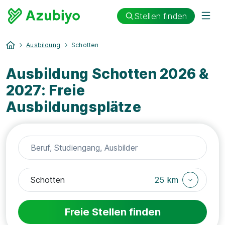
Stellen finden
Ausbildung
Schotten
Ausbildung Schotten 2026 &
2027: Freie
Ausbildungsplätze
25 km
Freie Stellen finden