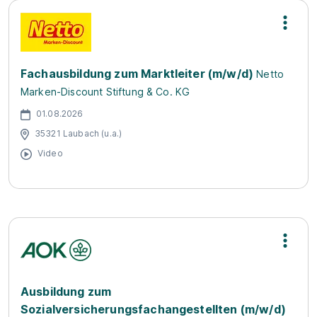
Fachausbildung zum Marktleiter (m/w/d)
Netto
Marken-Discount Stiftung & Co. KG
01.08.2026
35321 Laubach (u.a.)
Video
Ausbildung zum
Sozialversicherungsfachangestellten (m/w/d)