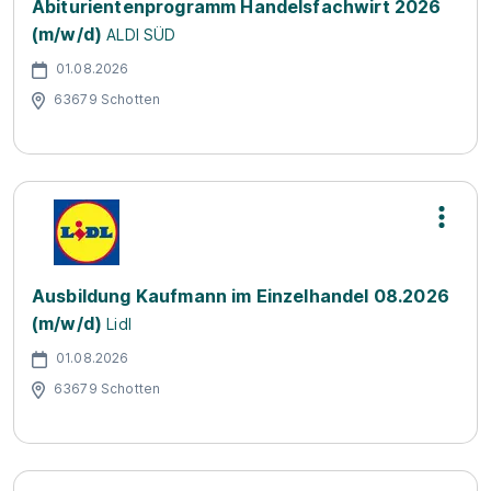
Abiturientenprogramm Handelsfachwirt 2026
(m/w/d)
ALDI SÜD
01.08.2026
63679 Schotten
Ausbildung Kaufmann im Einzelhandel 08.2026
(m/w/d)
Lidl
01.08.2026
63679 Schotten