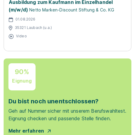
Ausbildung zum Kaufmann im Einzelhandel
(m/w/d)
Netto Marken-Discount Stiftung & Co. KG
01.08.2026
35321 Laubach (u.a.)
Video
90%
Eignung
Du bist noch unentschlossen?
Geh auf Nummer sicher mit unserem Berufswahltest.
Eignung checken und passende Stelle finden.
Mehr erfahren