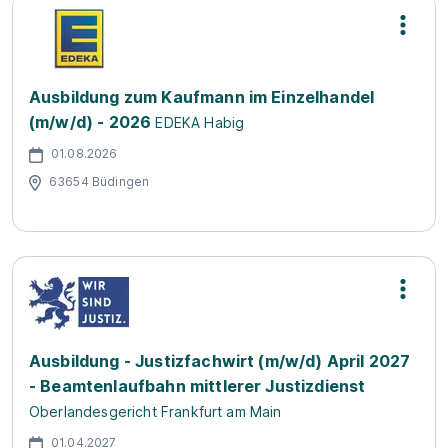
Ausbildung zum Kaufmann im Einzelhandel
(m/w/d) - 2026
EDEKA Habig
01.08.2026
63654 Büdingen
Ausbildung - Justizfachwirt (m/w/d) April 2027
- Beamtenlaufbahn mittlerer Justizdienst
Oberlandesgericht Frankfurt am Main
01.04.2027