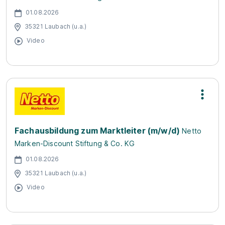
01.08.2026
35321 Laubach (u.a.)
Video
Fachausbildung zum Marktleiter (m/w/d)
Netto
Marken-Discount Stiftung & Co. KG
01.08.2026
35321 Laubach (u.a.)
Video