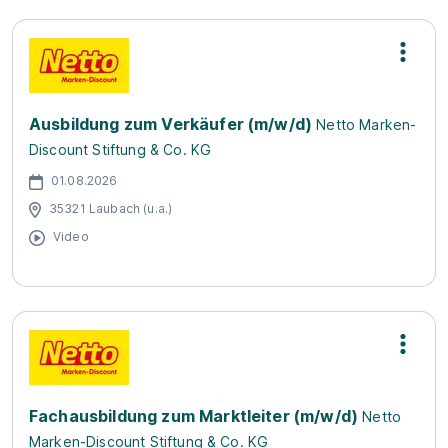
Ausbildung zum Verkäufer (m/w/d)
Netto Marken-
Discount Stiftung & Co. KG
01.08.2026
35321 Laubach (u.a.)
Video
Fachausbildung zum Marktleiter (m/w/d)
Netto
Marken-Discount Stiftung & Co. KG