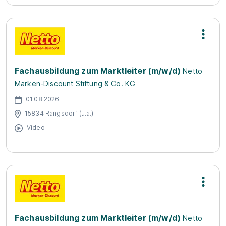
Fachausbildung zum Marktleiter (m/w/d)
Netto
Marken-Discount Stiftung & Co. KG
01.08.2026
15834 Rangsdorf (u.a.)
Video
Fachausbildung zum Marktleiter (m/w/d)
Netto