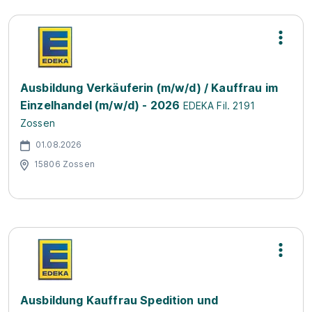
Ausbildung Verkäuferin (m/w/d) / Kauffrau im
Einzelhandel (m/w/d) - 2026
EDEKA Fil. 2191
Zossen
01.08.2026
15806 Zossen
Ausbildung Kauffrau Spedition und