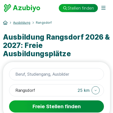
Stellen finden
Ausbildung
Rangsdorf
Ausbildung Rangsdorf 2026 &
2027: Freie
Ausbildungsplätze
25 km
Freie Stellen finden