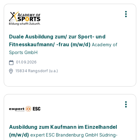
Duale Ausbildung zum/ zur Sport- und
Fitnesskaufmann/ -frau (m/w/d)
Academy of
Sports GmbH
01.09.2026
15834 Rangsdorf (u.a.)
Ausbildung zum Kaufmann im Einzelhandel
(m/w/d)
expert ESC Brandenburg GmbH Südring-