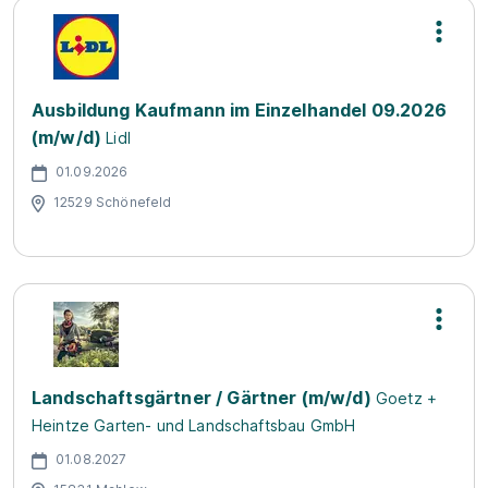
Ausbildung Kaufmann im Einzelhandel 09.2026
(m/w/d)
Lidl
01.09.2026
12529 Schönefeld
Landschaftsgärtner / Gärtner (m/w/d)
Goetz +
Heintze Garten- und Landschaftsbau GmbH
01.08.2027