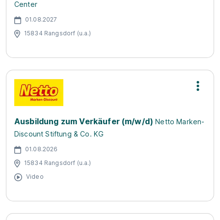
Center
01.08.2027
15834 Rangsdorf (u.a.)
Ausbildung zum Verkäufer (m/w/d)
Netto Marken-
Discount Stiftung & Co. KG
01.08.2026
15834 Rangsdorf (u.a.)
Video