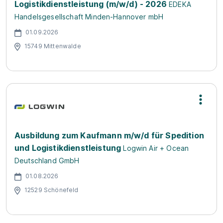
Logistikdienstleistung (m/w/d) - 2026
EDEKA
Handelsgesellschaft Minden-Hannover mbH
01.09.2026
15749 Mittenwalde
Ausbildung zum Kaufmann m/w/d für Spedition
und Logistikdienstleistung
Logwin Air + Ocean
Deutschland GmbH
01.08.2026
12529 Schönefeld