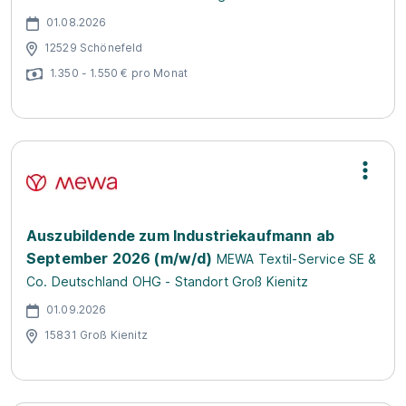
01.08.2026
12529 Schönefeld
1.350 - 1.550 € pro Monat
Auszubildende zum Industriekaufmann ab
September 2026 (m/w/d)
MEWA Textil-Service SE &
Co. Deutschland OHG - Standort Groß Kienitz
01.09.2026
15831 Groß Kienitz