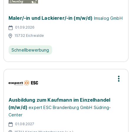
Maler/-in und Lackierer/-in (m/w/d)
Imsalog GmbH
01.09.2026
15732 Eichwalde
Schnellbewerbung
Ausbildung zum Kaufmann im Einzelhandel
(m/w/d)
expert ESC Brandenburg GmbH Südring-
Center
01.08.2027