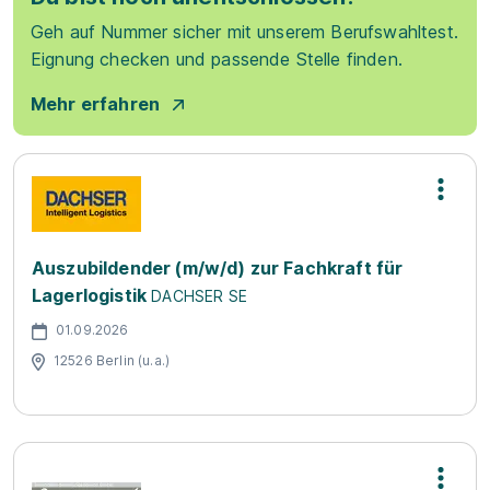
Geh auf Nummer sicher mit unserem Berufswahltest.
Eignung checken und passende Stelle finden.
Mehr erfahren
Auszubildender (m/w/d) zur Fachkraft für
Lagerlogistik
DACHSER SE
01.09.2026
12526 Berlin (u.a.)