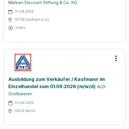
Marken-Discount Stiftung & Co. KG
01.08.2026
15738 Zeuthen (u.a.)
Video
Ausbildung zum Verkäufer / Kaufmann im
Einzelhandel zum 01.09.2026 (m/w/d)
ALDI
Großbeeren
01.08.2026
12524 Berlin