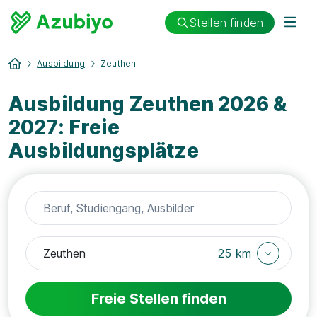
Stellen finden
Ausbildung
Zeuthen
Ausbildung Zeuthen 2026 &
2027: Freie
Ausbildungsplätze
25 km
Freie Stellen finden