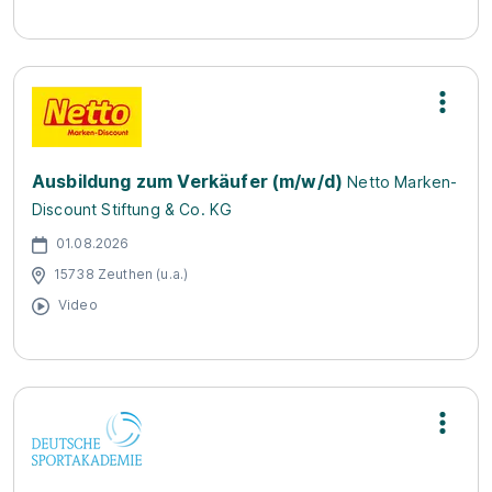
Ausbildung zum Verkäufer (m/w/d)
Netto Marken-
Discount Stiftung & Co. KG
01.08.2026
15738 Zeuthen (u.a.)
Video