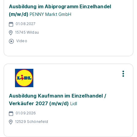
Ausbildung im Abiprogramm Einzelhandel
(m/w/d)
PENNY Markt GmbH
01.08.2027
15745 Wildau
Video
Ausbildung Kaufmann im Einzelhandel /
Verkäufer 2027 (m/w/d)
Lidl
01.09.2026
12529 Schönefeld