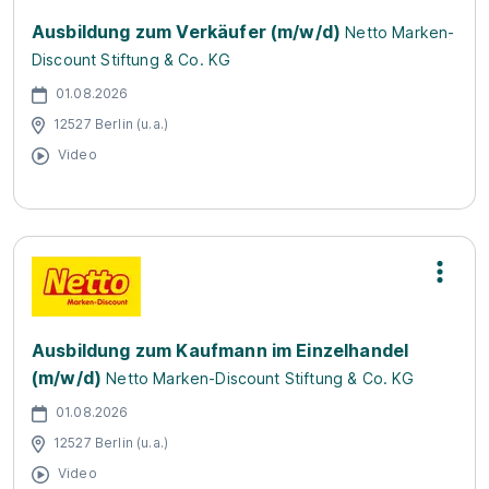
Ausbildung zum Verkäufer (m/w/d)
Netto Marken-
Discount Stiftung & Co. KG
01.08.2026
12527 Berlin (u.a.)
Video
Ausbildung zum Kaufmann im Einzelhandel
(m/w/d)
Netto Marken-Discount Stiftung & Co. KG
01.08.2026
12527 Berlin (u.a.)
Video