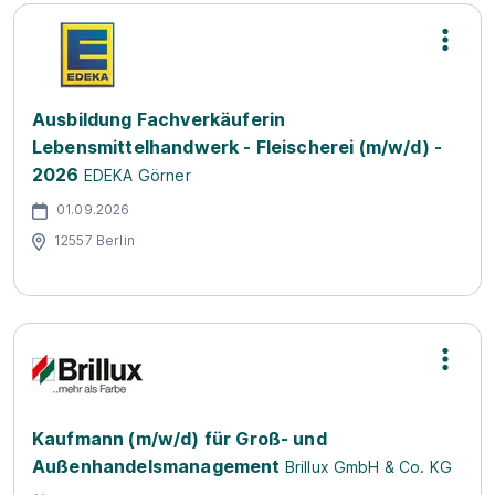
Ausbildung Fachverkäuferin
Lebensmittelhandwerk - Fleischerei (m/w/d) -
2026
EDEKA Görner
01.09.2026
12557 Berlin
Kaufmann (m/w/d) für Groß- und
Außenhandelsmanagement
Brillux GmbH & Co. KG