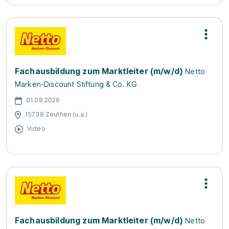
Fachausbildung zum Marktleiter (m/w/d)
Netto
Marken-Discount Stiftung & Co. KG
01.08.2026
15738 Zeuthen (u.a.)
Video
Fachausbildung zum Marktleiter (m/w/d)
Netto