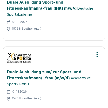
Duale Ausbildung Sport- und
Fitnesskaufmann/-frau (IHK) m/w/d
Deutsche
Sportakademie
01.10.2026
15738 Zeuthen (u.a.)
Duale Ausbildung zum/ zur Sport- und
Fitnesskaufmann/ -frau (m/w/d)
Academy of
Sports GmbH
01.11.2026
15738 Zeuthen (u.a.)