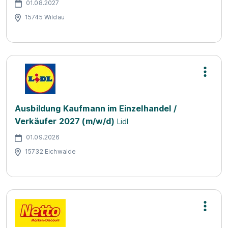
01.08.2027
15745 Wildau
Ausbildung Kaufmann im Einzelhandel /
Verkäufer 2027 (m/w/d)
Lidl
01.09.2026
15732 Eichwalde