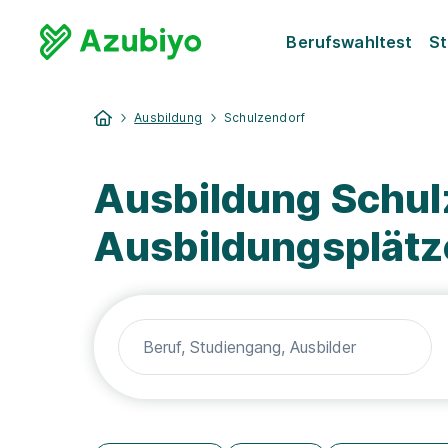
Berufswahltest
St
Ausbildung
Schulzendorf
Ausbildung Schul
Ausbildungsplätz