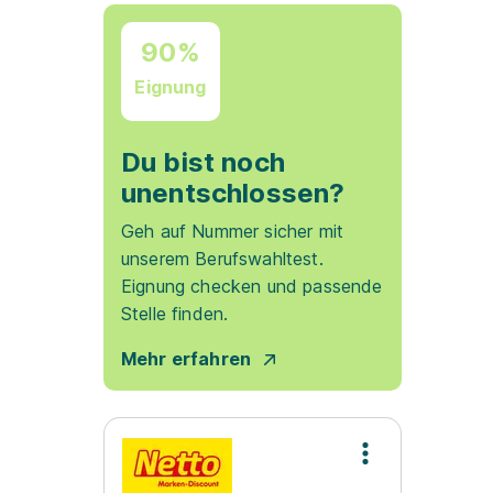
90%
Eignung
Du bist noch
unentschlossen?
Geh auf Nummer sicher mit
unserem Berufswahltest.
Eignung checken und passende
Stelle finden.
Mehr erfahren