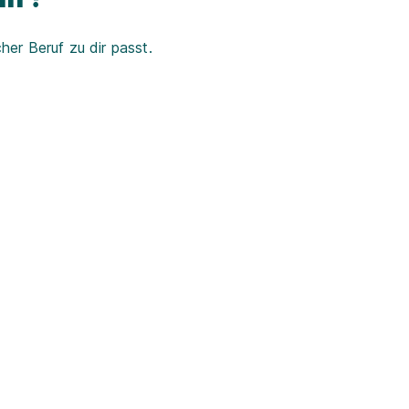
er Beruf zu dir passt.