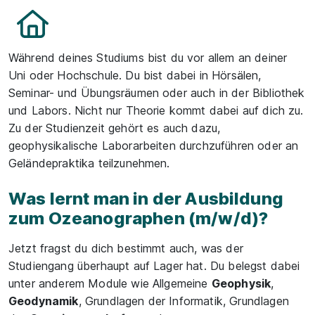
Während deines Studiums bist du vor allem an deiner
Uni oder Hochschule. Du bist dabei in Hörsälen,
Seminar- und Übungsräumen oder auch in der Bibliothek
und Labors. Nicht nur Theorie kommt dabei auf dich zu.
Zu der Studienzeit gehört es auch dazu,
geophysikalische Laborarbeiten durchzuführen oder an
Geländepraktika teilzunehmen.
Was lernt man in der Ausbildung
zum Ozeanographen (m/w/d)?
Jetzt fragst du dich bestimmt auch, was der
Studiengang überhaupt auf Lager hat. Du belegst dabei
unter anderem Module wie Allgemeine
Geophysik
,
Geodynamik
, Grundlagen der Informatik, Grundlagen