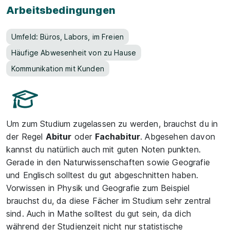
Arbeitsbedingungen
Umfeld: Büros, Labors, im Freien
Häufige Abwesenheit von zu Hause
Kommunikation mit Kunden
Um zum Studium zugelassen zu werden, brauchst du in
der Regel
Abitur
oder
Fachabitur
. Abgesehen davon
kannst du natürlich auch mit guten Noten punkten.
Gerade in den Naturwissenschaften sowie Geografie
und Englisch solltest du gut abgeschnitten haben.
Vorwissen in Physik und Geografie zum Beispiel
brauchst du, da diese Fächer im Studium sehr zentral
sind. Auch in Mathe solltest du gut sein, da dich
während der Studienzeit nicht nur statistische