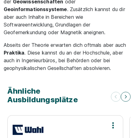
der
Geowissenschaften
oder
Geoinformationssysteme
. Zusätzlich kannst du dir
aber auch Inhalte in Bereichen wie
Softwareentwicklung, Grundlagen der
Geofernerkundung oder Magnetik aneignen.
Abseits der Theorie erwarten dich oftmals aber auch
Praktika
. Diese kannst du an der Hochschule, aber
auch in Ingenieurbüros, bei Behörden oder bei
geophysikalischen Gesellschaften absolvieren.
Ähnliche
Ausbildungsplätze