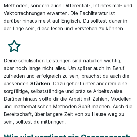
Methoden, sondern auch Differential-, Infinitesimal- und
Vektorrechnungen erwarten. Die Fachliteratur ist
darüber hinaus meist auf Englisch. Du solltest daher in
der Lage sein, diese lesen und verstehen zu können.
Deine schulischen Leistungen sind natürlich wichtig,
aber noch lange nicht alles. Um später auch im Beruf
zufrieden und erfolgreich zu sein, brauchst du auch die
passenden
Stärken
. Dazu gehört unter anderem eine
sorgfältige, selbstständige und präzise Arbeitsweise.
Darüber hinaus sollte dir die Arbeit mit Zahlen, Modellen
und mathematischen Methoden Spaß machen. Auch die
Bereitschaft, über längere Zeit von zu Hause weg zu
sein, solltest du mitbringen.