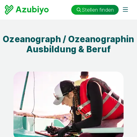
Stellen finden
Ozeanograph / Ozeanographin
Ausbildung & Beruf