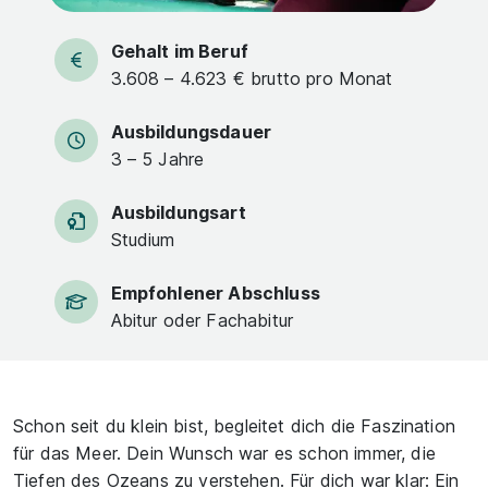
Gehalt im Beruf
3.608 – 4.623 € brutto pro Monat
Ausbildungsdauer
3 – 5 Jahre
Ausbildungsart
Studium
Empfohlener Abschluss
Abitur oder Fachabitur
Schon seit du klein bist, begleitet dich die Faszination
für das Meer. Dein Wunsch war es schon immer, die
Tiefen des Ozeans zu verstehen. Für dich war klar: Ein