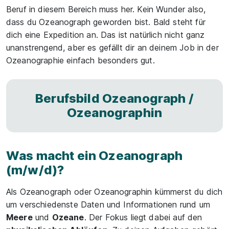
Beruf in diesem Bereich muss her. Kein Wunder also,
dass du Ozeanograph geworden bist. Bald steht für
dich eine Expedition an. Das ist natürlich nicht ganz
unanstrengend, aber es gefällt dir an deinem Job in der
Ozeanographie einfach besonders gut.
Berufsbild Ozeanograph /
Ozeanographin
Was macht ein Ozeanograph
(m/w/d)?
Als Ozeanograph oder Ozeanographin kümmerst du dich
um verschiedenste Daten und Informationen rund um
Meere
und
Ozeane
. Der Fokus liegt dabei auf den