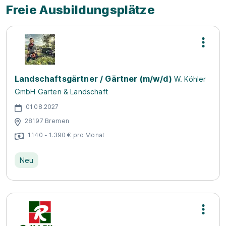
Freie Ausbildungsplätze
Landschaftsgärtner / Gärtner (m/w/d)
W. Köhler
GmbH Garten & Landschaft
01.08.2027
28197 Bremen
1.140 - 1.390 € pro Monat
Neu