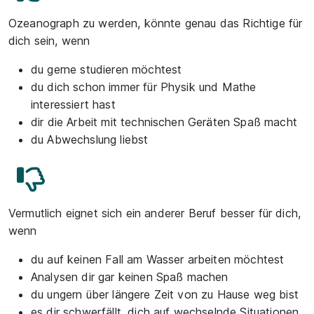
Ozeanograph zu werden, könnte genau das Richtige für
dich sein, wenn
du gerne studieren möchtest
du dich schon immer für Physik und Mathe
interessiert hast
dir die Arbeit mit technischen Geräten Spaß macht
du Abwechslung liebst
Vermutlich eignet sich ein anderer Beruf besser für dich,
wenn
du auf keinen Fall am Wasser arbeiten möchtest
Analysen dir gar keinen Spaß machen
du ungern über längere Zeit von zu Hause weg bist
es dir schwerfällt, dich auf wechselnde Situationen