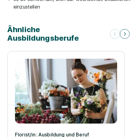
einzustellen
Ähnliche
Ausbildungsberufe
Florist/­in: Ausbildung und Beruf