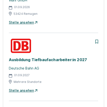
Wahl GmbH
01.09.2026
53424 Remagen
Stelle ansehen
Ausbildung Tiefbaufacharbeiter:in 2027
Deutsche Bahn AG
01.09.2027
Mehrere Standorte
Stelle ansehen