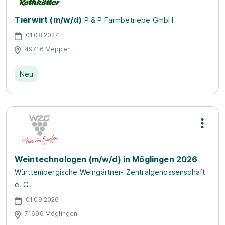
Tierwirt (m/w/d)
P & P Farmbetriebe GmbH
01.08.2027
49716 Meppen
Neu
Weintechnologen (m/w/d) in Möglingen 2026
Württembergische Weingärtner- Zentralgenossenschaft
e. G.
01.09.2026
71696 Möglingen