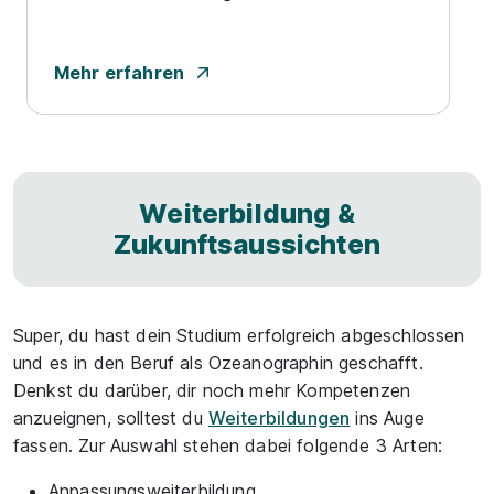
Mehr erfahren
Weiterbildung &
Zukunftsaussichten
Super, du hast dein Studium erfolgreich abgeschlossen
und es in den Beruf als Ozeanographin geschafft.
Denkst du darüber, dir noch mehr Kompetenzen
anzueignen, solltest du
Weiterbildungen
ins Auge
fassen. Zur Auswahl stehen dabei folgende 3 Arten:
Anpassungsweiterbildung