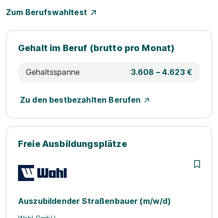
Zum Berufswahltest
Gehalt im Beruf (brutto pro Monat)
Gehaltsspanne
3.608 – 4.623 €
Zu den bestbezahlten Berufen
Freie Ausbildungsplätze
Auszubildender Straßenbauer (m/w/d)