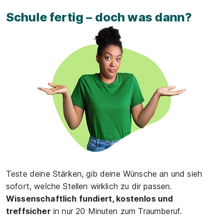
Schule fertig – doch was dann?
Teste deine Stärken, gib deine Wünsche an und sieh
sofort, welche Stellen wirklich zu dir passen.
Wissenschaftlich fundiert, kostenlos und
treffsicher
in nur 20 Minuten zum Traumberuf.