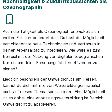
Nachhaltigkeit & Zukunftsaussichten als
Ozeanographin
Auch die Tätigkeit als Ozeanograph entwickelt sich
weiter. Für dich bedeutet das: Du hast die Möglichkeit,
verschiedenste neue Technologien und Verfahren in
deinen Arbeitsalltag zu integrieren. Wie wäre es zum
Beispiel mit der Nutzung von digitalen topografischen
Karten, um deine Forschungsfahrten effizienter zu
planen?
Liegt dir besonders der Umweltschutz am Herzen,
kannst du dich mithilfe von Weiterbildungen natürlich
auch auf dieses Thema spezialisieren. Eine Möglichkeit
ist es dabei, eine Anpassungsweiterbildung im Bereich
Umweltrecht zu absolvieren.