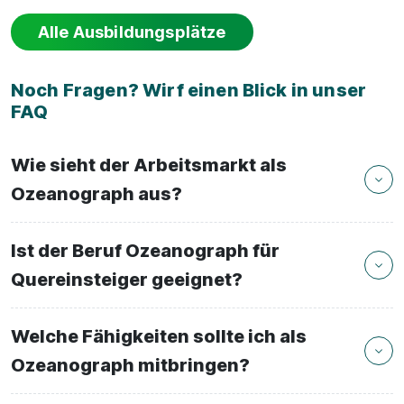
Alle Ausbildungsplätze
Noch Fragen? Wirf einen Blick in unser
FAQ
Wie sieht der Arbeitsmarkt als
Ozeanograph aus?
Ist der Beruf Ozeanograph für
Quereinsteiger geeignet?
Welche Fähigkeiten sollte ich als
Ozeanograph mitbringen?