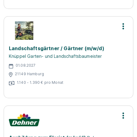
Landschaftsgärtner / Gärtner (m/w/d)
Knüppel Garten- und Landschaftsbaumeister
01.08.2027
21149 Hamburg
1.140 - 1.390 € pro Monat