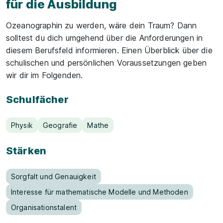
für die Ausbildung
Ozeanographin zu werden, wäre dein Traum? Dann
solltest du dich umgehend über die Anforderungen in
diesem Berufsfeld informieren. Einen Überblick über die
schulischen und persönlichen Voraussetzungen geben
wir dir im Folgenden.
Schulfächer
Physik
Geografie
Mathe
Stärken
Sorgfalt und Genauigkeit
Interesse für mathematische Modelle und Methoden
Organisationstalent