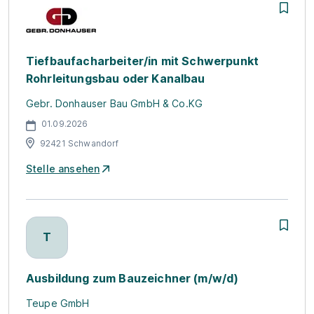
Tiefbaufacharbeiter/in mit Schwerpunkt
Rohrleitungsbau oder Kanalbau
Gebr. Donhauser Bau GmbH & Co.KG
01.09.2026
92421 Schwandorf
Stelle ansehen
T
Ausbildung zum Bauzeichner (m/w/d)
Teupe GmbH