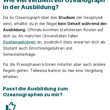
Wie viel verdient ein Ozeanograph
in der Ausbildung?
Da du Ozeanograph über das
Studium
der Geophysik
wirst, erhältst du in der Regel
kein Gehalt während der
Ausbildung
. Oftmals kommen stattdessen Kosten auf
dich zu. An manchen Universitäten fallen
Studiengebühren
an, zusätzlich dazu erwarten dich als
Student auch Einschreibgebühren und
Semesterbeiträge.
Für die Praxisphasen können mitunter aber auch andere
Regeln gelten. Teilweise kannst du hier eine Vergütung
erhalten.
Passt die Ausbildung zum
Ozeanographen zu mir?