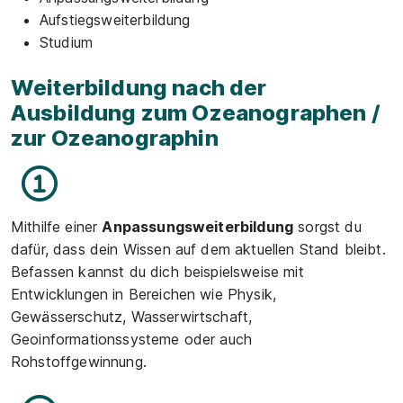
Aufstiegsweiterbildung
Studium
Weiterbildung nach der
Ausbildung zum Ozeanographen /
zur Ozeanographin
Mithilfe einer
Anpassungsweiterbildung
sorgst du
dafür, dass dein Wissen auf dem aktuellen Stand bleibt.
Befassen kannst du dich beispielsweise mit
Entwicklungen in Bereichen wie Physik,
Gewässerschutz, Wasserwirtschaft,
Geoinformationssysteme oder auch
Rohstoffgewinnung.