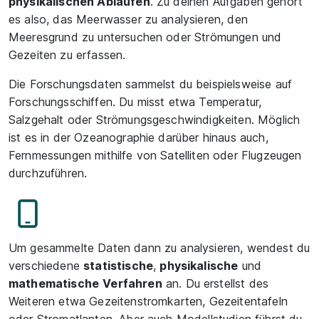
physikalischen Abläufen
. Zu deinen Aufgaben gehört
es also, das Meerwasser zu analysieren, den
Meeresgrund zu untersuchen oder Strömungen und
Gezeiten zu erfassen.
Die Forschungsdaten sammelst du beispielsweise auf
Forschungsschiffen. Du misst etwa Temperatur,
Salzgehalt oder Strömungsgeschwindigkeiten. Möglich
ist es in der Ozeanographie darüber hinaus auch,
Fernmessungen mithilfe von Satelliten oder Flugzeugen
durchzuführen.
Um gesammelte Daten dann zu analysieren, wendest du
verschiedene
statistische
,
physikalische
und
mathematische
Verfahren
an. Du erstellst des
Weiteren etwa Gezeitenstromkarten, Gezeitentafeln