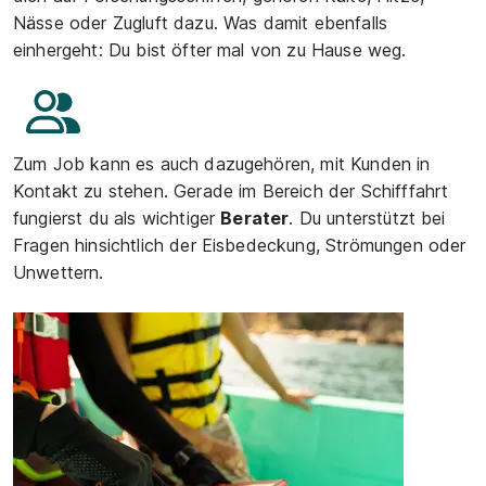
Nässe oder Zugluft dazu. Was damit ebenfalls
einhergeht: Du bist öfter mal von zu Hause weg.
Zum Job kann es auch dazugehören, mit Kunden in
Kontakt zu stehen. Gerade im Bereich der Schifffahrt
fungierst du als wichtiger
Berater
. Du unterstützt bei
Fragen hinsichtlich der Eisbedeckung, Strömungen oder
Unwettern.