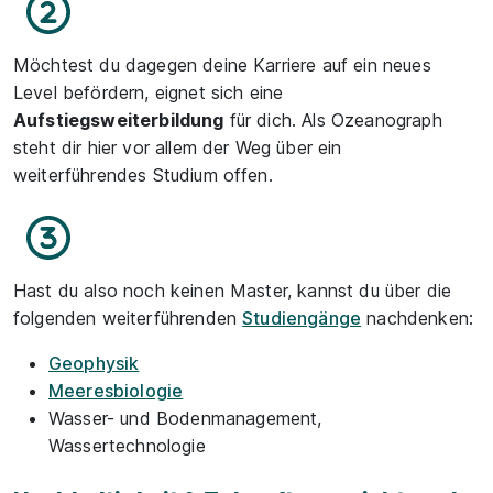
Möchtest du dagegen deine Karriere auf ein neues
Level befördern, eignet sich eine
Aufstiegsweiterbildung
für dich. Als Ozeanograph
steht dir hier vor allem der Weg über ein
weiterführendes Studium offen.
Hast du also noch keinen Master, kannst du über die
folgenden weiterführenden
Studiengänge
nachdenken:
Geophysik
Meeresbiologie
Wasser- und Bodenmanagement,
Wassertechnologie