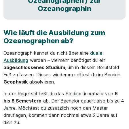
Ozeanographen / zur
Ozeanographin
Wie läuft die Ausbildung zum
Ozeanographen ab?
Ozeanograph kannst du nicht über eine
duale
Ausbildung
werden – vielmehr benötigst du ein
abgeschlossenes Studium
, um in diesem Berufsfeld
Fuß zu fassen. Dieses wiederum solltest du im Bereich
Geophysik
absolvieren.
In der Regel schließt du das Studium innerhalb von
6
bis 8 Semestern
ab. Der Bachelor dauert also bis zu 4
Jahre. Möchtest du zusätzlich noch den Master
drauflegen, kommen dann nochmal etwa 2 Jahre auf
dich zu.