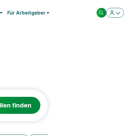
Für Arbeitgeber
llen finden