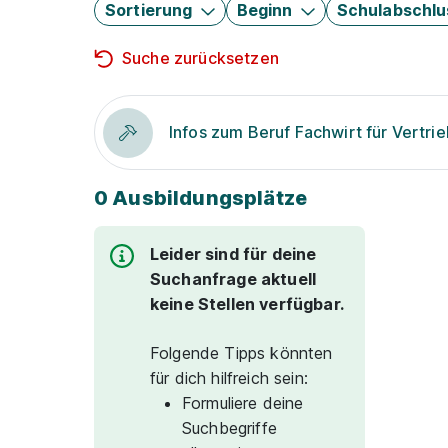
Sortierung
Beginn
Schulabschlu
Suche zurücksetzen
Infos zum Beruf Fachwirt für Vertri
0 Ausbildungsplätze
Leider sind für deine
Suchanfrage aktuell
keine Stellen verfügbar.
Folgende Tipps könnten
für dich hilfreich sein:
Formuliere deine
Suchbegriffe