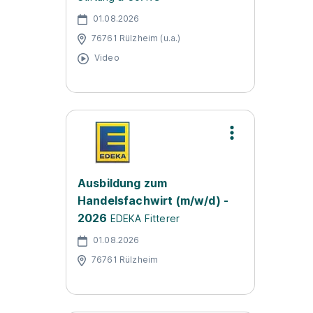
01.08.2026
76761 Rülzheim (u.a.)
Video
Ausbildung zum
Handelsfachwirt (m/w/d) -
2026
EDEKA Fitterer
01.08.2026
76761 Rülzheim