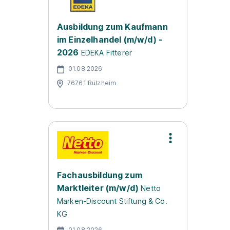
Ausbildung zum Kaufmann
im Einzelhandel (m/w/d) -
2026
EDEKA Fitterer
01.08.2026
76761 Rülzheim
Fachausbildung zum
Marktleiter (m/w/d)
Netto
Marken-Discount Stiftung & Co.
KG
01.08.2026