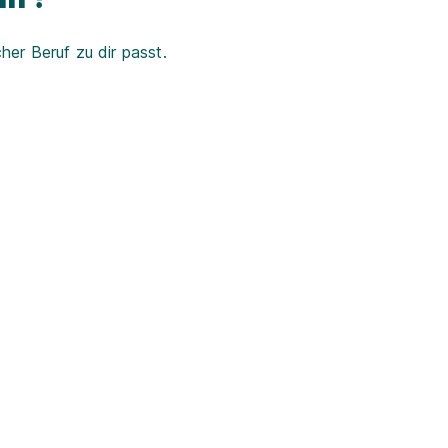
er Beruf zu dir passt.