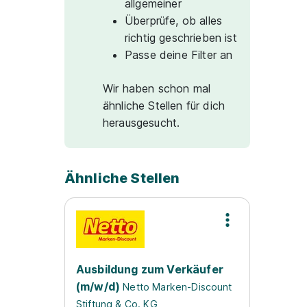
allgemeiner
Überprüfe, ob alles
richtig geschrieben ist
Passe deine Filter an
Wir haben schon mal
ähnliche Stellen für dich
herausgesucht.
Ähnliche Stellen
Ausbildung zum Verkäufer
(m/w/d)
Netto Marken-Discount
Stiftung & Co. KG